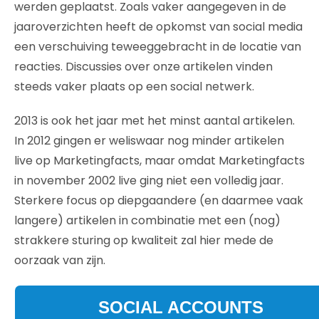
werden geplaatst. Zoals vaker aangegeven in de
jaaroverzichten heeft de opkomst van social media
een verschuiving teweeggebracht in de locatie van
reacties. Discussies over onze artikelen vinden
steeds vaker plaats op een social netwerk.
2013 is ook het jaar met het minst aantal artikelen.
In 2012 gingen er weliswaar nog minder artikelen
live op Marketingfacts, maar omdat Marketingfacts
in november 2002 live ging niet een volledig jaar.
Sterkere focus op diepgaandere (en daarmee vaak
langere) artikelen in combinatie met een (nog)
strakkere sturing op kwaliteit zal hier mede de
oorzaak van zijn.
SOCIAL ACCOUNTS