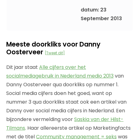
datum: 23
September 2013
Meeste doorkliks voor Danny
Oosterveer
[Tweet dit]
Dit jaar staat
Alle cijfers over het
socialmediagebruik in Nederland medio 2013
van
Danny Oosterveer qua doorkliks op nummer 1.
Social media cijfers doen het goed, want op
nummer 3 qua doorkliks staat ook een artikel van
Danny over social media cijfers in Nederland. Een
bijzondere vermelding voor
Saskia van der Hilst-
Tilmans
. Haar allereerste artikel op Marketingfacts
met de titel
Community management = seks
was