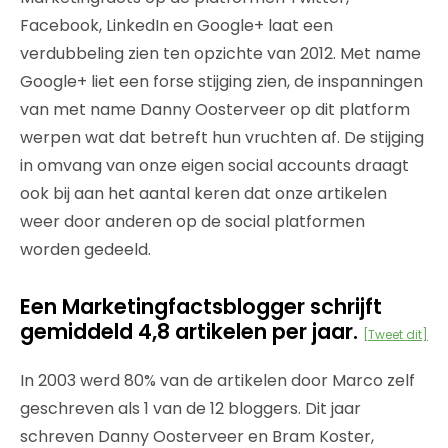
Facebook, LinkedIn en Google+ laat een
verdubbeling zien ten opzichte van 2012. Met name
Google+ liet een forse stijging zien, de inspanningen
van met name Danny Oosterveer op dit platform
werpen wat dat betreft hun vruchten af. De stijging
in omvang van onze eigen social accounts draagt
ook bij aan het aantal keren dat onze artikelen
weer door anderen op de social platformen
worden gedeeld.
Een Marketingfactsblogger schrijft
gemiddeld 4,8 artikelen per jaar.
[Tweet dit]
In 2003 werd 80% van de artikelen door Marco zelf
geschreven als 1 van de 12 bloggers. Dit jaar
schreven Danny Oosterveer en Bram Koster,