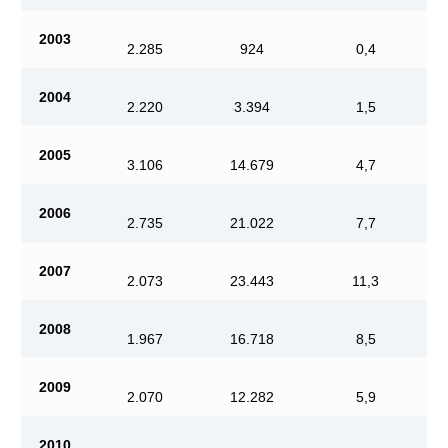
2003
2.285
924
0,4
2004
2.220
3.394
1,5
2005
3.106
14.679
4,7
2006
2.735
21.022
7,7
2007
2.073
23.443
11,3
2008
1.967
16.718
8,5
2009
2.070
12.282
5,9
2010