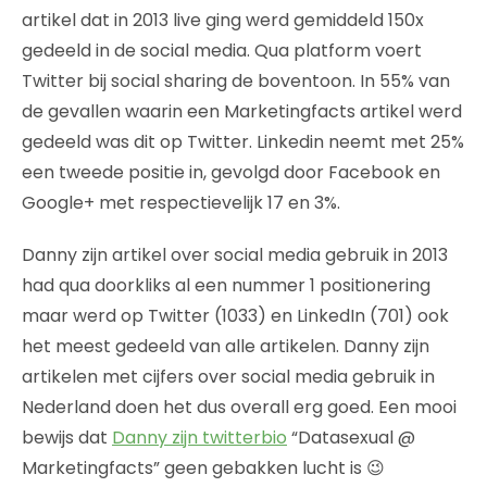
artikel dat in 2013 live ging werd gemiddeld 150x
gedeeld in de social media. Qua platform voert
Twitter bij social sharing de boventoon. In 55% van
de gevallen waarin een Marketingfacts artikel werd
gedeeld was dit op Twitter. Linkedin neemt met 25%
een tweede positie in, gevolgd door Facebook en
Google+ met respectievelijk 17 en 3%.
Danny zijn artikel over social media gebruik in 2013
had qua doorkliks al een nummer 1 positionering
maar werd op Twitter (1033) en LinkedIn (701) ook
het meest gedeeld van alle artikelen. Danny zijn
artikelen met cijfers over social media gebruik in
Nederland doen het dus overall erg goed. Een mooi
bewijs dat
Danny zijn twitterbio
“Datasexual @
Marketingfacts” geen gebakken lucht is 😉