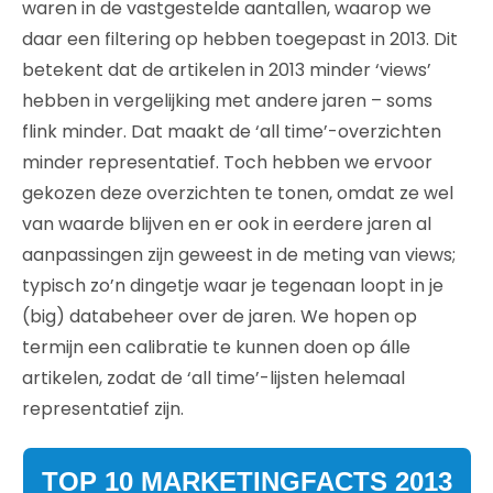
waren in de vastgestelde aantallen, waarop we
daar een filtering op hebben toegepast in 2013. Dit
betekent dat de artikelen in 2013 minder ‘views’
hebben in vergelijking met andere jaren – soms
flink minder. Dat maakt de ‘all time’-overzichten
minder representatief. Toch hebben we ervoor
gekozen deze overzichten te tonen, omdat ze wel
van waarde blijven en er ook in eerdere jaren al
aanpassingen zijn geweest in de meting van views;
typisch zo’n dingetje waar je tegenaan loopt in je
(big) databeheer over de jaren. We hopen op
termijn een calibratie te kunnen doen op álle
artikelen, zodat de ‘all time’-lijsten helemaal
representatief zijn.
TOP 10 MARKETINGFACTS 2013