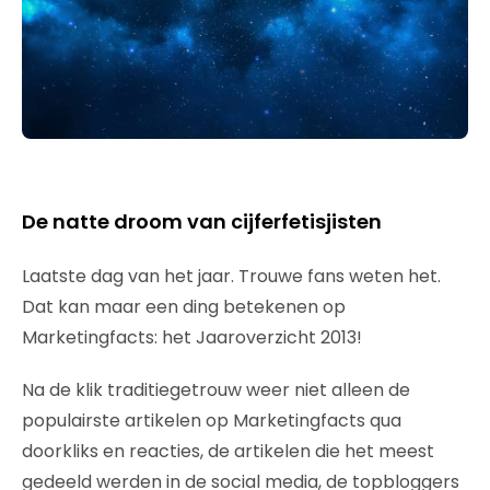
De natte droom van cijferfetisjisten
Laatste dag van het jaar. Trouwe fans weten het.
Dat kan maar een ding betekenen op
Marketingfacts: het Jaaroverzicht 2013!
Na de klik traditiegetrouw weer niet alleen de
populairste artikelen op Marketingfacts qua
doorkliks en reacties, de artikelen die het meest
gedeeld werden in de social media, de topbloggers