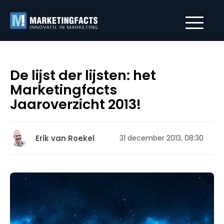
De lijst der lijsten: het
Marketingfacts
Jaaroverzicht 2013!
Erik van Roekel
31 december 2013, 08:30