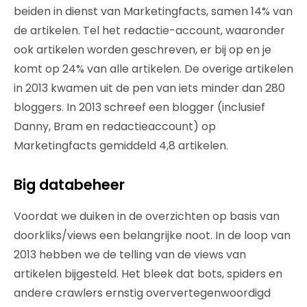
beiden in dienst van Marketingfacts, samen 14% van
de artikelen. Tel het redactie-account, waaronder
ook artikelen worden geschreven, er bij op en je
komt op 24% van alle artikelen. De overige artikelen
in 2013 kwamen uit de pen van iets minder dan 280
bloggers. In 2013 schreef een blogger (inclusief
Danny, Bram en redactieaccount) op
Marketingfacts gemiddeld 4,8 artikelen.
Big databeheer
Voordat we duiken in de overzichten op basis van
doorkliks/views een belangrijke noot. In de loop van
2013 hebben we de telling van de views van
artikelen bijgesteld. Het bleek dat bots, spiders en
andere crawlers ernstig oververtegenwoordigd