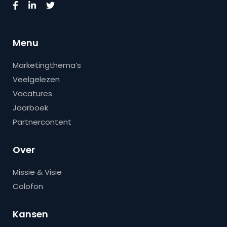
Menu
Marketingthema’s
Veelgelezen
Vacatures
Jaarboek
Partnercontent
Over
Missie & Visie
Colofon
Kansen