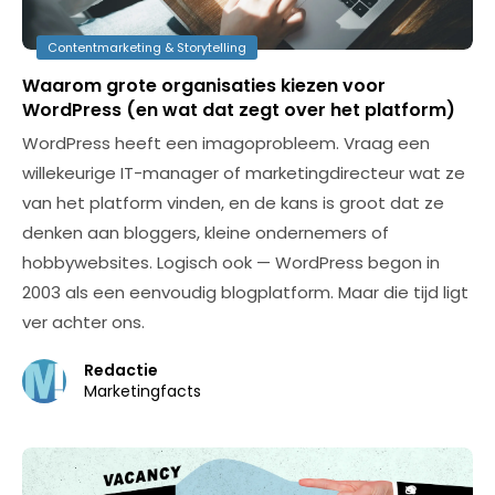
Contentmarketing & Storytelling
Waarom grote organisaties kiezen voor
WordPress (en wat dat zegt over het platform)
WordPress heeft een imagoprobleem. Vraag een
willekeurige IT-manager of marketingdirecteur wat ze
van het platform vinden, en de kans is groot dat ze
denken aan bloggers, kleine ondernemers of
hobbywebsites. Logisch ook — WordPress begon in
2003 als een eenvoudig blogplatform. Maar die tijd ligt
ver achter ons.
Redactie
Marketingfacts