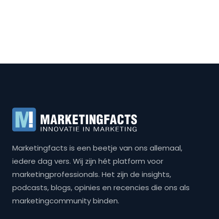
Marketingfacts is een beetje van ons allemaal,
iedere dag vers. Wij zijn hét platform voor
marketingprofessionals. Het zijn de insights,
podcasts, blogs, opinies en recencies die ons als
marketingcommunity binden.