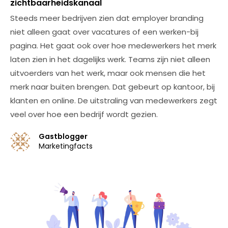
zichtbaarheidskanaal
Steeds meer bedrijven zien dat employer branding
niet alleen gaat over vacatures of een werken-bij
pagina. Het gaat ook over hoe medewerkers het merk
laten zien in het dagelijks werk. Teams zijn niet alleen
uitvoerders van het werk, maar ook mensen die het
merk naar buiten brengen. Dat gebeurt op kantoor, bij
klanten en online. De uitstraling van medewerkers zegt
veel over hoe een bedrijf wordt gezien.
Gastblogger
Marketingfacts