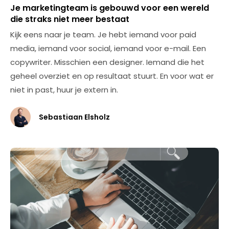
Je marketingteam is gebouwd voor een wereld
die straks niet meer bestaat
Kijk eens naar je team. Je hebt iemand voor paid
media, iemand voor social, iemand voor e-mail. Een
copywriter. Misschien een designer. Iemand die het
geheel overziet en op resultaat stuurt. En voor wat er
niet in past, huur je extern in.
Sebastiaan Elsholz