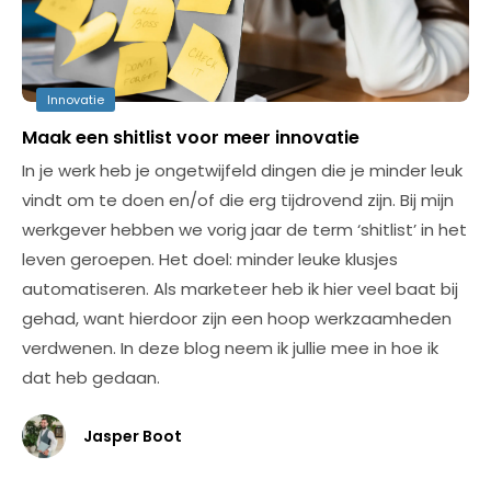
Innovatie
Maak een shitlist voor meer innovatie
In je werk heb je ongetwijfeld dingen die je minder leuk
vindt om te doen en/of die erg tijdrovend zijn. Bij mijn
werkgever hebben we vorig jaar de term ‘shitlist’ in het
leven geroepen. Het doel: minder leuke klusjes
automatiseren. Als marketeer heb ik hier veel baat bij
gehad, want hierdoor zijn een hoop werkzaamheden
verdwenen. In deze blog neem ik jullie mee in hoe ik
dat heb gedaan.
Jasper Boot