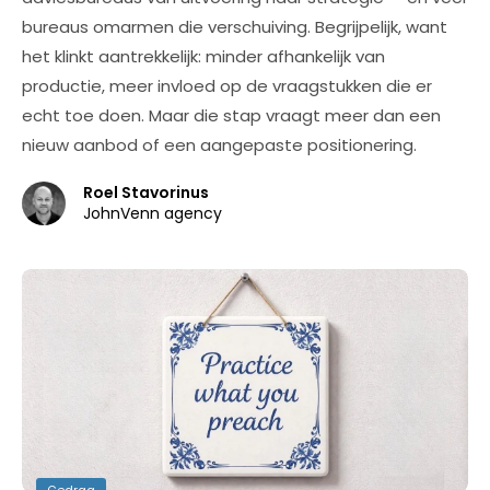
bureaus omarmen die verschuiving. Begrijpelijk, want
het klinkt aantrekkelijk: minder afhankelijk van
productie, meer invloed op de vraagstukken die er
echt toe doen. Maar die stap vraagt meer dan een
nieuw aanbod of een aangepaste positionering.
Roel Stavorinus
JohnVenn agency