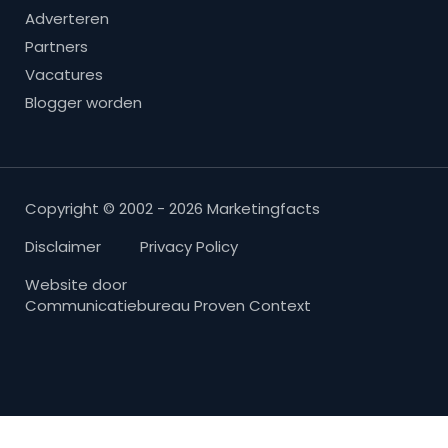
Adverteren
Partners
Vacatures
Blogger worden
Copyright © 2002 - 2026 Marketingfacts
Disclaimer
Privacy Policy
Website door
Communicatiebureau Proven Context