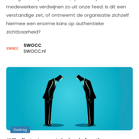
medewerkers verdwijnen zo uit onze feed. Is dit een
verstandige zet, of ontneemt de organisatie zichzelf
hiermee een enorme kans op authentieke
zichtbaarheid?
SWOCC
SWOCC.nl
Gedrag