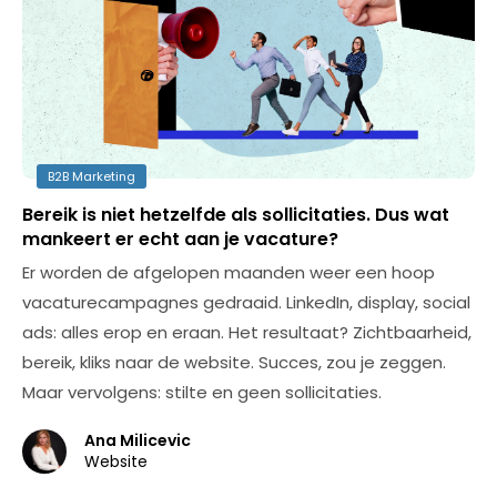
B2B Marketing
Bereik is niet hetzelfde als sollicitaties. Dus wat
mankeert er echt aan je vacature?
Er worden de afgelopen maanden weer een hoop
vacaturecampagnes gedraaid. LinkedIn, display, social
ads: alles erop en eraan. Het resultaat? Zichtbaarheid,
bereik, kliks naar de website. Succes, zou je zeggen.
Maar vervolgens: stilte en geen sollicitaties.
Ana Milicevic
Website