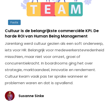
Facts
Cultuur is de belangrijkste commerciële KPI. De
harde ROI van Human Being Management
Jarenlang werd cultuur gezien als een soft onderwerp,
iets voor HR. Belangrijk voor medewerkerstevredenheid
misschien, maar niet voor omzet, groei of
concurrentiekracht. In boardrooms ging het over
strategie, marktaandeel, innovatie en rendement.
Cultuur kwam vaak pas ter sprake wanneer er
problemen waren en dat is opvallend.
Susanne Sinke