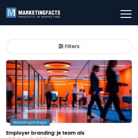
Filters
Marketingstrategie
Employer branding: je team als