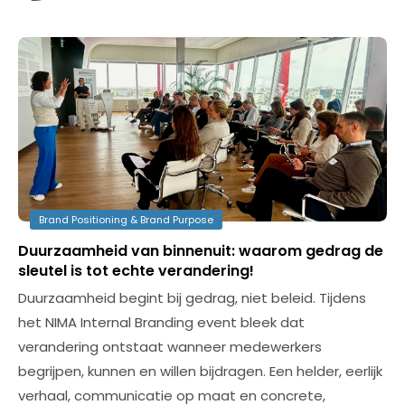
Brand Positioning & Brand Purpose
Duurzaamheid van binnenuit: waarom gedrag de
sleutel is tot echte verandering!
Duurzaamheid begint bij gedrag, niet beleid. Tijdens
het NIMA Internal Branding event bleek dat
verandering ontstaat wanneer medewerkers
begrijpen, kunnen en willen bijdragen. Een helder, eerlijk
verhaal, communicatie op maat en concrete,