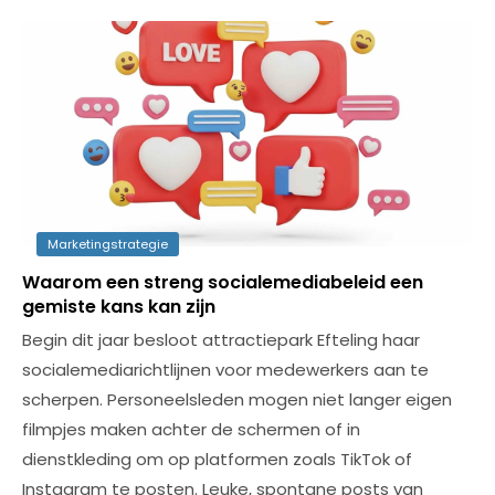
Marketingstrategie
Waarom een streng socialemediabeleid een
gemiste kans kan zijn
Begin dit jaar besloot attractiepark Efteling haar
socialemediarichtlijnen voor medewerkers aan te
scherpen. Personeelsleden mogen niet langer eigen
filmpjes maken achter de schermen of in
dienstkleding om op platformen zoals TikTok of
Instagram te posten. Leuke, spontane posts van