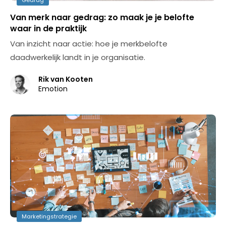
Gedrag
Van merk naar gedrag: zo maak je je belofte
waar in de praktijk
Van inzicht naar actie: hoe je merkbelofte
daadwerkelijk landt in je organisatie.
Rik van Kooten
Emotion
Marketingstrategie