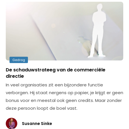
Gedrag
De schaduwstrateeg van de commerciële
directie
In veel organisaties zit een bijzondere functie
verborgen. Hij staat nergens op papier, je krijgt er geen
bonus voor en meestal ook geen credits. Maar zonder
deze persoon loopt de boel vast.
Susanne Sinke