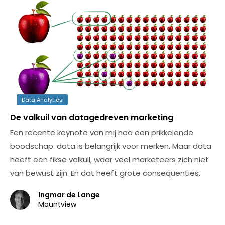
Data Analytics
De valkuil van datagedreven marketing
Een recente keynote van mij had een prikkelende
boodschap: data is belangrijk voor merken. Maar data
heeft een fikse valkuil, waar veel marketeers zich niet
van bewust zijn. En dat heeft grote consequenties.
Ingmar de Lange
Mountview