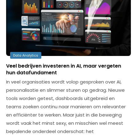
Data Analytics
Veel bedrijven investeren in AI, maar vergeten
hun datafundament
In veel organisaties wordt volop gesproken over AI,
personalisatie en slimmer sturen op gedrag. Nieuwe
tools worden getest, dashboards uitgebreid en
teams zoeken continu naar manieren om relevanter
en efficiënter te werken. Maar juist in die beweging
wordt vaak het minst sexy, en misschien wel meest
bepalende onderdeel onderschat: het