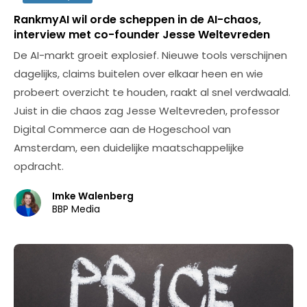
RankmyAI wil orde scheppen in de AI-chaos,
interview met co-founder Jesse Weltevreden
De AI-markt groeit explosief. Nieuwe tools verschijnen
dagelijks, claims buitelen over elkaar heen en wie
probeert overzicht te houden, raakt al snel verdwaald.
Juist in die chaos zag Jesse Weltevreden, professor
Digital Commerce aan de Hogeschool van
Amsterdam, een duidelijke maatschappelijke
opdracht.
Imke Walenberg
BBP Media