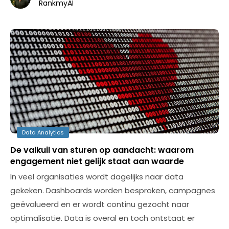
RankmyAI
Data Analytics
De valkuil van sturen op aandacht: waarom
engagement niet gelijk staat aan waarde
In veel organisaties wordt dagelijks naar data
gekeken. Dashboards worden besproken, campagnes
geëvalueerd en er wordt continu gezocht naar
optimalisatie. Data is overal en toch ontstaat er