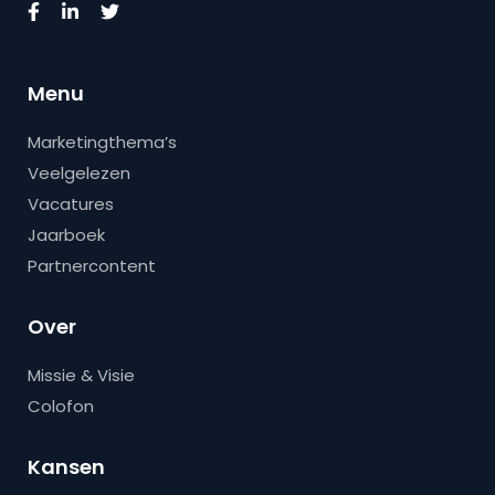
Menu
Marketingthema’s
Veelgelezen
Vacatures
Jaarboek
Partnercontent
Over
Missie & Visie
Colofon
Kansen