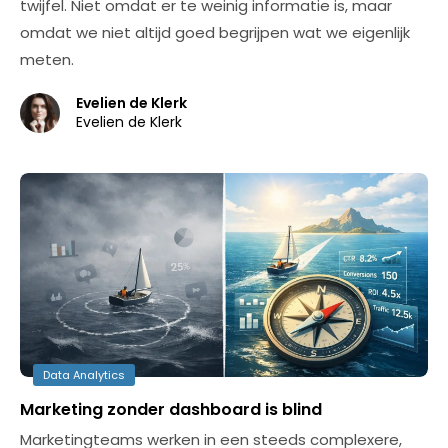
twijfel. Niet omdat er te weinig informatie is, maar
omdat we niet altijd goed begrijpen wat we eigenlijk
meten.
Evelien de Klerk
Evelien de Klerk
Data Analytics
Marketing zonder dashboard is blind
Marketingteams werken in een steeds complexere,