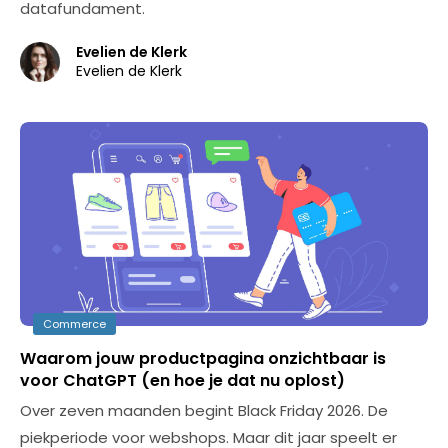
datafundament.
Evelien de Klerk
Evelien de Klerk
Commerce
Waarom jouw productpagina onzichtbaar is
voor ChatGPT (en hoe je dat nu oplost)
Over zeven maanden begint Black Friday 2026. De
piekperiode voor webshops. Maar dit jaar speelt er