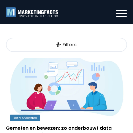
Filters
Data Analytics
Gemeten en bewezen: zo onderbouwt data