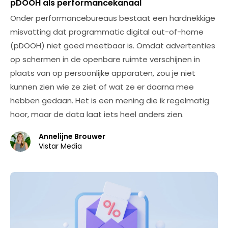
pDOOH als performancekanaal
Onder performancebureaus bestaat een hardnekkige
misvatting dat programmatic digital out-of-home
(pDOOH) niet goed meetbaar is. Omdat advertenties
op schermen in de openbare ruimte verschijnen in
plaats van op persoonlijke apparaten, zou je niet
kunnen zien wie ze ziet of wat ze er daarna mee
hebben gedaan. Het is een mening die ik regelmatig
hoor, maar de data laat iets heel anders zien.
Annelijne Brouwer
Vistar Media