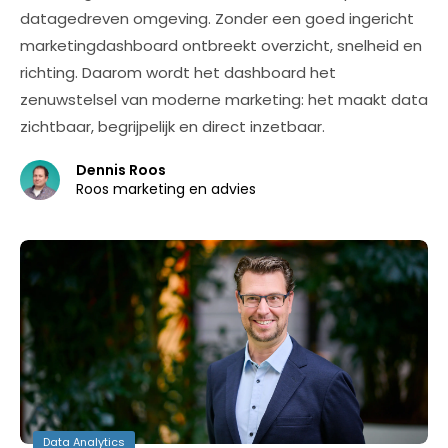
datagedreven omgeving. Zonder een goed ingericht
marketingdashboard ontbreekt overzicht, snelheid en
richting. Daarom wordt het dashboard het
zenuwstelsel van moderne marketing: het maakt data
zichtbaar, begrijpelijk en direct inzetbaar.
Dennis Roos
Roos marketing en advies
Data Analytics