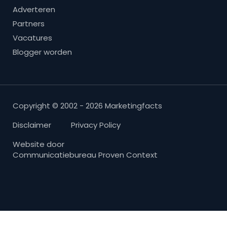
Adverteren
Partners
Vacatures
Blogger worden
Copyright © 2002 - 2026 Marketingfacts
Disclaimer
Privacy Policy
Website door
Communicatiebureau Proven Context