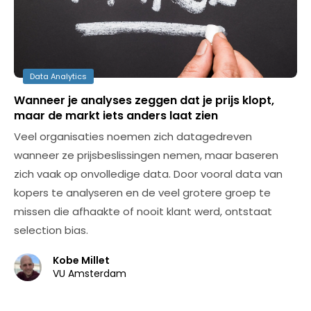
Data Analytics
Wanneer je analyses zeggen dat je prijs klopt,
maar de markt iets anders laat zien
Veel organisaties noemen zich datagedreven
wanneer ze prijsbeslissingen nemen, maar baseren
zich vaak op onvolledige data. Door vooral data van
kopers te analyseren en de veel grotere groep te
missen die afhaakte of nooit klant werd, ontstaat
selection bias.
Kobe Millet
VU Amsterdam