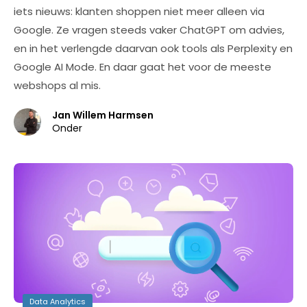
iets nieuws: klanten shoppen niet meer alleen via
Google. Ze vragen steeds vaker ChatGPT om advies,
en in het verlengde daarvan ook tools als Perplexity en
Google AI Mode. En daar gaat het voor de meeste
webshops al mis.
Jan Willem Harmsen
Onder
Data Analytics