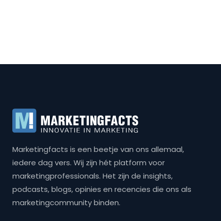
Marketingfacts is een beetje van ons allemaal,
iedere dag vers. Wij zijn hét platform voor
marketingprofessionals. Het zijn de insights,
podcasts, blogs, opinies en recencies die ons als
marketingcommunity binden.