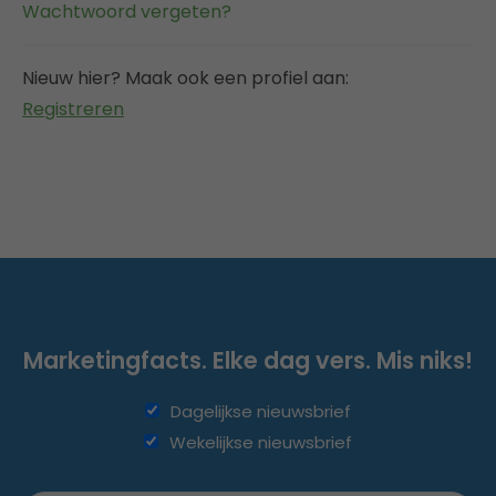
Wachtwoord vergeten?
Nieuw hier? Maak ook een profiel aan:
Registreren
Marketingfacts. Elke dag vers. Mis niks!
Dagelijkse nieuwsbrief
Wekelijkse nieuwsbrief