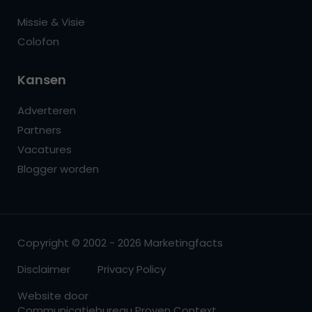
Missie & Visie
Colofon
Kansen
Adverteren
Partners
Vacatures
Blogger worden
Copyright © 2002 - 2026 Marketingfacts
Disclaimer
Privacy Policy
Website door
Communicatiebureau Proven Context