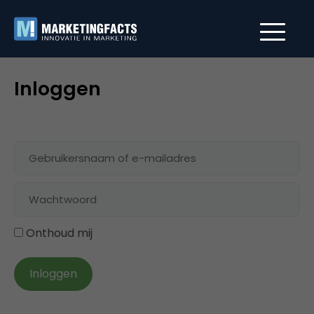
Inloggen
Onthoud mij