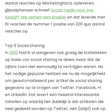
aantal reacties op Marketingfacts opleveren.
@jwalphenaar schreef
Social media voor ons
bedrijf? We nemen een stagiair
en dat leverde met
61 reacties de nummer 1 positie van 2011 qua aantal
reacties op.
Top 5 Social Sharing
In
2010
had ik al aangeven ook graag de statistieken
op basis van social sharing te delen maar dat de
cijfers toen niet eenvoudig te verkrijgen waren. Na
het nodige gepuzzel hebben we nu de mogelijkheid
om geautomatiseerd per artikel de social sharing
gegevens op te vragen van Twitter, Facebook, +1
en LinkedIn. Dat levert een tweetal interessante
tabellen op waarbij het duidelijk is dat artikelen die
veel gedeeld worden op Twitter, niet (altijd) ook op