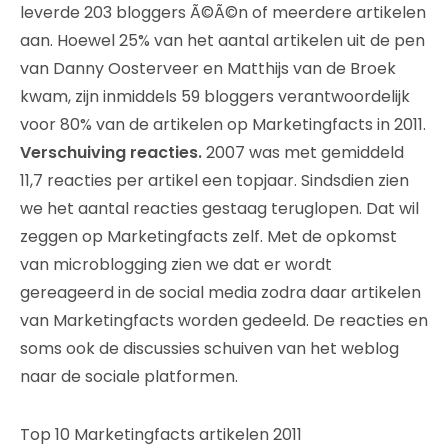
leverde 203 bloggers Ã©Ã©n of meerdere artikelen
aan. Hoewel 25% van het aantal artikelen uit de pen
van Danny Oosterveer en Matthijs van de Broek
kwam, zijn inmiddels 59 bloggers verantwoordelijk
voor 80% van de artikelen op Marketingfacts in 2011.
Verschuiving reacties.
2007 was met gemiddeld
11,7 reacties per artikel een topjaar. Sindsdien zien
we het aantal reacties gestaag teruglopen. Dat wil
zeggen op Marketingfacts zelf. Met de opkomst
van microblogging zien we dat er wordt
gereageerd in de social media zodra daar artikelen
van Marketingfacts worden gedeeld. De reacties en
soms ook de discussies schuiven van het weblog
naar de sociale platformen.
Top 10 Marketingfacts artikelen 2011