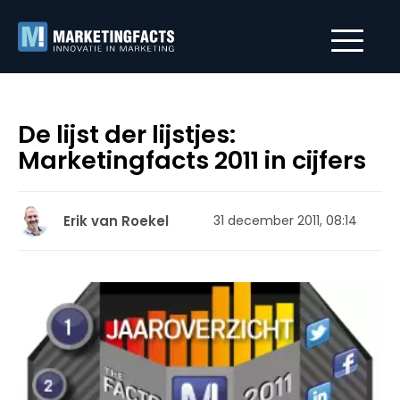
De lijst der lijstjes:
Marketingfacts 2011 in cijfers
Erik van Roekel
31 december 2011, 08:14