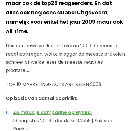
maar ook de top25 reageerders. En dat
alles ook nog eens dubbel uitgevoerd,
namelijk voor enkel het jaar 2009 maar ook
All Time.
Dus benieuwd welke artikelen in 2009 de meeste
reacties kregen, welke blogger de meeste artikelen
schreef of welke lezer de meeste reacties
plaatste….
TOP 10 MARKETINGFACTS ARTIKELEN 2009
Op basis van aantal doorkliks
Zo maak je campagne op Hyves!
13 augustus 2009 | doorkliks:34559 | Erik van
Roekel