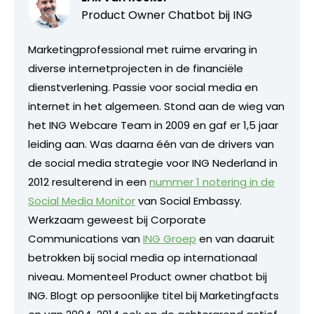
Product Owner Chatbot bij ING
Marketingprofessional met ruime ervaring in
diverse internetprojecten in de financiële
dienstverlening. Passie voor social media en
internet in het algemeen. Stond aan de wieg van
het ING Webcare Team in 2009 en gaf er 1,5 jaar
leiding aan. Was daarna één van de drivers van
de social media strategie voor ING Nederland in
2012 resulterend in een
nummer 1 notering in de
Social Media Monitor
van Social Embassy.
Werkzaam geweest bij Corporate
Communications van
ING Groep
en van daaruit
betrokken bij social media op internationaal
niveau. Momenteel Product owner chatbot bij
ING. Blogt op persoonlijke titel bij Marketingfacts