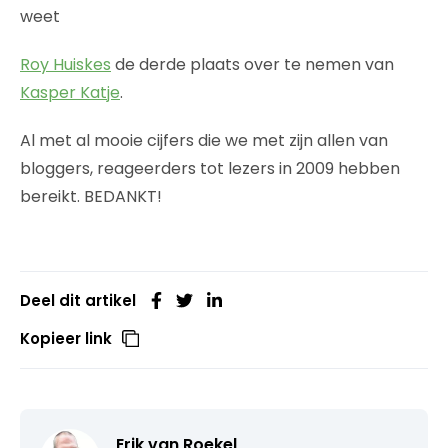
weet
Roy Huiskes
de derde plaats over te nemen van
Kasper Katje
.
Al met al mooie cijfers die we met zijn allen van
bloggers, reageerders tot lezers in 2009 hebben
bereikt. BEDANKT!
Deel dit artikel
Kopieer link
Erik van Roekel