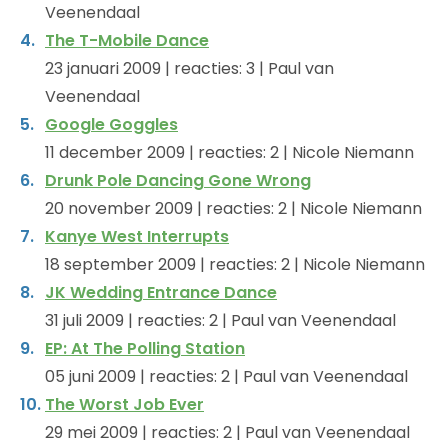
Veenendaal
The T-Mobile Dance
23 januari 2009 | reacties: 3 | Paul van
Veenendaal
Google Goggles
11 december 2009 | reacties: 2 | Nicole Niemann
Drunk Pole Dancing Gone Wrong
20 november 2009 | reacties: 2 | Nicole Niemann
Kanye West Interrupts
18 september 2009 | reacties: 2 | Nicole Niemann
JK Wedding Entrance Dance
31 juli 2009 | reacties: 2 | Paul van Veenendaal
EP: At The Polling Station
05 juni 2009 | reacties: 2 | Paul van Veenendaal
The Worst Job Ever
29 mei 2009 | reacties: 2 | Paul van Veenendaal