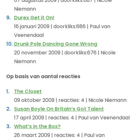
07 augustus 2009 | doorkliks:687 | Nicole
Niemann
Durex Get it On!
16 januari 2009 | doorkliks:686 | Paul van
Veenendaal
Drunk Pole Dancing Gone Wrong
20 november 2009 | doorkliks:676 | Nicole
Niemann
Op basis van aantal reacties
The Closet
09 oktober 2009 | reacties: 4 | Nicole Niemann
Susan Boyle On Britain’s Got Talent
17 april 2009 | reacties: 4 | Paul van Veenendaal
What’s in the Box?
26 maart 2009 | reacties: 4 | Paul van