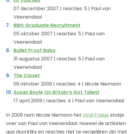
Elf Yourself
07 december 2007 | reacties: 5 | Paul van
Veenendaal
BBH: Graduate Recruitment
05 oktober 2007 | reacties: 5 | Paul van
Veenendaal
Bullet Proof Baby
31 augustus 2007 | reacties: 5 | Paul van
Veenendaal
The Closet
09 oktober 2009 | reacties: 4 | Nicole Niemann
Susan Boyle On Britain’s Got Talent
17 april 2009 | reacties: 4 | Paul van Veenendaal
In 2009 nam Nicole Niemann het
Viral Friday
stokje
over van Paul van Veenendaal. Hoewel de artikelen
qua doorkliks en reacties niet te vergelijken zijn met