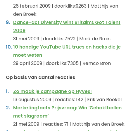
26 februari 2009 | doorkliks:9263 | Matthijs van
den Broek
Dance-act Diversity wint Britain’s Got Talent
2009
31 mei 2009 | doorkliks:7522 | Mark de Bruin
10 handige YouTube URL trucs en hacks die je
moet weten
29 april 2009 | doorkliks:7305 | Remco Bron
Op basis van aantal reacties
Zo maak je campagne op Hyves!
13 augustus 2009 | reacties: 142 | Erik van Roekel
Marketingfacts Prijsvraag: Win ‘Gehaktballen
met slagroom’
21 mei 2009 | reacties: 71 | Matthijs van den Broek