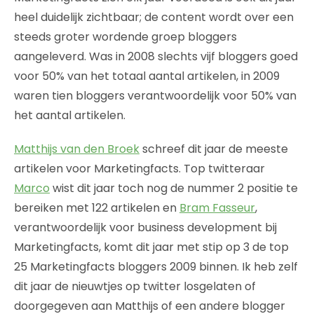
heel duidelijk zichtbaar; de content wordt over een
steeds groter wordende groep bloggers
aangeleverd. Was in 2008 slechts vijf bloggers goed
voor 50% van het totaal aantal artikelen, in 2009
waren tien bloggers verantwoordelijk voor 50% van
het aantal artikelen.
Matthijs van den Broek
schreef dit jaar de meeste
artikelen voor Marketingfacts. Top twitteraar
Marco
wist dit jaar toch nog de nummer 2 positie te
bereiken met 122 artikelen en
Bram Fasseur
,
verantwoordelijk voor business development bij
Marketingfacts, komt dit jaar met stip op 3 de top
25 Marketingfacts bloggers 2009 binnen. Ik heb zelf
dit jaar de nieuwtjes op twitter losgelaten of
doorgegeven aan Matthijs of een andere blogger