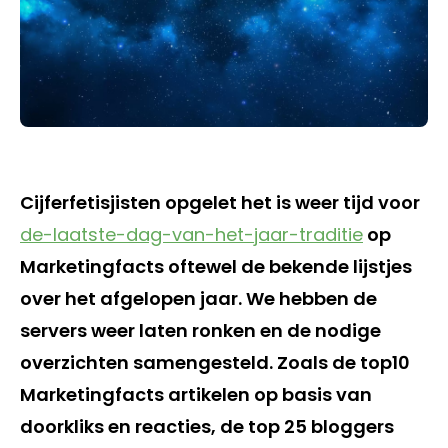
Cijferfetisjisten opgelet het is weer tijd voor
de-laatste-dag-van-het-jaar-traditie
op
Marketingfacts oftewel de bekende lijstjes
over het afgelopen jaar. We hebben de
servers weer laten ronken en de nodige
overzichten samengesteld. Zoals de top10
Marketingfacts artikelen op basis van
doorkliks en reacties, de top 25 bloggers