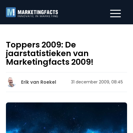
Toppers 2009: De
jaarstatistieken van
Marketingfacts 2009!
Erik van Roekel
31 december 2009, 08:45