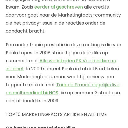
kwam. Zoals
eerder al geschreven
alle credits
daarvoor gaat naar de Marketingfacts-community
die het privacy-issue in de reacties onder de
aandacht bracht.
Een ander fraaie prestatie in deze ranking is die van
Paulo Lopes. In 2008 stond hij qua doorkliks op
nummer 1 met
Alle wedstrijden EK Voetbal live op
internet
. In 2009 schreef Paulo in totaal 8 artikelen
voor Marketingfacts, maar weet hij opnieuw een
topper te maken met
Tour de France dagelijks live
en multimediaal bij NOS
die op nummer 3 staat qua
aantal doorkliks in 2009.
TOP 10 MARKETINGFACTS ARTIKELEN ALL TIME