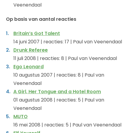
Veenendaal
Op basis van aantal reacties
Britain’s Got Talent
14 juni 2007 | reacties: 17 | Paul van Veenendaal
Drunk Referee
11 juli 2008 | reacties: 8 | Paul van Veenendaal
Ego Leonard
10 augustus 2007 | reacties: 8 | Paul van
Veenendaal
A Girl, Her Tongue and a Hotel Room
01 augustus 2008 | reacties: 5 | Paul van
Veenendaal
MUTO
16 mei 2008 | reacties: 5 | Paul van Veenendaal