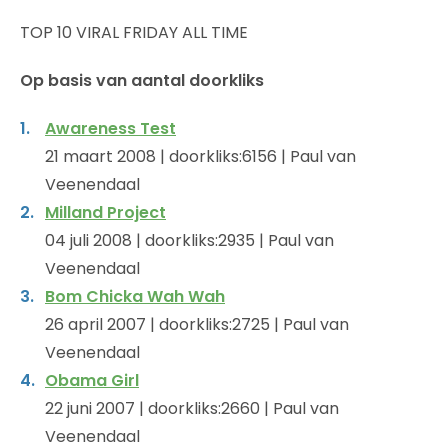
TOP 10 VIRAL FRIDAY ALL TIME
Op basis van aantal doorkliks
Awareness Test
21 maart 2008 | doorkliks:6156 | Paul van
Veenendaal
Milland Project
04 juli 2008 | doorkliks:2935 | Paul van
Veenendaal
Bom Chicka Wah Wah
26 april 2007 | doorkliks:2725 | Paul van
Veenendaal
Obama Girl
22 juni 2007 | doorkliks:2660 | Paul van
Veenendaal