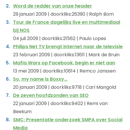
Word de redder van onze header
29 januari 2009 | doorkliks:26390 | Ralph Bom
Tour de France dagelijks live en multimediaal
bij NOS
04 juli 2009 | doorkliks:21562 | Paulo Lopes
Philips Net TV brengt internet naar de televisie
23 februari 2009 | doorkliks:13611 | Mark de Bruin
Mafia Wars op Facebook, begin er niet aan
13 mei 2009 | doorkliks:10614 | Remco Janssen
So, my name is Boxxy…
20 januari 2009 | doorkliks:9718 | Carl Mangold
De zeven hoofdzonden van SEO
22 januari 2009 | doorkliks:9402 | Remi van
Beekum
SMC: Presentatie onderzoek SMPA over Social
Media