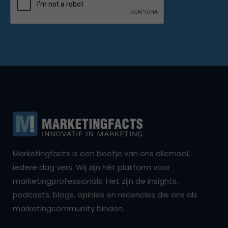
Marketingfacts is een beetje van ons allemaal,
iedere dag vers. Wij zijn hét platform voor
marketingprofessionals. Het zijn de insights,
podcasts, blogs, opinies en recencies die ons als
marketingcommunity binden.