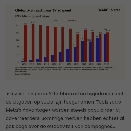
►Investeringen in AI hebben ertoe bijgedragen dat
de uitgaven op social zijn toegenomen. Tools zoals
Meta’s Advantage+ worden steeds populairder bij
adverteerders. Sommige merken hebben echter al
geklaagd over de effectiviteit van campagnes…