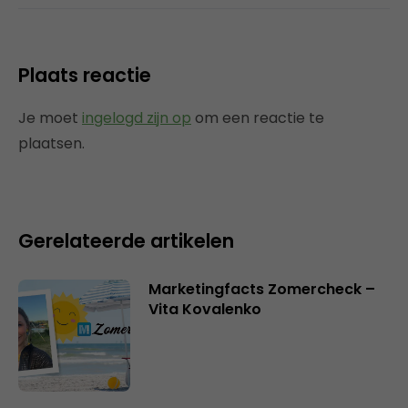
Plaats reactie
Je moet
ingelogd zijn op
om een reactie te
plaatsen.
Gerelateerde artikelen
Marketingfacts Zomercheck –
Vita Kovalenko