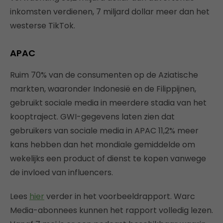
inkomsten verdienen, 7 miljard dollar meer dan het
westerse TikTok.
APAC
Ruim 70% van de consumenten op de Aziatische
markten, waaronder Indonesië en de Filippijnen,
gebruikt sociale media in meerdere stadia van het
kooptraject. GWI-gegevens laten zien dat
gebruikers van sociale media in APAC 11,2% meer
kans hebben dan het mondiale gemiddelde om
wekelijks een product of dienst te kopen vanwege
de invloed van influencers.
Lees
hier
verder in het voorbeeldrapport. Warc
Media-abonnees kunnen het rapport volledig lezen.