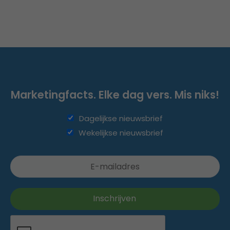
Marketingfacts. Elke dag vers. Mis niks!
Dagelijkse nieuwsbrief
Wekelijkse nieuwsbrief