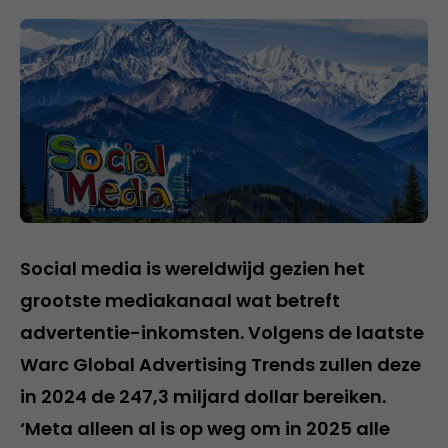
Social media is wereldwijd gezien het
grootste mediakanaal wat betreft
advertentie-inkomsten. Volgens de laatste
Warc Global Advertising Trends zullen deze
in 2024 de 247,3 miljard dollar bereiken.
‘Meta alleen al is op weg om in 2025 alle