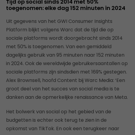
Tijd op social sinds 2014 met 50%
toegenomen: elke dag 152 minuten in 2024
Uit gegevens van het GWI Consumer Insights
Platform blijkt volgens Warc dat de tijd die op
sociale platforms wordt doorgebracht sinds 2014
met 50% is toegenomen. Van een gemiddeld
dagelijks gebruik van 95 minuten naar 152 minuten
in 2024. Ook de wereldwijde gebruikersaantallen op
sociale platforms zijn sindsdien met 169% gestegen.
Alex Brownsell, hoofd Content bij Warc Media: ‘Een
groot deel van het succes van social media is te
danken aan de opmerkelijke renaissance van Meta.
Het bolwerk van social op het gebied van de
budgetten is echter ook terug te zien in de
opkomst van TikTok. En ook een terugkeer naar