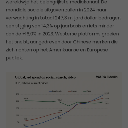
wereldwijd het belangrijkste mediakanaal. De
mondiale sociale uitgaven zullen in 2024 naar
verwachting in totaal 247,3 miljard dollar bedragen,
een stijging van 14,3% op jaarbasis en iets minder
dan de +16,0% in 2023. Westerse platforms groeien
het snelst, aangedreven door Chinese merken die
zich richten op het Amerikaanse en Europese
publiek.