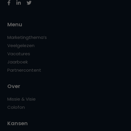
Menu
Marketingthema’s
Veelgelezen
Vacatures
Jaarboek
Partnercontent
Over
Missie & Visie
Colofon
Kansen