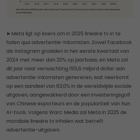
►Meta ligt op koers om in 2025 lineaire tv in te
halen qua advertentie-inkomsten. Zowel Facebook
als Instagram groeiden in het eerste kwartaal van
2024 met meer dan 20% op jaarbasis, en Meta zal
dit jaar naar verwachting 155,6 miljard dollar aan
advertentie-inkomsten genereren, wat neerkomt
op een aandeel van 63,0% in de wereldwijde sociale
uitgaven, aangewakkerd door een investeringsgolf
van Chinese exporteurs en de populariteit van hun
AI-tools. Volgens Warc Media zal Meta in 2025 de
mondiale lineaire tv inhalen wat betreft
advertentie-uitgaven.