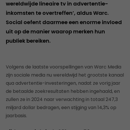
wereldwijde lineaire tv in advertentie-
inkomsten te overtreffen’, aldus Warc.
Social oefent daarmee een enorme invloed
uit op de manier waarop merken hun
publiek bereiken.
Volgens de laatste voorspellingen van Warc Media
zijn sociale media nu wereldwijd het grootste kanaal
qua advertentie-investeringen, nadat ze vorig jaar
de betaalde zoekresultaten hebben ingehaald, en
zullen ze in 2024 naar verwachting in totaal 247,3
miljard dollar bedragen, een stijging van 14,3% op
jaarbasis.