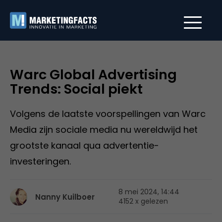
Warc Global Advertising
Trends: Social piekt
Volgens de laatste voorspellingen van Warc
Media zijn sociale media nu wereldwijd het
grootste kanaal qua advertentie-
investeringen.
8 mei 2024, 14:44
Nanny Kuilboer
4152 x gelezen