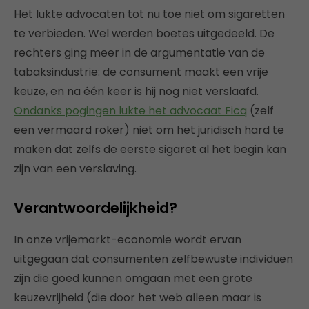
Het lukte advocaten tot nu toe niet om sigaretten
te verbieden. Wel werden boetes uitgedeeld. De
rechters ging meer in de argumentatie van de
tabaksindustrie: de consument maakt een vrije
keuze, en na één keer is hij nog niet verslaafd.
Ondanks pogingen lukte het advocaat Ficq
(zelf
een vermaard roker) niet om het juridisch hard te
maken dat zelfs de eerste sigaret al het begin kan
zijn van een verslaving.
Verantwoordelijkheid?
In onze vrijemarkt-economie wordt ervan
uitgegaan dat consumenten zelfbewuste individuen
zijn die goed kunnen omgaan met een grote
keuzevrijheid (die door het web alleen maar is