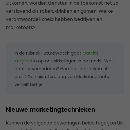
uitkomen, worden diensten in de toekomst net zo
verslavend als roken, drinken en gamen. Welke
verantwoordelijkheid hebben bedrijven en
marketeers?
In de rubriek FutureWatch gaat
Maurits
Kreijveld
in op ontwikkelingen in de markt. Wat
gaat er veranderen? Hoe ziet de toekomst
eruit? De huisfuturoloog van Marketingfacts
vertelt het je.
Nieuwe marketingtechnieken
Kunnen de volgende beweringen beide tegelijkertijd