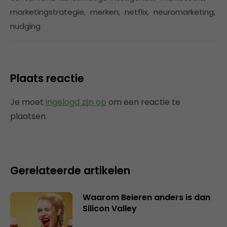
marketingstrategie
,
merken
,
netflix
,
neuromarketing
,
nudging
Plaats reactie
Je moet
ingelogd zijn op
om een reactie te
plaatsen.
Gerelateerde artikelen
Waarom Beieren anders is dan
Silicon Valley