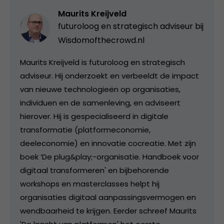
Maurits Kreijveld
futuroloog en strategisch adviseur bij
Wisdomofthecrowd.nl
Maurits Kreijveld is futuroloog en strategisch
adviseur. Hij onderzoekt en verbeeldt de impact
van nieuwe technologieën op organisaties,
individuen en de samenleving, en adviseert
hierover. Hij is gespecialiseerd in digitale
transformatie (platformeconomie,
deeleconomie) en innovatie cocreatie. Met zijn
boek ‘De plug&play;-organisatie. Handboek voor
digitaal transformeren' en bijbehorende
workshops en masterclasses helpt hij
organisaties digitaal aanpassingsvermogen en
wendbaarheid te krijgen. Eerder schreef Maurits