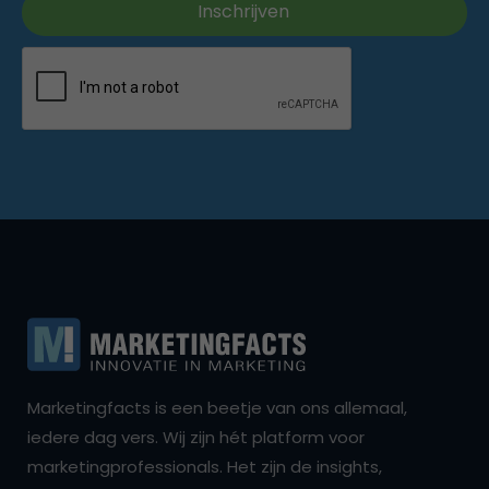
Marketingfacts is een beetje van ons allemaal,
iedere dag vers. Wij zijn hét platform voor
marketingprofessionals. Het zijn de insights,