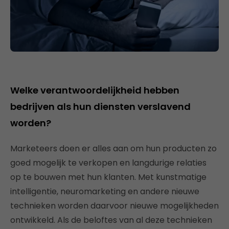
Welke verantwoordelijkheid hebben
bedrijven als hun diensten verslavend
worden?
Marketeers doen er alles aan om hun producten zo
goed mogelijk te verkopen en langdurige relaties
op te bouwen met hun klanten. Met kunstmatige
intelligentie, neuromarketing en andere nieuwe
technieken worden daarvoor nieuwe mogelijkheden
ontwikkeld. Als de beloftes van al deze technieken