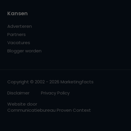
Kansen
Adverteren
Partners
Vacatures
Blogger worden
Copyright © 2002 - 2026 Marketingfacts
Disclaimer
Privacy Policy
Website door
Communicatiebureau Proven Context