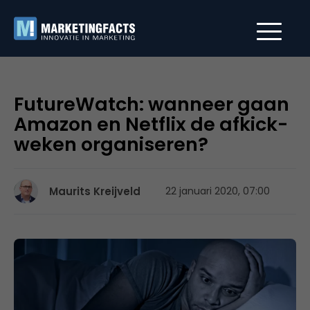
FutureWatch: wanneer gaan
Amazon en Netflix de afkick-
weken organiseren?
Maurits Kreijveld
22 januari 2020, 07:00