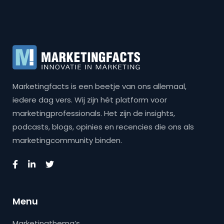
Marketingfacts is een beetje van ons allemaal,
iedere dag vers. Wij zijn hét platform voor
marketingprofessionals. Het zijn de insights,
podcasts, blogs, opinies en recencies die ons als
marketingcommunity binden.
Menu
Marketingthema’s