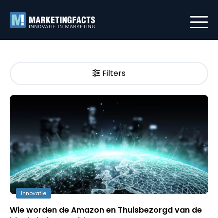
Filters
Innovatie
Wie worden de Amazon en Thuisbezorgd van de