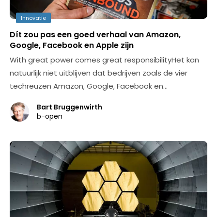
Innovatie
Dít zou pas een goed verhaal van Amazon,
Google, Facebook en Apple zijn
With great power comes great responsibilityHet kan
natuurlijk niet uitblijven dat bedrijven zoals de vier
techreuzen Amazon, Google, Facebook en…
Bart Bruggenwirth
b-open