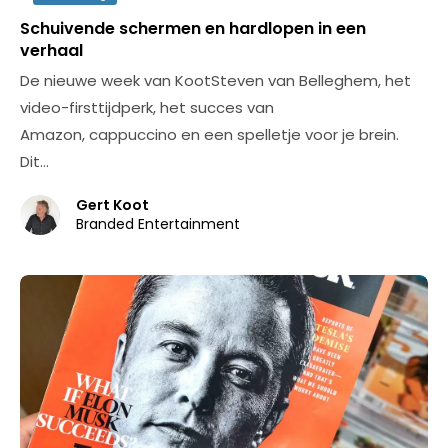
Schuivende schermen en hardlopen in een
verhaal
De nieuwe week van KootSteven van Belleghem, het
video-firsttijdperk, het succes van
Amazon, cappuccino en een spelletje voor je brein.
Dit…
Gert Koot
Branded Entertainment