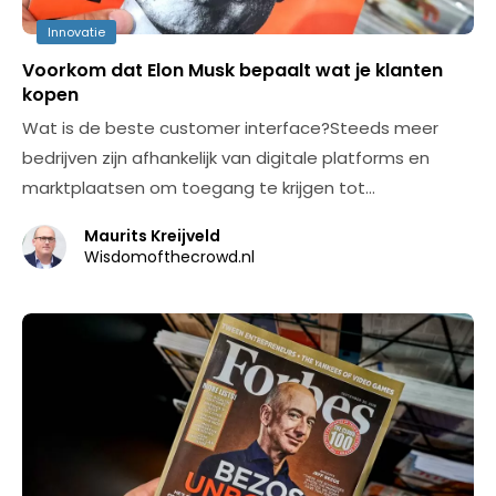
Innovatie
Voorkom dat Elon Musk bepaalt wat je klanten
kopen
Wat is de beste customer interface?Steeds meer
bedrijven zijn afhankelijk van digitale platforms en
marktplaatsen om toegang te krijgen tot…
Maurits Kreijveld
Wisdomofthecrowd.nl