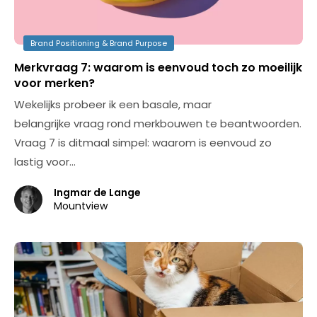
Brand Positioning & Brand Purpose
Merkvraag 7: waarom is eenvoud toch zo moeilijk
voor merken?
Wekelijks probeer ik een basale, maar
belangrijke vraag rond merkbouwen te beantwoorden.
Vraag 7 is ditmaal simpel: waarom is eenvoud zo
lastig voor…
Ingmar de Lange
Mountview