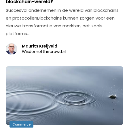
blockchain-wereld?
Succesvol ondernemen in de wereld van blockchains
en protocollenBlockchains kunnen zorgen voor een
nieuwe transformatie van markten, net zoals
platforms…
Maurits Kreijveld
Wisdomofthecrowd.nl
Commerce