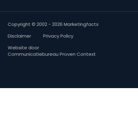
Copyright © 2002 - 2026 Marketingfacts
Disclaimer
Privacy Policy
Website door
Communicatiebureau Proven Context