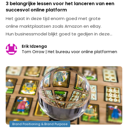
3 belangrijke lessen voor het lanceren van een
succesvol online platform
Het gaat in deze tijd enorm goed met grote
online marktplaatsen zoals Amazon en eBay.
Hun businessmodel blijkt goed te gedijen in deze…
Erik Idzenga
Tom Orrow | Het bureau voor online platformen
Brand Positioning & Brand Purpose