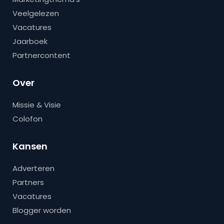
Veelgelezen
Vacatures
Jaarboek
Partnercontent
Over
Missie & Visie
Colofon
Kansen
Adverteren
Partners
Vacatures
Blogger worden