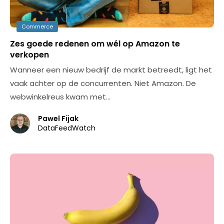
Commerce
Zes goede redenen om wél op Amazon te
verkopen
Wanneer een nieuw bedrijf de markt betreedt, ligt het
vaak achter op de concurrenten. Niet Amazon. De
webwinkelreus kwam met…
Pawel Fijak
DataFeedWatch