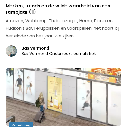
Merken, trends en de wilde waarheid van een
rampjaar (II)
Amazon, Wehkamp, Thuisbezorgd, Hema, Picnic en
Hudson's BayTerugblikken en voorspellen, het hoort bij
het einde van het jaar. We kijken…
Bas Vermond
Bas Vermond Onderzoeksjournalistiek
Advertising