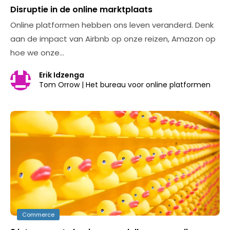
Disruptie in de online marktplaats
Online platformen hebben ons leven veranderd. Denk
aan de impact van Airbnb op onze reizen, Amazon op
hoe we onze…
Erik Idzenga
Tom Orrow | Het bureau voor online platformen
Commerce