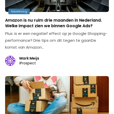
Advertising
Amazon is nu ruim drie maanden in Nederland.
Welke impact zien we binnen Google Ads?
Plus: is er een negatief effect op je Google Shopping-
performance? Drie tips om dit tegen te gaanDe
komst van Amazon…
Mark Meijs
iProspect