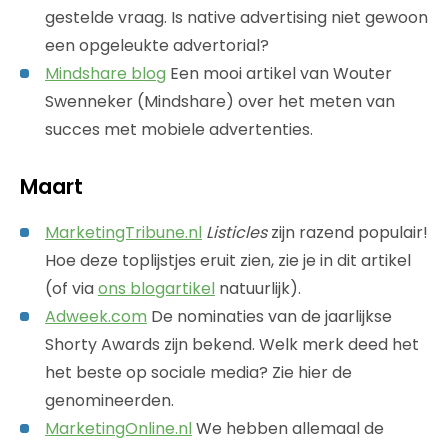
gestelde vraag. Is native advertising niet gewoon
een opgeleukte advertorial?
Mindshare blog
Een mooi artikel van Wouter
Swenneker (Mindshare) over het meten van
succes met mobiele advertenties.
Maart
MarketingTribune.nl
Listicles
zijn razend populair!
Hoe deze toplijstjes eruit zien, zie je in dit artikel
(of via
ons blogartikel
natuurlijk).
Adweek.com
De nominaties van de jaarlijkse
Shorty Awards zijn bekend. Welk merk deed het
het beste op sociale media? Zie hier de
genomineerden.
MarketingOnline.nl
We hebben allemaal de