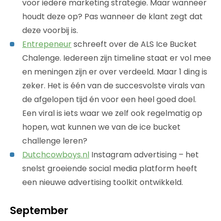
voor iedere marketing strategie. Maar wanneer
houdt deze op? Pas wanneer de klant zegt dat
deze voorbij is.
Entrepeneur
schreeft over de ALS Ice Bucket
Chalenge. Iedereen zijn timeline staat er vol mee
en meningen zijn er over verdeeld. Maar 1 ding is
zeker. Het is één van de succesvolste virals van
de afgelopen tijd én voor een heel goed doel.
Een viral is iets waar we zelf ook regelmatig op
hopen, wat kunnen we van de ice bucket
challenge leren?
Dutchcowboys.nl
Instagram advertising – het
snelst groeiende social media platform heeft
een nieuwe advertising toolkit ontwikkeld.
September