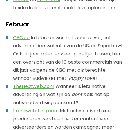
beide druk bezig met cookieloze oplossingen.
Februari
CBC.ca
In februari was het weer zo ver, het
adverteerderswalhalla van de US, de Superbowl.
Ook dit jaar zaten er weer pareltjes tussen, hier
een overzicht van de 10 beste commercials van
dit jaar volgens de CBC met als terechte
winnaar Budweiser met ‘
Puppy Love
’!
TheNextWeb.com
Wanneer is iets native
advertising en wat zijn de
dont’s
als het op
native advertising aankomt?
Frankwatching.com
Met native advertising
produceren we steeds vaker content voor
adverteerders en worden campagnes meer