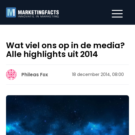
Wat viel ons op in de media?
Alle highlights uit 2014
Phileas Fox
18 december 2014, 08:00