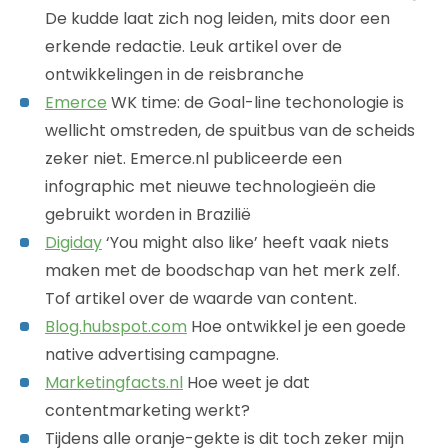
De kudde laat zich nog leiden, mits door een
erkende redactie. Leuk artikel over de
ontwikkelingen in de reisbranche
Emerce
WK time: de Goal-line techonologie is
wellicht omstreden, de spuitbus van de scheids
zeker niet. Emerce.nl publiceerde een
infographic met nieuwe technologieën die
gebruikt worden in Brazilië
Digiday
‘You might also like’ heeft vaak niets
maken met de boodschap van het merk zelf.
Tof artikel over de waarde van content.
Blog.hubspot.com
Hoe ontwikkel je een goede
native advertising campagne.
Marketingfacts.nl
Hoe weet je dat
contentmarketing werkt?
Tijdens alle oranje-gekte is dit toch zeker mijn