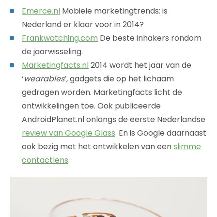
Emerce.nl
Mobiele marketingtrends: is
Nederland er klaar voor in 2014?
Frankwatching.com
De beste inhakers rondom
de jaarwisseling.
Marketingfacts.nl
2014 wordt het jaar van de
‘
wearables
‘, gadgets die op het lichaam
gedragen worden. Marketingfacts licht de
ontwikkelingen toe. Ook publiceerde
AndroidPlanet.nl onlangs de eerste Nederlandse
review van Google Glass
. En is Google daarnaast
ook bezig met het ontwikkelen van een
slimme
contactlens
.