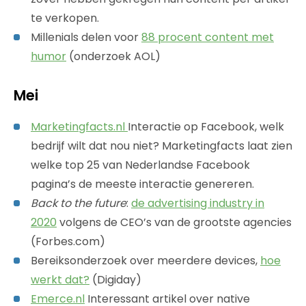
te verkopen.
Millenials delen voor
88 procent content met
humor
(onderzoek AOL)
Mei
Marketingfacts.nl
Interactie op Facebook, welk
bedrijf wilt dat nou niet? Marketingfacts laat zien
welke top 25 van Nederlandse Facebook
pagina’s de meeste interactie genereren.
Back to the future
:
de advertising industry in
2020
volgens de CEO’s van de grootste agencies
(Forbes.com)
Bereiksonderzoek over meerdere devices,
hoe
werkt dat?
(Digiday)
Emerce.nl
Interessant artikel over native