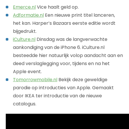
Emerce.nl
Vice haalt geld op.
Adformatie.nl
Een nieuwe print titel lanceren,
het kan. Harper’s Bazaars eerste editie wordt
bijgedrukt.
iCulture.nl
Dinsdag was de langverwachte
aankondiging van de iPhone 6. iCulture.nl
besteedde hier natuurlijk volop aandacht aan en
deed verslaglegging voor, tijdens en na het
Apple event.
Tomorrowmobile.nl
Bekijk deze geweldige
parodie op introducties van Apple. Gemaakt
door IKEA ter introductie van de nieuwe
catalogus.