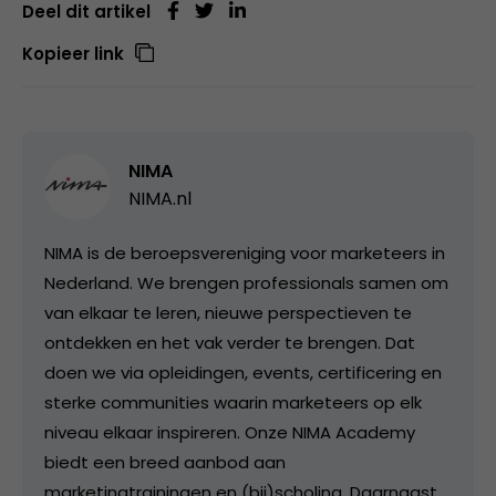
Deel dit artikel
Kopieer link
NIMA
NIMA.nl
NIMA is de beroepsvereniging voor marketeers in
Nederland. We brengen professionals samen om
van elkaar te leren, nieuwe perspectieven te
ontdekken en het vak verder te brengen. Dat
doen we via opleidingen, events, certificering en
sterke communities waarin marketeers op elk
niveau elkaar inspireren. Onze NIMA Academy
biedt een breed aanbod aan
marketingtrainingen en (bij)scholing. Daarnaast