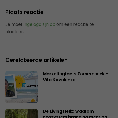
Plaats reactie
Je moet
ingelogd zijn op
om een reactie te
plaatsen.
Gerelateerde artikelen
Marketingfacts Zomercheck –
Vita Kovalenko
De Living Helix: waarom
ecosystem branding meer op