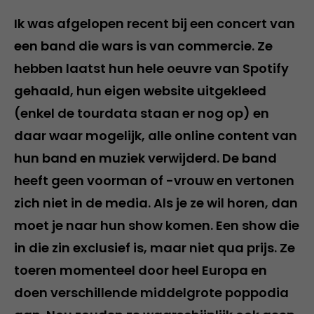
Ik was afgelopen recent bij een concert van
een band die wars is van commercie. Ze
hebben laatst hun hele oeuvre van Spotify
gehaald, hun eigen website uitgekleed
(enkel de tourdata staan er nog op) en
daar waar mogelijk, alle online content van
hun band en muziek verwijderd. De band
heeft geen voorman of -vrouw en vertonen
zich niet in de media. Als je ze wil horen, dan
moet je naar hun show komen. Een show die
in die zin exclusief is, maar niet qua prijs. Ze
toeren momenteel door heel Europa en
doen verschillende middelgrote poppodia