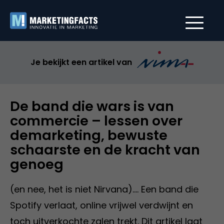
Je bekijkt een artikel van
De band die wars is van
commercie – lessen over
demarketing, bewuste
schaarste en de kracht van
genoeg
(en nee, het is niet Nirvana).... Een band die
Spotify verlaat, online vrijwel verdwijnt en
toch uitverkochte zalen trekt. Dit artikel laat