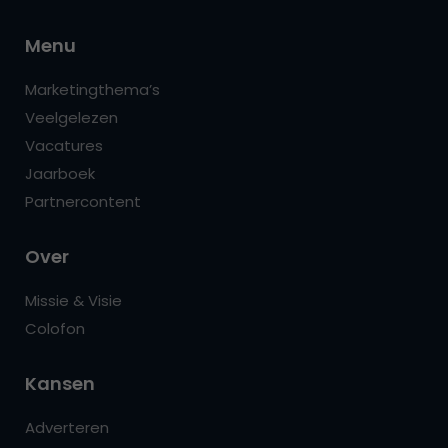
Menu
Marketingthema’s
Veelgelezen
Vacatures
Jaarboek
Partnercontent
Over
Missie & Visie
Colofon
Kansen
Adverteren