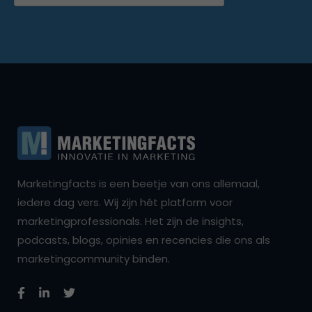
Marketingfacts is een beetje van ons allemaal,
iedere dag vers. Wij zijn hét platform voor
marketingprofessionals. Het zijn de insights,
podcasts, blogs, opinies en recencies die ons als
marketingcommunity binden.