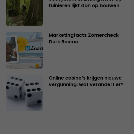
tuinieren lijkt dan op bouwen
Marketingfacts Zomercheck –
Durk Bosma
Online casino’s krijgen nieuwe
vergunning: wat verandert er?