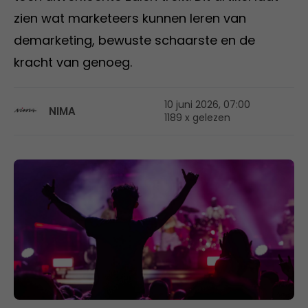
zien wat marketeers kunnen leren van
demarketing, bewuste schaarste en de
kracht van genoeg.
10 juni 2026, 07:00
NIMA
1189 x gelezen