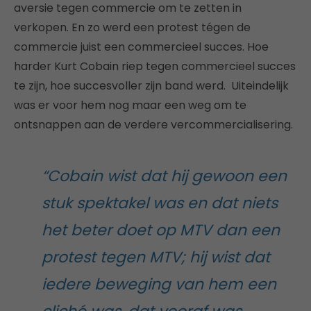
aversie tegen commercie om te zetten in
verkopen. En zo werd een protest tégen de
commercie juist een commercieel succes. Hoe
harder Kurt Cobain riep tegen commercieel succes
te zijn, hoe succesvoller zijn band werd. Uiteindelijk
was er voor hem nog maar een weg om te
ontsnappen aan de verdere vercommercialisering.
“Cobain wist dat hij gewoon een
stuk spektakel was en dat niets
het beter doet op MTV dan een
protest tegen MTV; hij wist dat
iedere beweging van hem een