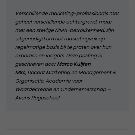
Verschillende marketing-professionals met
geheel verschillende achtergrond, maar
met een stevige NIMA-betrokkenheid, zijn
uitgenodigd om het marketingvak op
regelmatige basis bij te praten over hun
expertise en insights.
Deze posting is
geschreven door
Marco Kuijten
MSc
, Docent Marketing en Management &
Organisatie, Academie voor
Waardecreatie en Ondernemerschap –
Avans Hogeschool