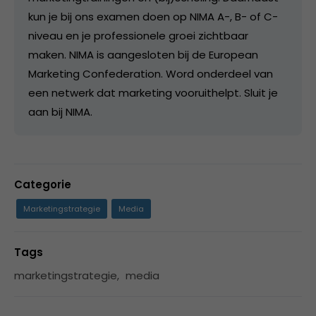
kun je bij ons examen doen op NIMA A-, B- of C-
niveau en je professionele groei zichtbaar
maken. NIMA is aangesloten bij de European
Marketing Confederation. Word onderdeel van
een netwerk dat marketing vooruithelpt. Sluit je
aan bij NIMA.
Categorie
Marketingstrategie
Media
Tags
marketingstrategie
,
media