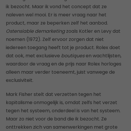
ik bezocht. Maar ik vond het concept dat ze
naleven wel mooi. Er is meer vraag naar het
product, maar ze beperken zelf het aanbod.
Ostensiable demarketing
zoals Kotler en Levy dat
noemen (1972). Zelf ervoor zorgen dat niet
iedereen toegang heeft tot je product. Rolex doet
dat ook, met exclusieve
boutiques
en wachtlijsten,
waardoor de vraag en de prijs naar Rolex horloges
alleen maar verder toeneemt, juist vanwege de
exclusiviteit.
Mark Fisher stelt dat verzetten tegen het
kapitalisme onmogelijk is, omdat zelfs het verzet
tegen het systeem, onderdeel is van het systeem.
Maar zo niet voor de band die ik bezocht. Ze
onttrekken zich van samenwerkingen met grote