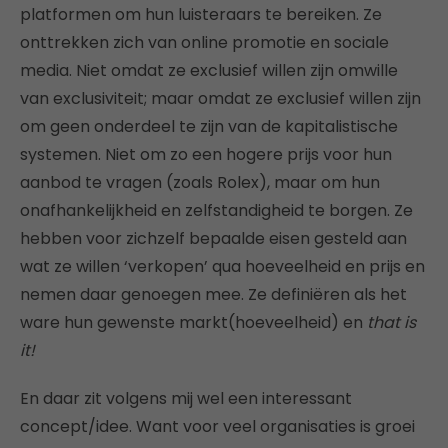
platformen om hun luisteraars te bereiken. Ze
onttrekken zich van online promotie en sociale
media. Niet omdat ze exclusief willen zijn omwille
van exclusiviteit; maar omdat ze exclusief willen zijn
om geen onderdeel te zijn van de kapitalistische
systemen. Niet om zo een hogere prijs voor hun
aanbod te vragen (zoals Rolex), maar om hun
onafhankelijkheid en zelfstandigheid te borgen. Ze
hebben voor zichzelf bepaalde eisen gesteld aan
wat ze willen ‘verkopen’ qua hoeveelheid en prijs en
nemen daar genoegen mee. Ze definiëren als het
ware hun gewenste markt(hoeveelheid) en
that is
it!
En daar zit volgens mij wel een interessant
concept/idee. Want voor veel organisaties is groei