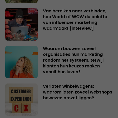
Van bereiken naar verbinden,
hoe World of WOW de belofte
van influencer marketing
waarmaakt [interview]
Waarom bouwen zoveel
organisaties hun marketing
rondom het systeem, terwijl
klanten hun keuzes maken
vanuit hun leven?
Verlaten winkelwagens:
waarom laten zoveel webshops
bewezen omzet liggen?