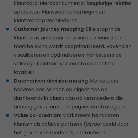
klantdata. Hierdoor kunnen zij langdurige relaties
opbouwen, klantwaarde verhogen en
klantverloop verminderen.
Customer journey mapping
: Elke stap in de
klantreis is zichtbaar en stuurbaar waardoor
merkbeleving wordt geoptimaliseerd. Bovendien
visualiseren en optimaliseren marketeers de
volledige klantreis, van eerste contact tot
loyaliteit.
Data-driven decision making
: Marketeers
baseren beslissingen op algoritmes en
dashboards in plaats van op vermoedens die
richting geven aan campagnes en strategieën.
Value co-creation
: Marketeers benaderen
klanten als actieve partners (bijvoorbeeld door
het geven van feedback, interactie en