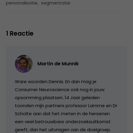
personalisatie
,
segmentatie
1 Reactie
Martin de Munnik
Ware woorden Dennis. En dan mag je
Consumer Neuroscience ook nog in jouw
opsomming plaatsen. 14 Jaar geleden
toonden mijn partners professor Lamme en Dr
Scholte aan dat het meten in de hersenen
een veel betrouwbare onderzoeksuitkomst
geeft, dan het uitvragen van de doelgroep.