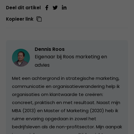
Deel dit artikel
Kopieer link
Dennis Roos
Eigenaar bij
Roos marketing en
advies
Met een achtergrond in strategische marketing,
communicatie en organisatieverandering help ik
organisaties om klantwaarde te creëren:
concreet, praktisch en met resultaat. Naast mijn
MBA (2013) en Master of Marketing (2020) heb ik
ruime ervaring opgedaan in zowel het
bedrijfsleven als de non-profitsector. Mijn aanpak