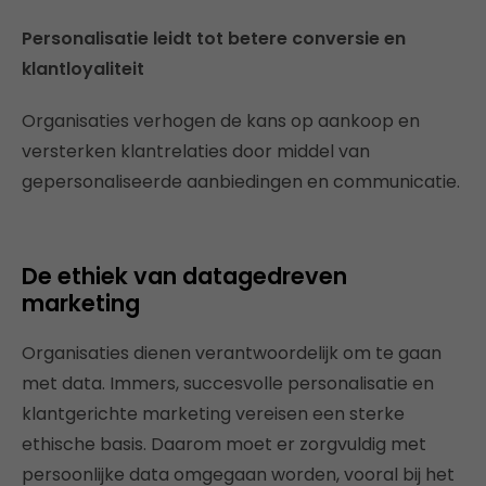
Personalisatie leidt tot betere conversie en
klantloyaliteit
Organisaties verhogen de kans op aankoop en
versterken klantrelaties door middel van
gepersonaliseerde aanbiedingen en communicatie.
De ethiek van datagedreven
marketing
Organisaties dienen verantwoordelijk om te gaan
met data. Immers, succesvolle personalisatie en
klantgerichte marketing vereisen een sterke
ethische basis. Daarom moet er zorgvuldig met
persoonlijke data omgegaan worden, vooral bij het