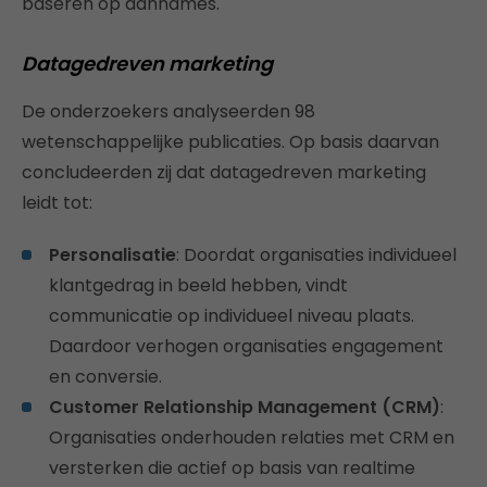
baseren op aannames.
Datagedreven marketing
De onderzoekers analyseerden 98
wetenschappelijke publicaties. Op basis daarvan
concludeerden zij dat datagedreven marketing
leidt tot:
Personalisatie
: Doordat organisaties individueel
klantgedrag in beeld hebben, vindt
communicatie op individueel niveau plaats.
Daardoor verhogen organisaties engagement
en conversie.
Customer Relationship Management (CRM)
:
Organisaties onderhouden relaties met CRM en
versterken die actief op basis van realtime