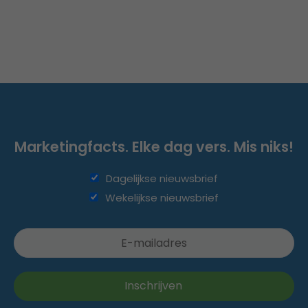
Marketingfacts. Elke dag vers. Mis niks!
Dagelijkse nieuwsbrief
Wekelijkse nieuwsbrief