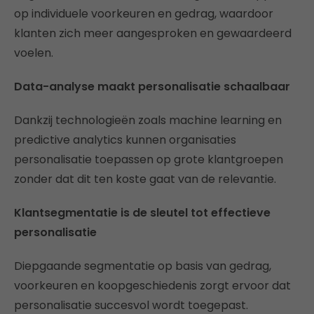
op individuele voorkeuren en gedrag, waardoor
klanten zich meer aangesproken en gewaardeerd
voelen.
Data-analyse maakt personalisatie schaalbaar
Dankzij technologieën zoals machine learning en
predictive analytics kunnen organisaties
personalisatie toepassen op grote klantgroepen
zonder dat dit ten koste gaat van de relevantie.
Klantsegmentatie is de sleutel tot effectieve
personalisatie
Diepgaande segmentatie op basis van gedrag,
voorkeuren en koopgeschiedenis zorgt ervoor dat
personalisatie succesvol wordt toegepast.