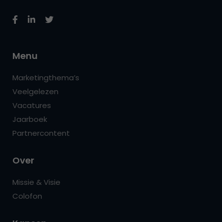
Menu
Marketingthema’s
Veelgelezen
Vacatures
Jaarboek
Partnercontent
Over
Missie & Visie
Colofon