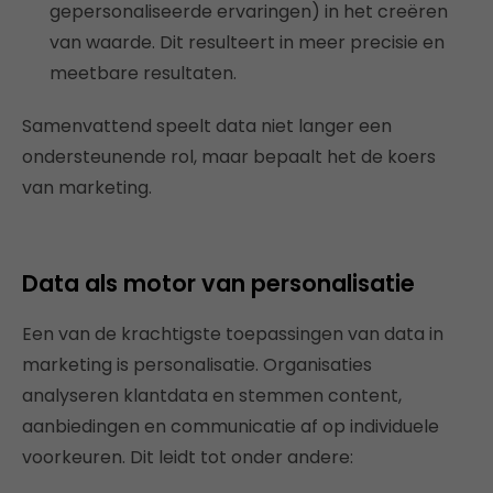
gepersonaliseerde ervaringen) in het creëren
van waarde. Dit resulteert in meer precisie en
meetbare resultaten.
Samenvattend speelt data niet langer een
ondersteunende rol, maar bepaalt het de koers
van marketing.
Data als motor van personalisatie
Een van de krachtigste toepassingen van data in
marketing is personalisatie. Organisaties
analyseren klantdata en stemmen content,
aanbiedingen en communicatie af op individuele
voorkeuren. Dit leidt tot onder andere: