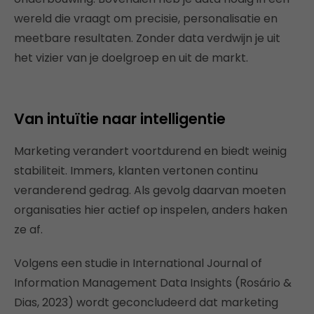
wereld die vraagt om precisie, personalisatie en
meetbare resultaten. Zonder data verdwijn je uit
het vizier van je doelgroep en uit de markt.
Van intuïtie naar intelligentie
Marketing verandert voortdurend en biedt weinig
stabiliteit. Immers, klanten vertonen continu
veranderend gedrag. Als gevolg daarvan moeten
organisaties hier actief op inspelen, anders haken
ze af.
Volgens een studie in International Journal of
Information Management Data Insights (Rosário &
Dias, 2023) wordt geconcludeerd dat marketing