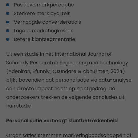
Positieve merkperceptie
Sterkere merkloyaliteit
Verhoogde conversieratio’s
Lagere marketingkosten
Betere klantsegmentatie
Uit een studie in het International Journal of
Scholarly Research in Engineering and Technology
(Adeniran, Efunniyi, Osundare & Abhulimen, 2024)
blijkt bovendien dat personalisatie via data-analyse
een directe impact heeft op klantgedrag. De
onderzoekers trekken de volgende conclusies uit
hun studie:
Personalisatie verhoogt klantbetrokkenheid
Organisaties stemmen marketingboodschappen af