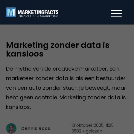
Marketing zonder data is
kansloos
De mythe van de creatieve marketeer. Een
marketeer zonder data is als een bestuurder
van een auto zonder stuur: je beweegt, maar
hebt geen controle. Marketing zonder data is
kansloos.
13 oktober 2025, 11:25
Dennis Roos
3582 x gelezen