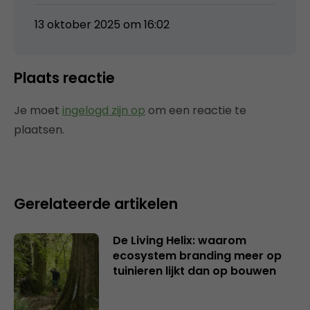
13 oktober 2025 om 16:02
Plaats reactie
Je moet
ingelogd zijn op
om een reactie te
plaatsen.
Gerelateerde artikelen
De Living Helix: waarom
ecosystem branding meer op
tuinieren lijkt dan op bouwen