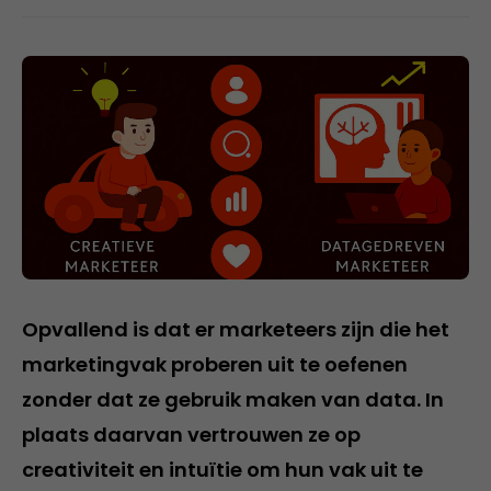
Opvallend is dat er marketeers zijn die het
marketingvak proberen uit te oefenen
zonder dat ze gebruik maken van data. In
plaats daarvan vertrouwen ze op
creativiteit en intuïtie om hun vak uit te