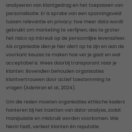
analyseren van klantgedrag en het toepassen van
personalisatie. Er is sprake van een spanningsveld
tussen relevantie en privacy: hoe meer data wordt
gebruikt om marketing te verfijnen, des te groter
het risico op inbreuk op de persoonlijke levenssfeer.
Als organisatie dien je hier alert op te zijn en aan de
voorkant keuzes te maken hoe ver je gaat en wat
acceptabel is. Wees daarbij transparant naar je
klanten. Bovendien behouden organisaties
klantvertrouwen door actief toestemming te
vragen (Adeniran et al., 2024).
Om die reden moeten organisaties ethische kaders
hanteren bij het inzetten van data-analyse, zodat
manipulatie en misbruik worden voorkomen. Wie
hierin faalt, verliest klanten én reputatie.