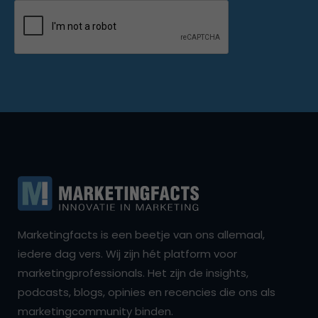
Marketingfacts is een beetje van ons allemaal,
iedere dag vers. Wij zijn hét platform voor
marketingprofessionals. Het zijn de insights,
podcasts, blogs, opinies en recencies die ons als
marketingcommunity binden.