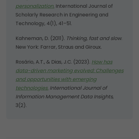
personalization.
International Journal of
Scholarly Research in Engineering and
Technology, 4(1), 41–51.
Kahneman, D. (2011).
Thinking, fast and slow
.
New York: Farrar, Straus and Giroux.
Rosário, A.T., & Dias, J.C. (2023).
How has
data-driven marketing evolved: Challenges
and opportunities with emerging
technologies.
International Journal of
Information Management Data Insights
,
3(2).