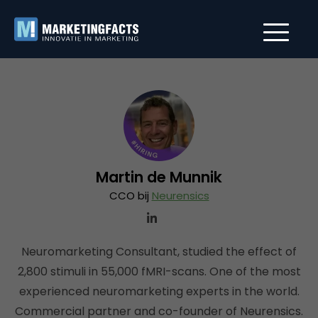
Martin de Munnik
CCO bij
Neurensics
Neuromarketing Consultant, studied the effect of
2,800 stimuli in 55,000 fMRI-scans. One of the most
experienced neuromarketing experts in the world.
Commercial partner and co-founder of Neurensics.