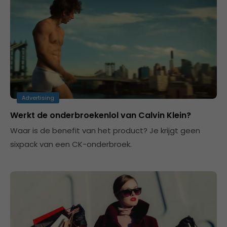
Advertising
Werkt de onderbroekenlol van Calvin Klein?
Waar is de benefit van het product? Je krijgt geen
sixpack van een CK-onderbroek.