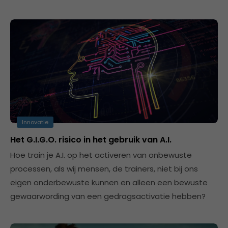
Innovatie
Het G.I.G.O. risico in het gebruik van A.I.
Hoe train je A.I. op het activeren van onbewuste
processen, als wij mensen, de trainers, niet bij ons
eigen onderbewuste kunnen en alleen een bewuste
gewaarwording van een gedragsactivatie hebben?