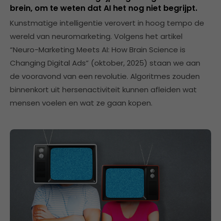
brein, om te weten dat AI het nog niet begrijpt.
Kunstmatige intelligentie verovert in hoog tempo de
wereld van neuromarketing. Volgens het artikel
“Neuro-Marketing Meets AI: How Brain Science is
Changing Digital Ads” (oktober, 2025) staan we aan
de vooravond van een revolutie. Algoritmes zouden
binnenkort uit hersenactiviteit kunnen afleiden wat
mensen voelen en wat ze gaan kopen.