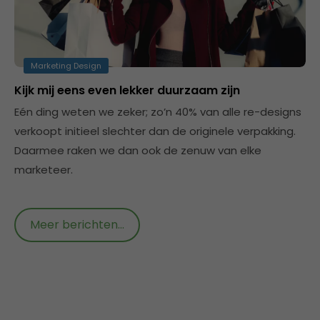
Marketing Design
Kijk mij eens even lekker duurzaam zijn
Eén ding weten we zeker; zo’n 40% van alle re-designs
verkoopt initieel slechter dan de originele verpakking.
Daarmee raken we dan ook de zenuw van elke
marketeer.
Meer berichten...