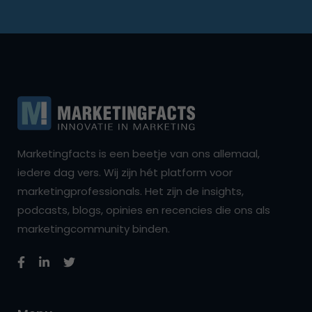
Marketingfacts is een beetje van ons allemaal,
iedere dag vers. Wij zijn hét platform voor
marketingprofessionals. Het zijn de insights,
podcasts, blogs, opinies en recencies die ons als
marketingcommunity binden.