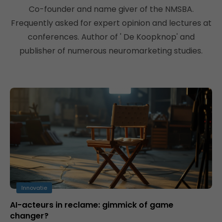
Co-founder and name giver of the NMSBA.
Frequently asked for expert opinion and lectures at
conferences. Author of ' De Koopknop' and
publisher of numerous neuromarketing studies.
Innovatie
AI-acteurs in reclame: gimmick of game
changer?