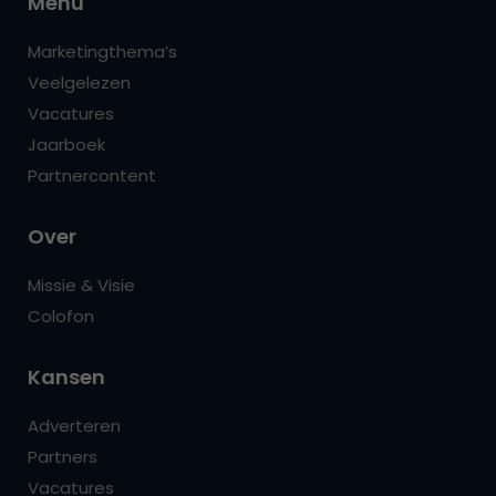
Menu
Marketingthema’s
Veelgelezen
Vacatures
Jaarboek
Partnercontent
Over
Missie & Visie
Colofon
Kansen
Adverteren
Partners
Vacatures