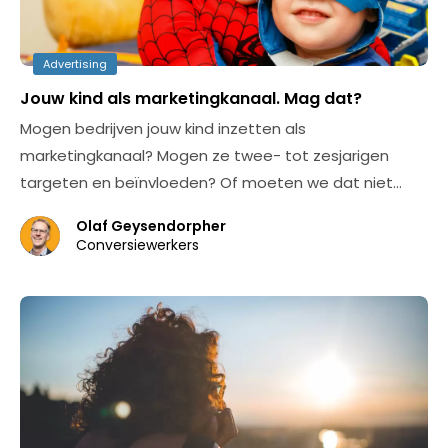
Advertising
Jouw kind als marketingkanaal. Mag dat?
Mogen bedrijven jouw kind inzetten als
marketingkanaal? Mogen ze twee- tot zesjarigen
targeten en beïnvloeden? Of moeten we dat niet…
Olaf Geysendorpher
Conversiewerkers