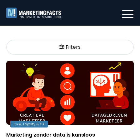
Filters
CRM, Loyalty & CX
Marketing zonder data is kansloos