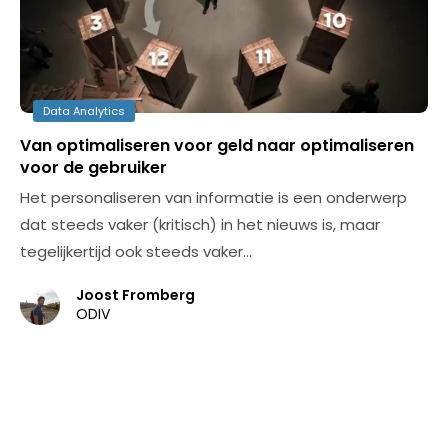
Data Analytics
Van optimaliseren voor geld naar optimaliseren
voor de gebruiker
Het personaliseren van informatie is een onderwerp
dat steeds vaker (kritisch) in het nieuws is, maar
tegelijkertijd ook steeds vaker…
Joost Fromberg
ODIV