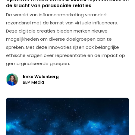
de kracht van parasociale relaties
De wereld van influencermarketing verandert
razendsnel met de komst van virtuele influencers.
Deze digitale creaties bieden merken nieuwe
mogelijkheden om diverse doelgroepen aan te
spreken. Met deze innovaties rijzen ook belangrijke
ethische vragen over representatie en de impact op
gemarginaliseerde groepen.
Imke Walenberg
BBP Media