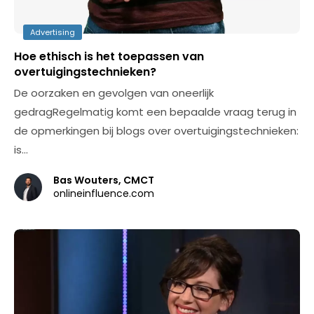
Advertising
Hoe ethisch is het toepassen van
overtuigingstechnieken?
De oorzaken en gevolgen van oneerlijk
gedragRegelmatig komt een bepaalde vraag terug in
de opmerkingen bij blogs over overtuigingstechnieken:
is…
Bas Wouters, CMCT
onlineinfluence.com