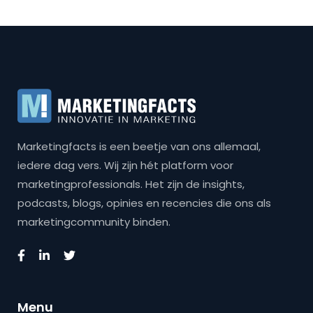
Marketingfacts is een beetje van ons allemaal,
iedere dag vers. Wij zijn hét platform voor
marketingprofessionals. Het zijn de insights,
podcasts, blogs, opinies en recencies die ons als
marketingcommunity binden.
Menu