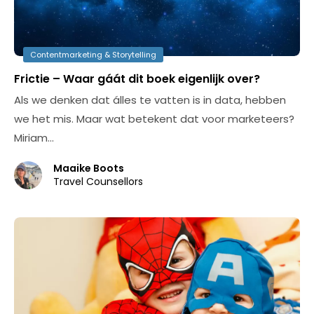
Contentmarketing & Storytelling
Frictie – Waar gáát dit boek eigenlijk over?
Als we denken dat álles te vatten is in data, hebben
we het mis. Maar wat betekent dat voor marketeers?
Miriam…
Maaike Boots
Travel Counsellors