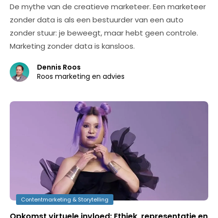
De mythe van de creatieve marketeer. Een marketeer
zonder data is als een bestuurder van een auto
zonder stuur: je beweegt, maar hebt geen controle.
Marketing zonder data is kansloos.
Dennis Roos
Roos marketing en advies
Contentmarketing & Storytelling
Opkomst virtuele invloed: Ethiek, representatie en