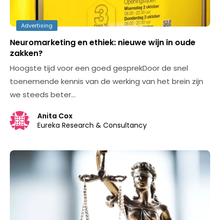
Advertising
Neuromarketing en ethiek: nieuwe wijn in oude
zakken?
Hoogste tijd voor een goed gesprekDoor de snel
toenemende kennis van de werking van het brein zijn
we steeds beter…
Anita Cox
Eureka Research & Consultancy