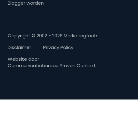
Blogger worden
Copyright © 2002 - 2026 Marketingfacts
Disclaimer
Privacy Policy
Website door
Communicatiebureau Proven Context