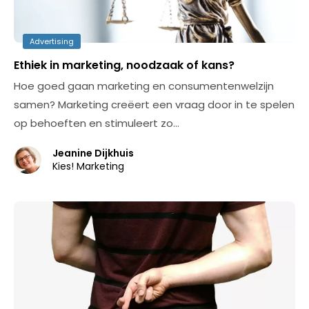
Advertising
Ethiek in marketing, noodzaak of kans?
Hoe goed gaan marketing en consumentenwelzijn
samen? Marketing creëert een vraag door in te spelen
op behoeften en stimuleert zo…
Jeanine Dijkhuis
Kies! Marketing