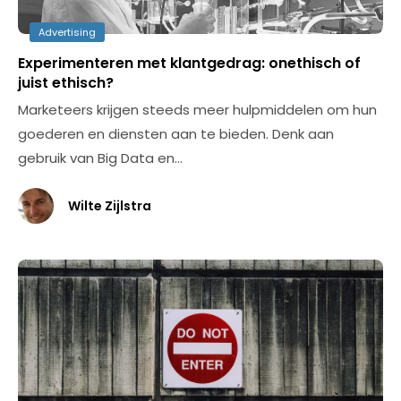
Advertising
Experimenteren met klantgedrag: onethisch of
juist ethisch?
Marketeers krijgen steeds meer hulpmiddelen om hun
goederen en diensten aan te bieden. Denk aan
gebruik van Big Data en…
Wilte Zijlstra