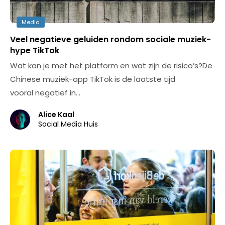
Media
Veel negatieve geluiden rondom sociale muziek-
hype TikTok
Wat kan je met het platform en wat zijn de risico’s?De
Chinese muziek-app TikTok is de laatste tijd
vooral negatief in…
Alice Kaal
Social Media Huis