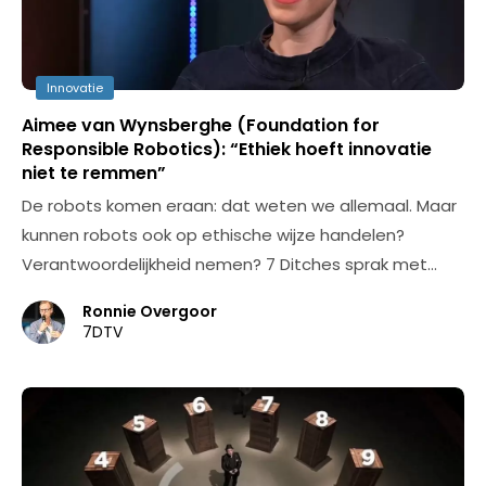
Innovatie
Aimee van Wynsberghe (Foundation for
Responsible Robotics): “Ethiek hoeft innovatie
niet te remmen”
De robots komen eraan: dat weten we allemaal. Maar
kunnen robots ook op ethische wijze handelen?
Verantwoordelijkheid nemen? 7 Ditches sprak met…
Ronnie Overgoor
7DTV