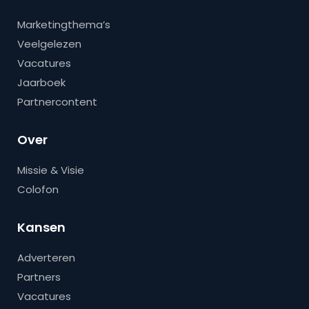
Marketingthema’s
Veelgelezen
Vacatures
Jaarboek
Partnercontent
Over
Missie & Visie
Colofon
Kansen
Adverteren
Partners
Vacatures