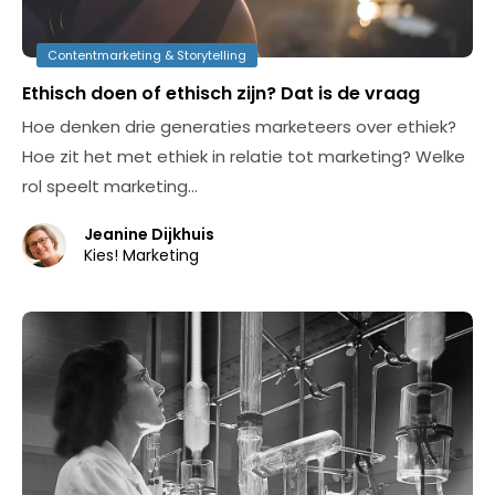
Contentmarketing & Storytelling
Ethisch doen of ethisch zijn? Dat is de vraag
Hoe denken drie generaties marketeers over ethiek?
Hoe zit het met ethiek in relatie tot marketing? Welke
rol speelt marketing…
Jeanine Dijkhuis
Kies! Marketing