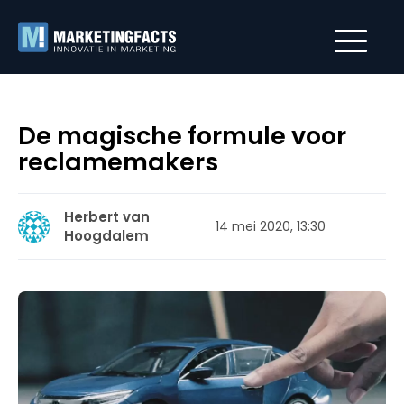
De magische formule voor
reclamemakers
Herbert van
14 mei 2020, 13:30
Hoogdalem