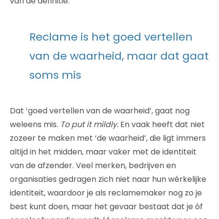
van de definitie.
Reclame is het goed vertellen
van de waarheid, maar dat gaat
soms mis
Dat ‘goed vertellen van de waarheid’, gaat nog
weleens mis.
To put it mildly.
En vaak heeft dat niet
zozeer te maken met ‘de waarheid’, die ligt immers
altijd in het midden, maar vaker met de identiteit
van de afzender. Veel merken, bedrijven en
organisaties gedragen zich niet naar hun wérkelijke
identiteit, waardoor je als reclamemaker nog zo je
best kunt doen, maar het gevaar bestaat dat je óf