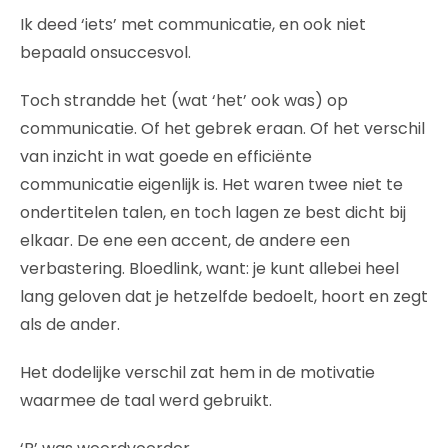
Ik deed ‘iets’ met communicatie, en ook niet
bepaald onsuccesvol.
Toch strandde het (wat ‘het’ ook was) op
communicatie. Of het gebrek eraan. Of het verschil
van inzicht in wat goede en efficiënte
communicatie eigenlijk is. Het waren twee niet te
ondertitelen talen, en toch lagen ze best dicht bij
elkaar. De ene een accent, de andere een
verbastering. Bloedlink, want: je kunt allebei heel
lang geloven dat je hetzelfde bedoelt, hoort en zegt
als de ander.
Het dodelijke verschil zat hem in de motivatie
waarmee de taal werd gebruikt.