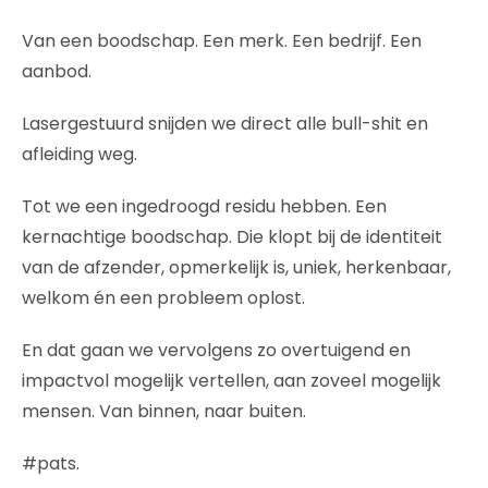
Van een boodschap. Een merk. Een bedrijf. Een
aanbod.
Lasergestuurd snijden we direct alle bull-shit en
afleiding weg.
Tot we een ingedroogd residu hebben. Een
kernachtige boodschap. Die klopt bij de identiteit
van de afzender, opmerkelijk is, uniek, herkenbaar,
welkom én een probleem oplost.
En dat gaan we vervolgens zo overtuigend en
impactvol mogelijk vertellen, aan zoveel mogelijk
mensen. Van binnen, naar buiten.
#pats.