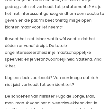
gedrag zich niet verhoudt tot je statements? Als je
het niet interessant genoeg vindt om een reactie te
geven, en die pak ‘m beet twintig misgelopen
klanten maar voor lief neemt?
Ik weet het niet. Maar wat ik wél weet is dat het
dédain er vanaf druipt. De totale
ongeïnteresseerdheid in je maatschappelijke
speelveld en je verantwoordelijkheid. Stuitend, vind
ik het.
Nog een leuk voorbeeld? Van een imago dat zich
niet juist verhoudt tot een identiteit?
De schoenen van minister Hugo de Jonge. Man,
man, man. Ik vond het al weerzinwekkend dat-ie