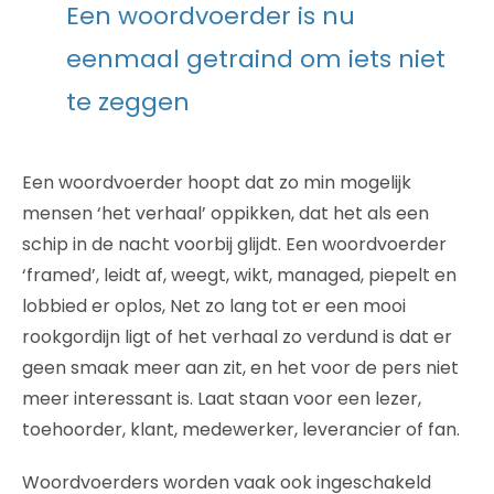
Een woordvoerder is nu
eenmaal getraind om iets niet
te zeggen
Een woordvoerder hoopt dat zo min mogelijk
mensen ‘het verhaal’ oppikken, dat het als een
schip in de nacht voorbij glijdt. Een woordvoerder
‘framed’, leidt af, weegt, wikt, managed, piepelt en
lobbied er oplos, Net zo lang tot er een mooi
rookgordijn ligt of het verhaal zo verdund is dat er
geen smaak meer aan zit, en het voor de pers niet
meer interessant is. Laat staan voor een lezer,
toehoorder, klant, medewerker, leverancier of fan.
Woordvoerders worden vaak ook ingeschakeld