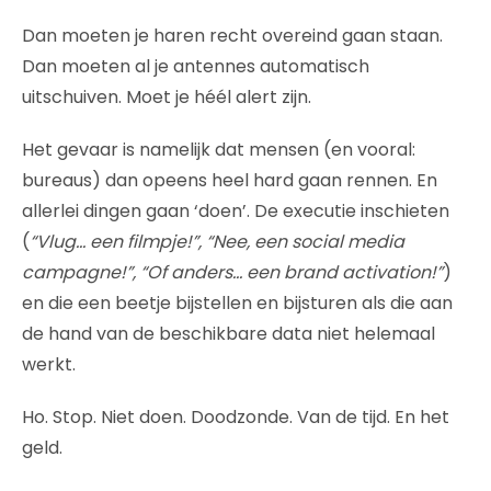
Dan moeten je haren recht overeind gaan staan.
Dan moeten al je antennes automatisch
uitschuiven. Moet je héél alert zijn.
Het gevaar is namelijk dat mensen (en vooral:
bureaus) dan opeens heel hard gaan rennen. En
allerlei dingen gaan ‘doen’. De executie inschieten
(
“Vlug… een filmpje!”, “Nee, een social media
campagne!”, “Of anders… een brand activation!”
)
en die een beetje bijstellen en bijsturen als die aan
de hand van de beschikbare data niet helemaal
werkt.
Ho. Stop. Niet doen. Doodzonde. Van de tijd. En het
geld.