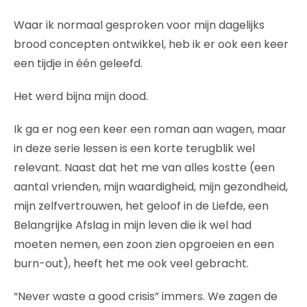
Waar ik normaal gesproken voor mijn dagelijks
brood concepten ontwikkel, heb ik er ook een keer
een tijdje in één geleefd.
Het werd bijna mijn dood.
Ik ga er nog een keer een roman aan wagen, maar
in deze serie lessen is een korte terugblik wel
relevant. Naast dat het me van alles kostte (een
aantal vrienden, mijn waardigheid, mijn gezondheid,
mijn zelfvertrouwen, het geloof in de Liefde, een
Belangrijke Afslag in mijn leven die ik wel had
moeten nemen, een zoon zien opgroeien en een
burn-out), heeft het me ook veel gebracht.
“Never waste a good crisis” immers. We zagen de