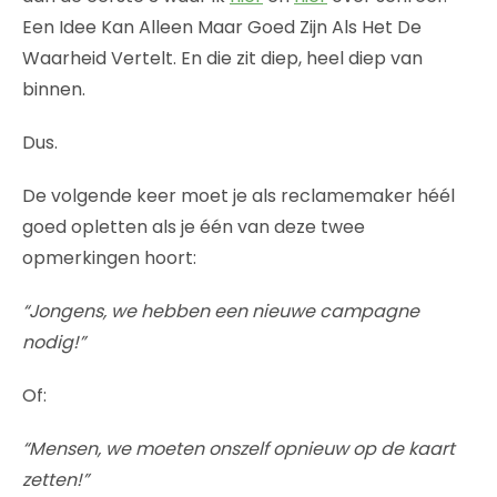
Een Idee Kan Alleen Maar Goed Zijn Als Het De
Waarheid Vertelt. En die zit diep, heel diep van
binnen.
Dus.
De volgende keer moet je als reclamemaker héél
goed opletten als je één van deze twee
opmerkingen hoort:
“Jongens, we hebben een nieuwe campagne
nodig!”
Of:
“Mensen, we moeten onszelf opnieuw op de kaart
zetten!”