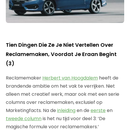
Tien Dingen Die Ze Je Niet Vertellen Over
Reclamemaken, Voordat Je Eraan Begint
(3)
Reclamemaker
Herbert van Hoogdalem
heeft de
brandende ambitie om het vak te verrijken. Niet
alleen met creatief werk, maar ook met een serie
columns over reclamemaken, exclusief op
Marketingfacts. Na de
inleiding
en de
eerste
en
tweede column
is het nu tijd voor deel 3: ‘De
magische formule voor reclamemakers.’