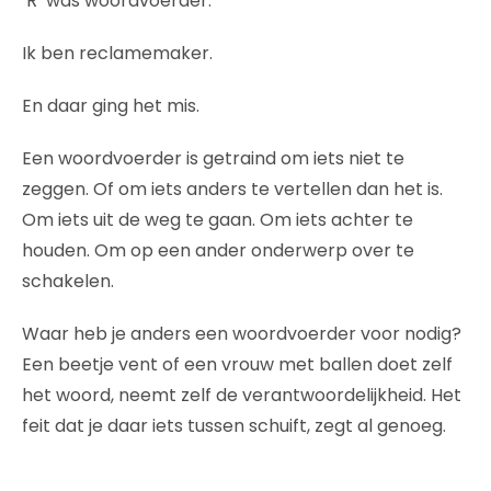
‘R’ was woordvoerder.
Ik ben reclamemaker.
En daar ging het mis.
Een woordvoerder is getraind om iets niet te
zeggen. Of om iets anders te vertellen dan het is.
Om iets uit de weg te gaan. Om iets achter te
houden. Om op een ander onderwerp over te
schakelen.
Waar heb je anders een woordvoerder voor nodig?
Een beetje vent of een vrouw met ballen doet zelf
het woord, neemt zelf de verantwoordelijkheid. Het
feit dat je daar iets tussen schuift, zegt al genoeg.