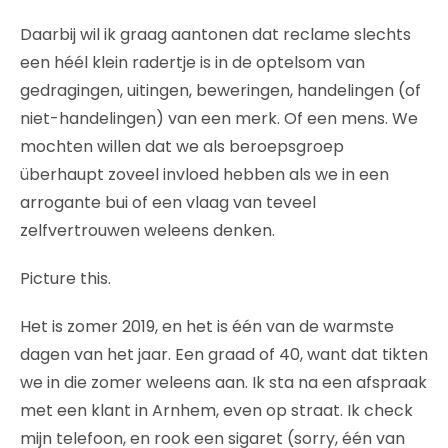
Daarbij wil ik graag aantonen dat reclame slechts
een héél klein radertje is in de optelsom van
gedragingen, uitingen, beweringen, handelingen (of
niet-handelingen) van een merk. Of een mens. We
mochten willen dat we als beroepsgroep
überhaupt zoveel invloed hebben als we in een
arrogante bui of een vlaag van teveel
zelfvertrouwen weleens denken.
Picture this.
Het is zomer 2019, en het is één van de warmste
dagen van het jaar. Een graad of 40, want dat tikten
we in die zomer weleens aan. Ik sta na een afspraak
met een klant in Arnhem, even op straat. Ik check
mijn telefoon, en rook een sigaret (sorry, één van