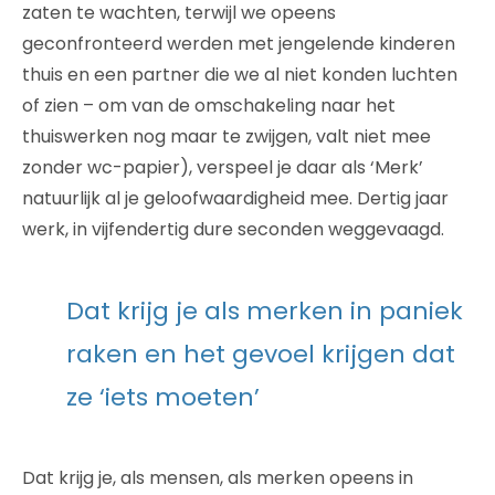
zaten te wachten, terwijl we opeens
geconfronteerd werden met jengelende kinderen
thuis en een partner die we al niet konden luchten
of zien – om van de omschakeling naar het
thuiswerken nog maar te zwijgen, valt niet mee
zonder wc-papier), verspeel je daar als ‘Merk’
natuurlijk al je geloofwaardigheid mee. Dertig jaar
werk, in vijfendertig dure seconden weggevaagd.
Dat krijg je als merken in paniek
raken en het gevoel krijgen dat
ze ‘iets moeten’
Dat krijg je, als mensen, als merken opeens in