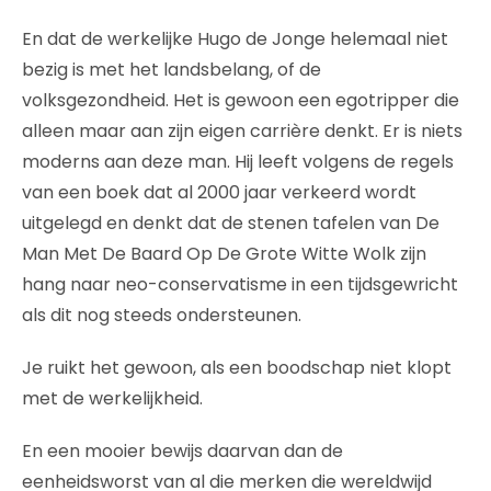
En dat de werkelijke Hugo de Jonge helemaal niet
bezig is met het landsbelang, of de
volksgezondheid. Het is gewoon een egotripper die
alleen maar aan zijn eigen carrière denkt. Er is niets
moderns aan deze man. Hij leeft volgens de regels
van een boek dat al 2000 jaar verkeerd wordt
uitgelegd en denkt dat de stenen tafelen van De
Man Met De Baard Op De Grote Witte Wolk zijn
hang naar neo-conservatisme in een tijdsgewricht
als dit nog steeds ondersteunen.
Je ruikt het gewoon, als een boodschap niet klopt
met de werkelijkheid.
En een mooier bewijs daarvan dan de
eenheidsworst van al die merken die wereldwijd