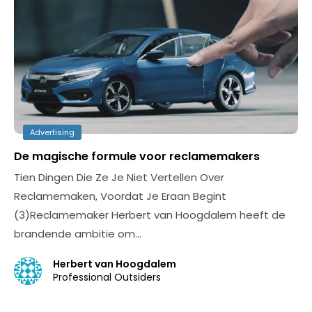
Advertising
De magische formule voor reclamemakers
Tien Dingen Die Ze Je Niet Vertellen Over
Reclamemaken, Voordat Je Eraan Begint
(3)Reclamemaker Herbert van Hoogdalem heeft de
brandende ambitie om…
Herbert van Hoogdalem
Professional Outsiders