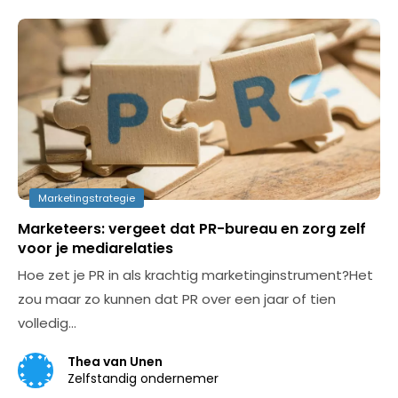
Marketingstrategie
Marketeers: vergeet dat PR-bureau en zorg zelf
voor je mediarelaties
Hoe zet je PR in als krachtig marketinginstrument?Het
zou maar zo kunnen dat PR over een jaar of tien
volledig…
Thea van Unen
Zelfstandig ondernemer