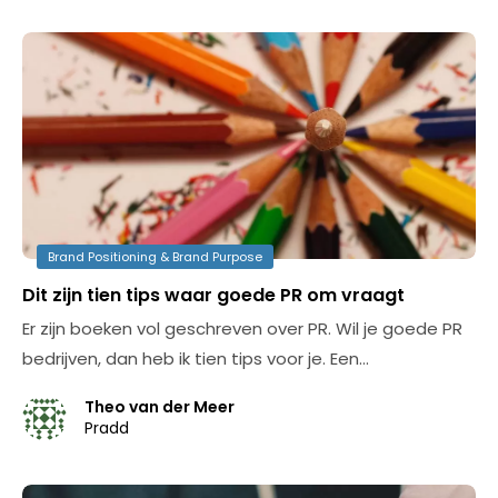
Brand Positioning & Brand Purpose
Dit zijn tien tips waar goede PR om vraagt
Er zijn boeken vol geschreven over PR. Wil je goede PR
bedrijven, dan heb ik tien tips voor je. Een…
Theo van der Meer
Pradd