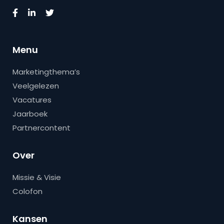
Menu
Marketingthema’s
Veelgelezen
Vacatures
Jaarboek
Partnercontent
Over
Missie & Visie
Colofon
Kansen