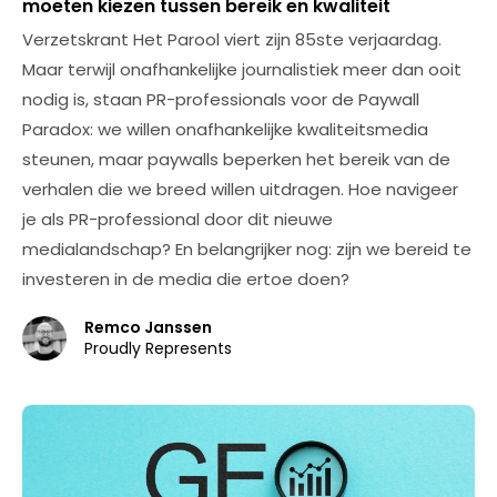
moeten kiezen tussen bereik en kwaliteit
Verzetskrant Het Parool viert zijn 85ste verjaardag.
Maar terwijl onafhankelijke journalistiek meer dan ooit
nodig is, staan PR-professionals voor de Paywall
Paradox: we willen onafhankelijke kwaliteitsmedia
steunen, maar paywalls beperken het bereik van de
verhalen die we breed willen uitdragen. Hoe navigeer
je als PR-professional door dit nieuwe
medialandschap? En belangrijker nog: zijn we bereid te
investeren in de media die ertoe doen?
Remco Janssen
Proudly Represents