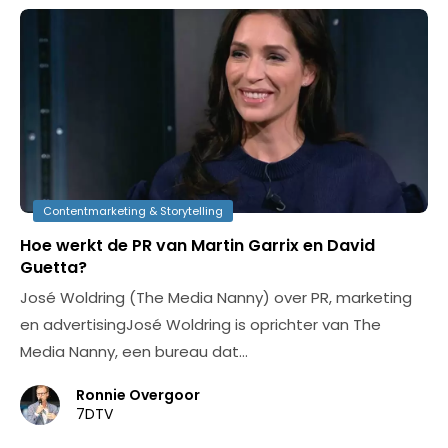
Contentmarketing & Storytelling
Hoe werkt de PR van Martin Garrix en David
Guetta?
José Woldring (The Media Nanny) over PR, marketing
en advertisingJosé Woldring is oprichter van The
Media Nanny, een bureau dat…
Ronnie Overgoor
7DTV