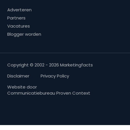
Adverteren
Partners
Vacatures
Blogger worden
Copyright © 2002 - 2026 Marketingfacts
Disclaimer
Privacy Policy
Website door
Communicatiebureau Proven Context