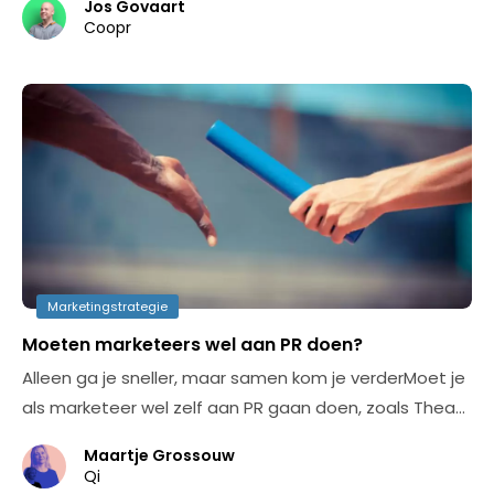
Jos Govaart
Coopr
Marketingstrategie
Moeten marketeers wel aan PR doen?
Alleen ga je sneller, maar samen kom je verderMoet je
als marketeer wel zelf aan PR gaan doen, zoals Thea…
Maartje Grossouw
Qi