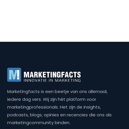
Marketingfacts is een beetje van ons allemaal,
iedere dag vers. Wij zijn hét platform voor
marketingprofessionals. Het zijn de insights,
podcasts, blogs, opinies en recencies die ons als
marketingcommunity binden.