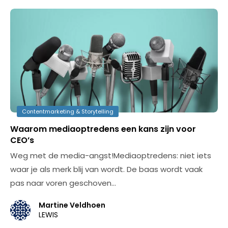
Contentmarketing & Storytelling
Waarom mediaoptredens een kans zijn voor
CEO’s
Weg met de media-angst!Mediaoptredens: niet iets
waar je als merk blij van wordt. De baas wordt vaak
pas naar voren geschoven…
Martine Veldhoen
LEWIS