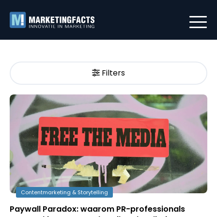
Filters
Contentmarketing & Storytelling
Paywall Paradox: waarom PR-professionals