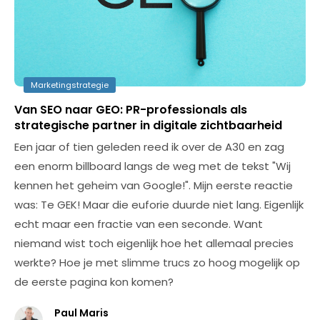
Marketingstrategie
Van SEO naar GEO: PR-professionals als
strategische partner in digitale zichtbaarheid
Een jaar of tien geleden reed ik over de A30 en zag
een enorm billboard langs de weg met de tekst "Wij
kennen het geheim van Google!". Mijn eerste reactie
was: Te GEK! Maar die euforie duurde niet lang. Eigenlijk
echt maar een fractie van een seconde. Want
niemand wist toch eigenlijk hoe het allemaal precies
werkte? Hoe je met slimme trucs zo hoog mogelijk op
de eerste pagina kon komen?
Paul Maris