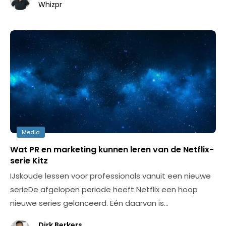
Whizpr
Media
Wat PR en marketing kunnen leren van de Netflix-
serie Kitz
IJskoude lessen voor professionals vanuit een nieuwe
serieDe afgelopen periode heeft Netflix een hoop
nieuwe series gelanceerd. Eén daarvan is…
Dirk Berkers