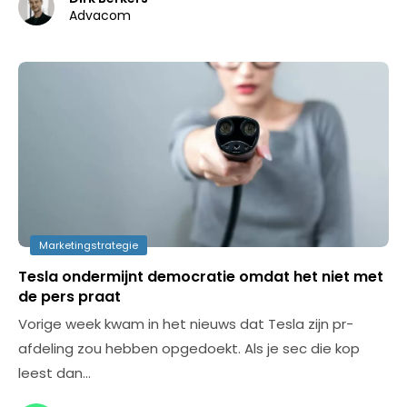
Advacom
Marketingstrategie
Tesla ondermijnt democratie omdat het niet met
de pers praat
Vorige week kwam in het nieuws dat Tesla zijn pr-
afdeling zou hebben opgedoekt. Als je sec die kop
leest dan…