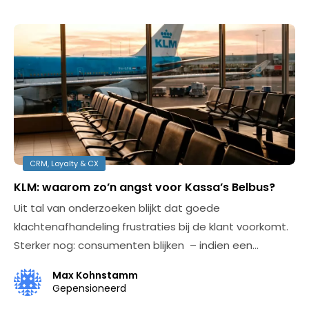
CRM, Loyalty & CX
KLM: waarom zo’n angst voor Kassa’s Belbus?
Uit tal van onderzoeken blijkt dat goede
klachtenafhandeling frustraties bij de klant voorkomt.
Sterker nog: consumenten blijken – indien een…
Max Kohnstamm
Gepensioneerd