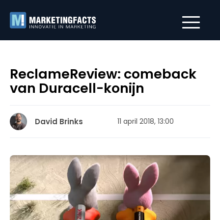
ReclameReview: comeback
van Duracell-konijn
David Brinks
11 april 2018, 13:00