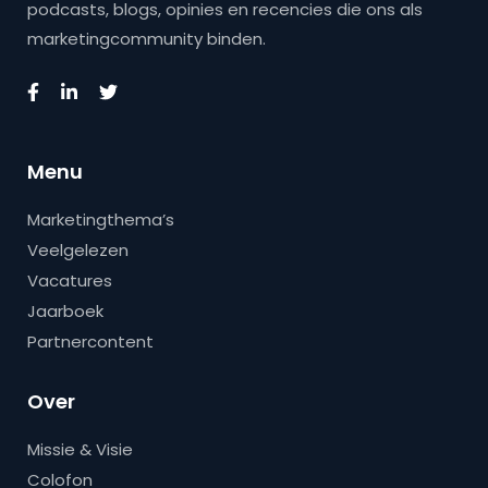
podcasts, blogs, opinies en recencies die ons als
marketingcommunity binden.
Menu
Marketingthema’s
Veelgelezen
Vacatures
Jaarboek
Partnercontent
Over
Missie & Visie
Colofon