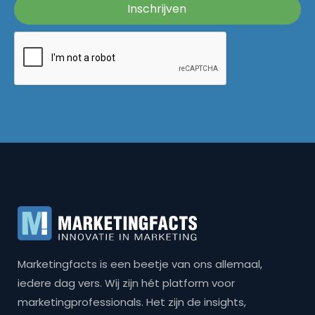
Marketingfacts is een beetje van ons allemaal,
iedere dag vers. Wij zijn hét platform voor
marketingprofessionals. Het zijn de insights,