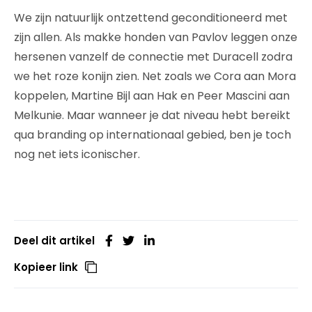
We zijn natuurlijk ontzettend geconditioneerd met
zijn allen. Als makke honden van Pavlov leggen onze
hersenen vanzelf de connectie met Duracell zodra
we het roze konijn zien. Net zoals we Cora aan Mora
koppelen, Martine Bijl aan Hak en Peer Mascini aan
Melkunie. Maar wanneer je dat niveau hebt bereikt
qua branding op internationaal gebied, ben je toch
nog net iets iconischer.
Deel dit artikel
Kopieer link