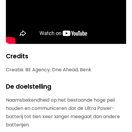
Credits
Creatie: BE Agency, One Ahead, Benk
De doelstelling
Naamsbekendheid op het bestaande hoge peil
houden en communiceren dat de Ultra Power-
batterij tot tien keer langer meegaat dan andere
batterijen.