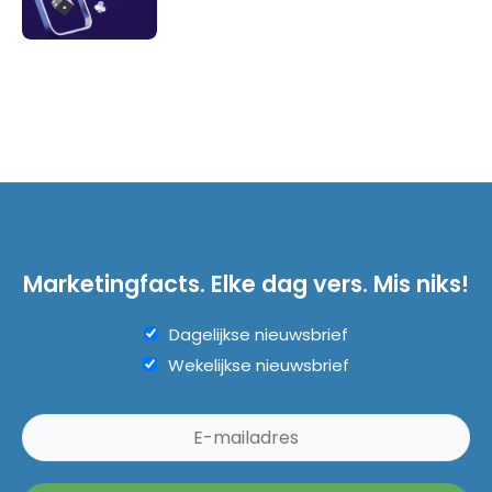
Marketingfacts. Elke dag vers. Mis niks!
Dagelijkse nieuwsbrief
Wekelijkse nieuwsbrief