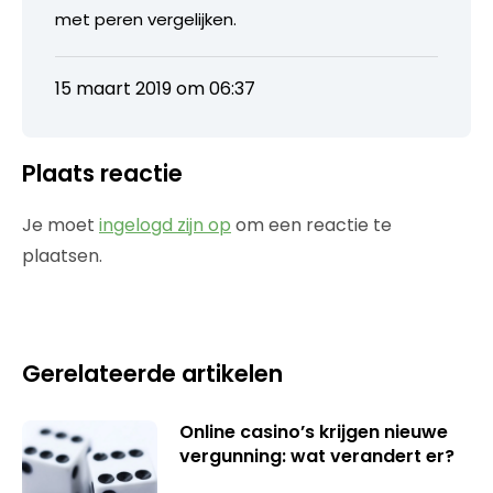
met peren vergelijken.
15 maart 2019 om 06:37
Plaats reactie
Je moet
ingelogd zijn op
om een reactie te
plaatsen.
Gerelateerde artikelen
Online casino’s krijgen nieuwe
vergunning: wat verandert er?