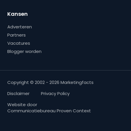
Kansen
Adverteren
Partners
Vacatures
Blogger worden
Copyright © 2002 - 2026 Marketingfacts
Disclaimer
Privacy Policy
Website door
Communicatiebureau Proven Context