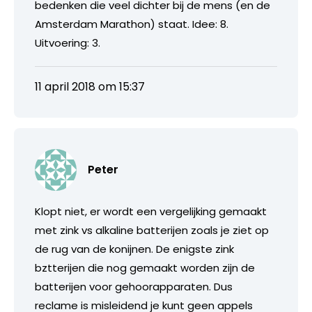
bedenken die veel dichter bij de mens (en de
Amsterdam Marathon) staat. Idee: 8.
Uitvoering: 3.
11 april 2018 om 15:37
Peter
Klopt niet, er wordt een vergelijking gemaakt
met zink vs alkaline batterijen zoals je ziet op
de rug van de konijnen. De enigste zink
bztterijen die nog gemaakt worden zijn de
batterijen voor gehoorapparaten. Dus
reclame is misleidend je kunt geen appels