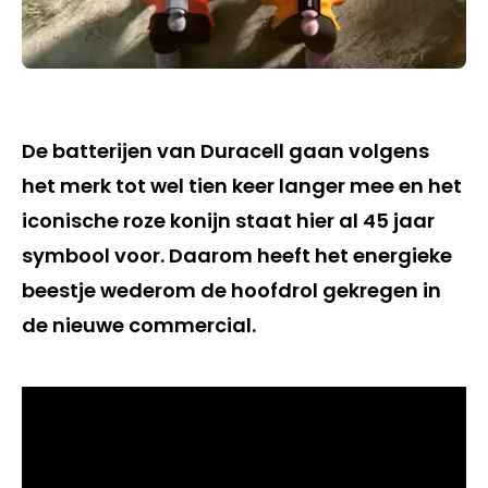
De batterijen van Duracell gaan volgens
het merk tot wel tien keer langer mee en het
iconische roze konijn staat hier al 45 jaar
symbool voor. Daarom heeft het energieke
beestje wederom de hoofdrol gekregen in
de nieuwe commercial.