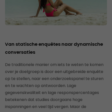
Van statische enquêtes naar dynamische
conversaties
De traditionele manier om iets te weten te komen
over je doelgroep is door een ​​uitgebreide enquête
op te stellen, naar een onderzoekspanel te sturen
en te wachten op antwoorden. Lage
gegevenskwaliteit en lage responspercentages
betekenen dat studies doorgaans hoge
inspanningen en veel tijd vergen. Maar de