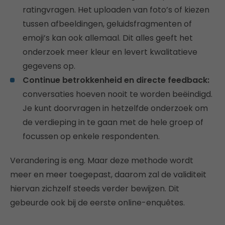
ratingvragen. Het uploaden van foto’s of kiezen
tussen afbeeldingen, geluidsfragmenten of
emoji’s kan ook allemaal. Dit alles geeft het
onderzoek meer kleur en levert kwalitatieve
gegevens op.
Continue betrokkenheid en directe feedback:
conversaties hoeven nooit te worden beëindigd.
Je kunt doorvragen in hetzelfde onderzoek om
de verdieping in te gaan met de hele groep of
focussen op enkele respondenten.
Verandering is eng. Maar deze methode wordt
meer en meer toegepast, daarom zal de validiteit
hiervan zichzelf steeds verder bewijzen. Dit
gebeurde ook bij de eerste online-enquêtes.