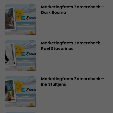
Marketingfacts Zomercheck –
Durk Bosma
Marketingfacts Zomercheck –
Roel Stavorinus
Marketingfacts Zomercheck –
Ine Stultjens