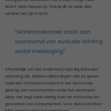
levert niets nieuws op. Doe je dit te vaak, dan
verliest het zijn kracht.
“Marktonderzoek staat aan
vooravond van evolutie richting
social messaging”
Afhankelijk van het onderwerp kan Big Data een
oplossing zijn. Bakken cijfers liegen niet en geven
vaak een fantastisch inzicht in het vertoonde
gedrag van consumenten zoals hun aankopen.
Maar het zegt vaak weinig over de motivaties en
gevoelens van consumenten. Voor deze inzichten
blijft marktonderzoek onmisbaar.