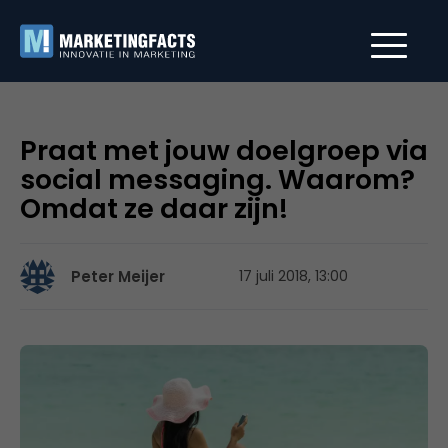
Praat met jouw doelgroep via
social messaging. Waarom?
Omdat ze daar zijn!
Peter Meijer
17 juli 2018, 13:00