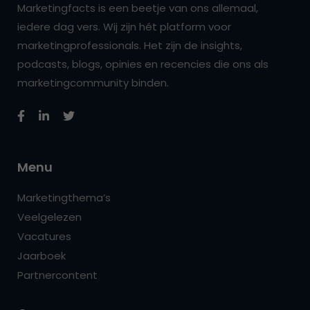
Marketingfacts is een beetje van ons allemaal,
iedere dag vers. Wij zijn hét platform voor
marketingprofessionals. Het zijn de insights,
podcasts, blogs, opinies en recencies die ons als
marketingcommunity binden.
Menu
Marketingthema’s
Veelgelezen
Vacatures
Jaarboek
Partnercontent