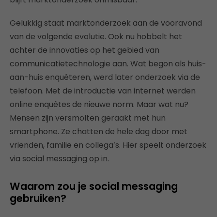
Gelukkig staat marktonderzoek aan de vooravond
van de volgende evolutie. Ook nu hobbelt het
achter de innovaties op het gebied van
communicatietechnologie aan. Wat begon als huis-
aan-huis enquêteren, werd later onderzoek via de
telefoon. Met de introductie van internet werden
online enquêtes de nieuwe norm. Maar wat nu?
Mensen zijn versmolten geraakt met hun
smartphone. Ze chatten de hele dag door met
vrienden, familie en collega’s. Hier speelt onderzoek
via social messaging op in.
Waarom zou je social messaging
gebruiken?