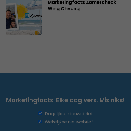
Marketingfacts Zomercheck –
Wing Cheung
Marketingfacts. Elke dag vers. Mis niks!
Dagelijkse nieuwsbrief
Wekelijkse nieuwsbrief