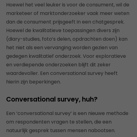
Hoewel het veel leuker is voor de consument, wil de
marketeer of marktonderzoeker vaak meer weten
dan de consument prijsgeeft in een chatgesprek.
Hoewel de kwalitatieve toepassingen divers zijn
(diary-studies, foto’s delen, opdrachten doen) kan
het niet als een vervanging worden gezien van
gedegen kwalitatief onderzoek. Voor exploratieve
en verdiepende onderzoeken blijft dit zeker
waardevoller. Een conversational survey heeft
hierin zijn beperkingen.
Conversational survey, huh?
Een ‘conversational survey’ is een nieuwe methode
om respondenten vragen te stellen, die een
natuurlijk gesprek tussen mensen nabootsen.