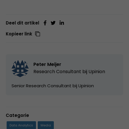
Deel dit artikel
Kopieer link
Peter Meijer
Research Consultant bij
Upinion
Senior Research Consultant bij Upinion
Categorie
Data Analytics
Media