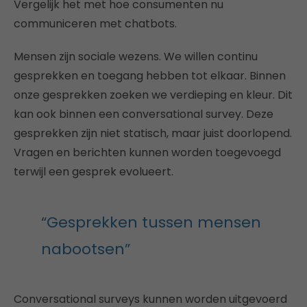
Vergelijk het met hoe consumenten nu
communiceren met chatbots.
Mensen zijn sociale wezens. We willen continu
gesprekken en toegang hebben tot elkaar. Binnen
onze gesprekken zoeken we verdieping en kleur. Dit
kan ook binnen een conversational survey. Deze
gesprekken zijn niet statisch, maar juist doorlopend.
Vragen en berichten kunnen worden toegevoegd
terwijl een gesprek evolueert.
“Gesprekken tussen mensen
nabootsen”
Conversational surveys kunnen worden uitgevoerd