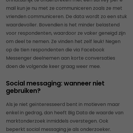
mail kun je nu met ze communiceren zoals ze met
vrienden communiceren. De data wordt zo een stuk
waardevoller. Bovendien is het minder belastend
voor respondenten, waardoor ze vaker geneigd zijn
om deel te nemen. Ze vinden het zelf leuk! Negen
op de tien respondenten die via Facebook
Messenger deelnemen aan korte conversaties
doen de volgende keer graag weer mee.
Social messaging: wanneer niet
gebruiken?
Als je niet geïnteresseerd bent in motieven maar
enkel in gedrag, dan heeft Big Data de waarde van
marktonderzoek inmiddels overstegen. Ook
beperkt social messaging je als onderzoeker.