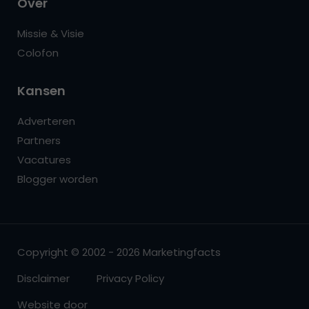
Over
Missie & Visie
Colofon
Kansen
Adverteren
Partners
Vacatures
Blogger worden
Copyright © 2002 - 2026 Marketingfacts
Disclaimer
Privacy Policy
Website door