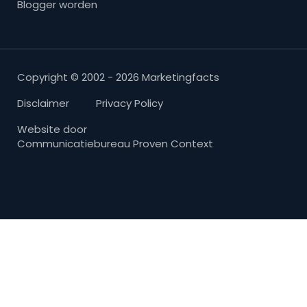
Blogger worden
Copyright © 2002 - 2026 Marketingfacts
Disclaimer
Privacy Policy
Website door
Communicatiebureau Proven Context