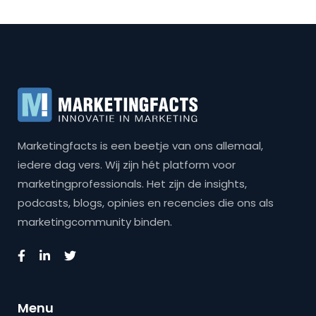
Marketingfacts is een beetje van ons allemaal,
iedere dag vers. Wij zijn hét platform voor
marketingprofessionals. Het zijn de insights,
podcasts, blogs, opinies en recencies die ons als
marketingcommunity binden.
Menu