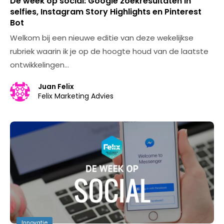
De week op social: Google zoekresultaten in
selfies, Instagram Story Highlights en Pinterest
Bot
Welkom bij een nieuwe editie van deze wekelijkse
rubriek waarin ik je op de hoogte houd van de laatste
ontwikkelingen…
Juan Felix
Felix Marketing Advies
Innovatie