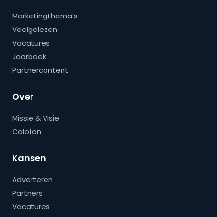
Marketingthema’s
Veelgelezen
Vacatures
Jaarboek
Partnercontent
Over
Missie & Visie
Colofon
Kansen
Adverteren
Partners
Vacatures