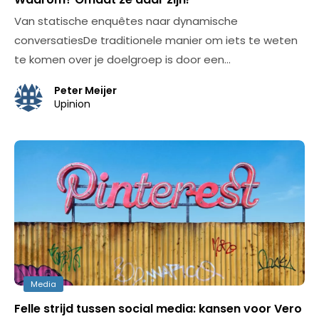
Van statische enquêtes naar dynamische
conversatiesDe traditionele manier om iets te weten
te komen over je doelgroep is door een…
Peter Meijer
Upinion
Media
Felle strijd tussen social media: kansen voor Vero