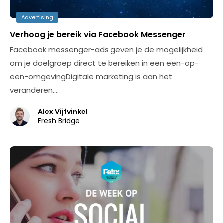
Advertising
Verhoog je bereik via Facebook Messenger
Facebook messenger-ads geven je de mogelijkheid
om je doelgroep direct te bereiken in een een-op-
een-omgevingDigitale marketing is aan het
veranderen.…
Alex Vijfvinkel
Fresh Bridge