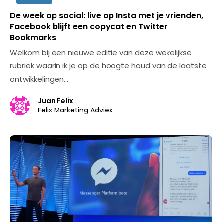
De week op social: live op Insta met je vrienden,
Facebook blijft een copycat en Twitter
Bookmarks
Welkom bij een nieuwe editie van deze wekelijkse
rubriek waarin ik je op de hoogte houd van de laatste
ontwikkelingen…
Juan Felix
Felix Marketing Advies