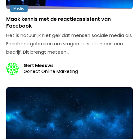
Media
Maak kennis met de reactieassistent van
Facebook
Het is natuurlijk niet gek dat mensen sociale media als
Facebook gebruiken om vragen te stellen aan een
bedrijf. Dit brengt meteen…
Gert Meeuws
Gonect Online Marketing