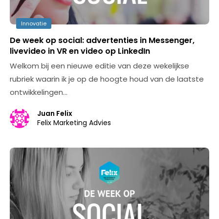
Innovatie
De week op social: advertenties in Messenger,
livevideo in VR en video op LinkedIn
Welkom bij een nieuwe editie van deze wekelijkse
rubriek waarin ik je op de hoogte houd van de laatste
ontwikkelingen…
Juan Felix
Felix Marketing Advies