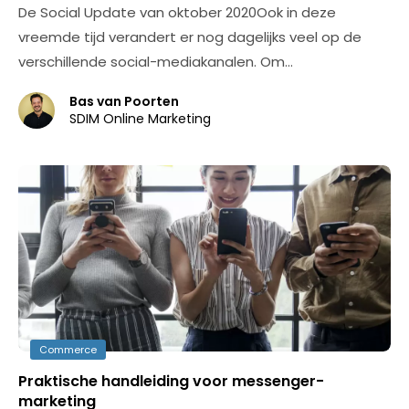
De Social Update van oktober 2020Ook in deze
vreemde tijd verandert er nog dagelijks veel op de
verschillende social-mediakanalen. Om…
Bas van Poorten
SDIM Online Marketing
Commerce
Praktische handleiding voor messenger-
marketing