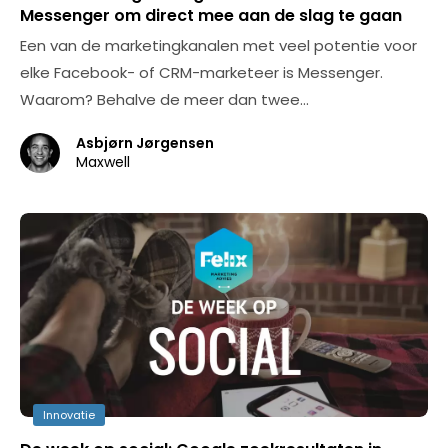
Messenger om direct mee aan de slag te gaan
Een van de marketingkanalen met veel potentie voor
elke Facebook- of CRM-marketeer is Messenger.
Waarom? Behalve de meer dan twee…
Asbjørn Jørgensen
Maxwell
Innovatie