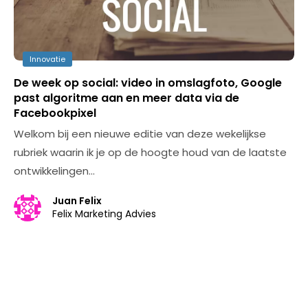
Innovatie
De week op social: video in omslagfoto, Google
past algoritme aan en meer data via de
Facebookpixel
Welkom bij een nieuwe editie van deze wekelijkse
rubriek waarin ik je op de hoogte houd van de laatste
ontwikkelingen…
Juan Felix
Felix Marketing Advies