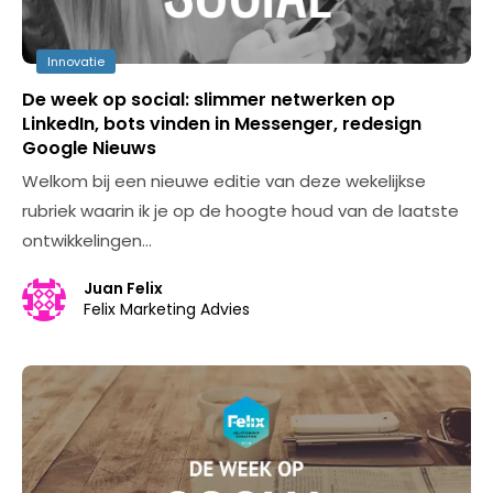
Innovatie
De week op social: slimmer netwerken op
LinkedIn, bots vinden in Messenger, redesign
Google Nieuws
Welkom bij een nieuwe editie van deze wekelijkse
rubriek waarin ik je op de hoogte houd van de laatste
ontwikkelingen…
Juan Felix
Felix Marketing Advies