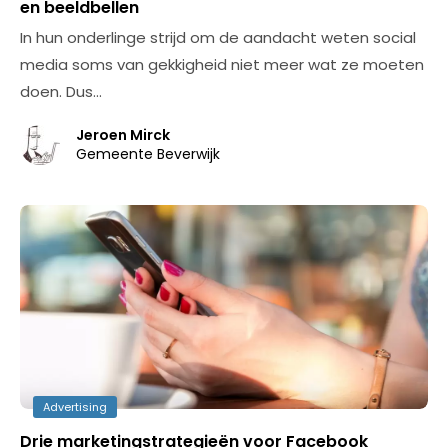
en beeldbellen
In hun onderlinge strijd om de aandacht weten social
media soms van gekkigheid niet meer wat ze moeten
doen. Dus…
Jeroen Mirck
Gemeente Beverwijk
Advertising
Drie marketingstrategieën voor Facebook