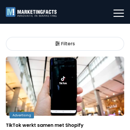
Filters
Advertising
TikTok werkt samen met Shopify