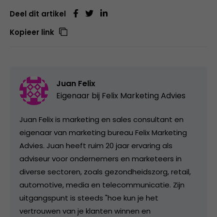
Deel dit artikel
Kopieer link
Juan Felix
Eigenaar bij
Felix Marketing Advies
Juan Felix is marketing en sales consultant en
eigenaar van marketing bureau Felix Marketing
Advies. Juan heeft ruim 20 jaar ervaring als
adviseur voor ondernemers en marketeers in
diverse sectoren, zoals gezondheidszorg, retail,
automotive, media en telecommunicatie. Zijn
uitgangspunt is steeds "hoe kun je het
vertrouwen van je klanten winnen en