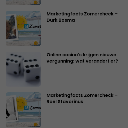
Marketingfacts Zomercheck –
Durk Bosma
Online casino’s krijgen nieuwe
vergunning: wat verandert er?
Marketingfacts Zomercheck –
Roel Stavorinus