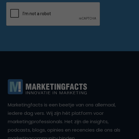
Marketingfacts is een beetje van ons allemaal,
iedere dag vers. Wij zijn hét platform voor
marketingprofessionals. Het zijn de insights,
podcasts, blogs, opinies en recencies die ons als
marketingcommunity binden.