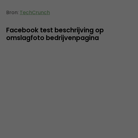
Bron:
TechCrunch
Facebook test beschrijving op
omslagfoto bedrijvenpagina