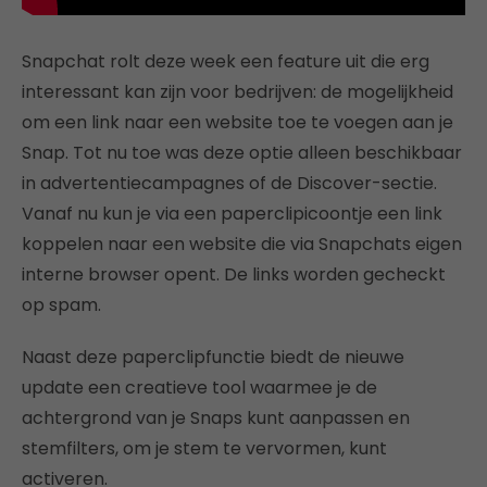
Snapchat rolt deze week een feature uit die erg
interessant kan zijn voor bedrijven: de mogelijkheid
om een link naar een website toe te voegen aan je
Snap. Tot nu toe was deze optie alleen beschikbaar
in advertentiecampagnes of de Discover-sectie.
Vanaf nu kun je via een paperclipicoontje een link
koppelen naar een website die via Snapchats eigen
interne browser opent. De links worden gecheckt
op spam.
Naast deze paperclipfunctie biedt de nieuwe
update een creatieve tool waarmee je de
achtergrond van je Snaps kunt aanpassen en
stemfilters, om je stem te vervormen, kunt
activeren.