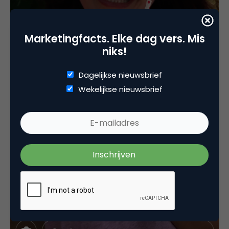
Marketingfacts. Elke dag vers. Mis
niks!
Dagelijkse nieuwsbrief
Wekelijkse nieuwsbrief