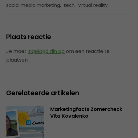
social media marketing
,
tech
,
virtual reality
Plaats reactie
Je moet
ingelogd zijn op
om een reactie te
plaatsen.
Gerelateerde artikelen
Marketingfacts Zomercheck –
Vita Kovalenko