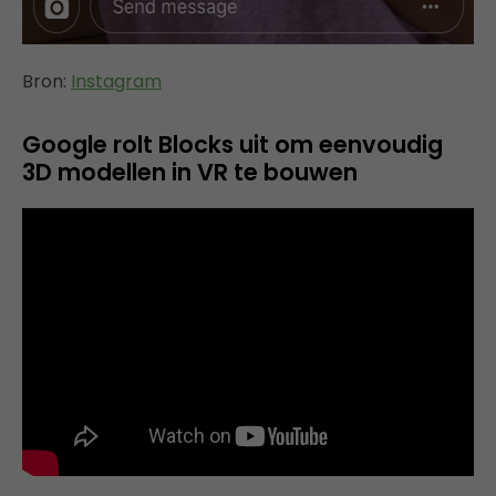
Bron:
Instagram
Google rolt Blocks uit om eenvoudig
3D modellen in VR te bouwen