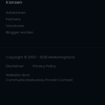
Kansen
Adverteren
Partners
Vacatures
Blogger worden
Copyright © 2002 - 2026 Marketingfacts
Disclaimer
Privacy Policy
Website door
Communicatiebureau Proven Context