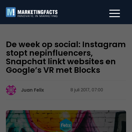
De week op social: Instagram
stopt nepinfluencers,
Snapchat linkt websites en
Google’s VR met Blocks
Juan Felix
8 juli 2017, 07:00