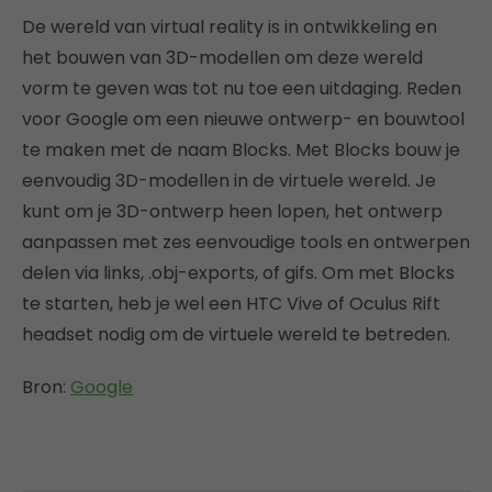
De wereld van virtual reality is in ontwikkeling en
het bouwen van 3D-modellen om deze wereld
vorm te geven was tot nu toe een uitdaging. Reden
voor Google om een nieuwe ontwerp- en bouwtool
te maken met de naam Blocks. Met Blocks bouw je
eenvoudig 3D-modellen in de virtuele wereld. Je
kunt om je 3D-ontwerp heen lopen, het ontwerp
aanpassen met zes eenvoudige tools en ontwerpen
delen via links, .obj-exports, of gifs. Om met Blocks
te starten, heb je wel een HTC Vive of Oculus Rift
headset nodig om de virtuele wereld te betreden.
Bron:
Google