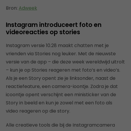
Bron:
Adweek
Instagram introduceert foto en
videoreacties op stories
Instagram versie 10.28 maakt chatten met je
vrienden via Stories nog leuker. Met de nieuwste
versie van de app – die deze week wereldwijd uitrolt
– kun je op Stories reageren met foto’s en video’s.
Als je een Story opent zie je linksonder, naast de
reactiefeature, een camera-ioontje. Zodra je dat
icoontje opent verschijnt een ministicker van de
Story in beeld en kun je zowel met een foto als
video reageren op die story.
Alle creatieve tools die bij de Instagramcamera