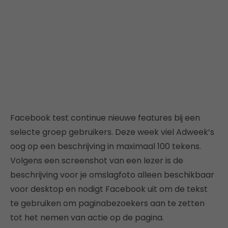
Facebook test continue nieuwe features bij een
selecte groep gebruikers. Deze week viel Adweek’s
oog op een beschrijving in maximaal 100 tekens.
Volgens een screenshot van een lezer is de
beschrijving voor je omslagfoto alleen beschikbaar
voor desktop en nodigt Facebook uit om de tekst
te gebruiken om paginabezoekers aan te zetten
tot het nemen van actie op de pagina.