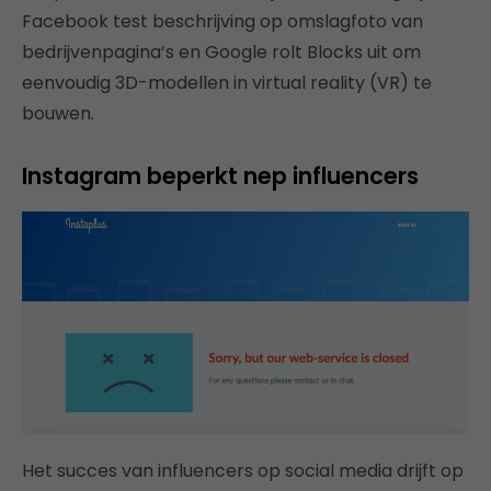
Facebook test beschrijving op omslagfoto van
bedrijvenpagina’s en Google rolt Blocks uit om
eenvoudig 3D-modellen in virtual reality (VR) te
bouwen.
Instagram beperkt nep influencers
Het succes van influencers op social media drijft op