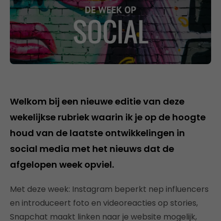
Welkom bij een nieuwe editie van deze
wekelijkse rubriek waarin ik je op de hoogte
houd van de laatste ontwikkelingen in
social media met het nieuws dat de
afgelopen week opviel.
Met deze week: Instagram beperkt nep influencers
en introduceert foto en videoreacties op stories,
Snapchat maakt linken naar je website mogelijk,