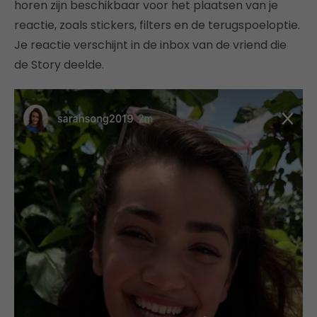
horen zijn beschikbaar voor het plaatsen van je
reactie, zoals stickers, filters en de terugspoeloptie.
Je reactie verschijnt in de inbox van de vriend die
de Story deelde.