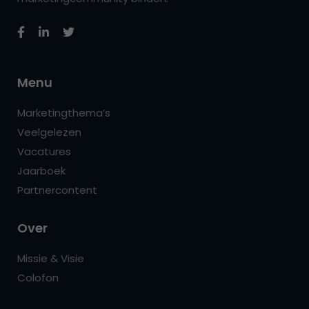
Menu
Marketingthema’s
Veelgelezen
Vacatures
Jaarboek
Partnercontent
Over
Missie & Visie
Colofon