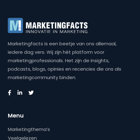
Marketingfacts is een beetje van ons allemaal,
iedere dag vers. Wij zijn hét platform voor
marketingprofessionals. Het zijn de insights,
podcasts, blogs, opinies en recencies die ons als
marketingcommunity binden.
Menu
Marketingthema’s
Veelgelezen