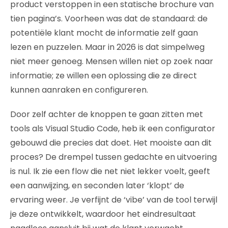
product verstoppen in een statische brochure van
tien pagina’s. Voorheen was dat de standaard: de
potentiële klant mocht de informatie zelf gaan
lezen en puzzelen. Maar in 2026 is dat simpelweg
niet meer genoeg. Mensen willen niet op zoek naar
informatie; ze willen een oplossing die ze direct
kunnen aanraken en configureren.
Door zelf achter de knoppen te gaan zitten met
tools als Visual Studio Code, heb ik een configurator
gebouwd die precies dat doet. Het mooiste aan dit
proces? De drempel tussen gedachte en uitvoering
is nul. Ik zie een flow die net niet lekker voelt, geeft
een aanwijzing, en seconden later ‘klopt’ de
ervaring weer. Je verfijnt de ‘vibe’ van de tool terwijl
je deze ontwikkelt, waardoor het eindresultaat