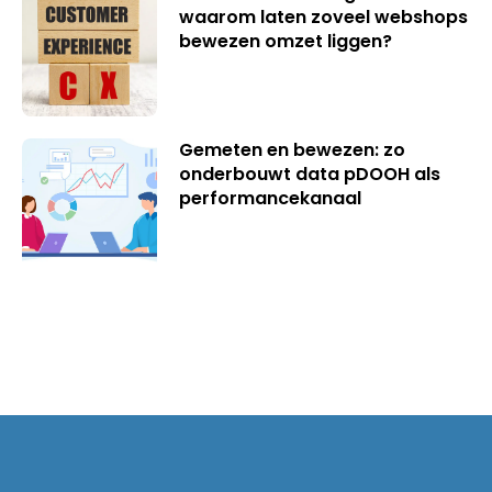
waarom laten zoveel webshops
bewezen omzet liggen?
Gemeten en bewezen: zo
onderbouwt data pDOOH als
performancekanaal