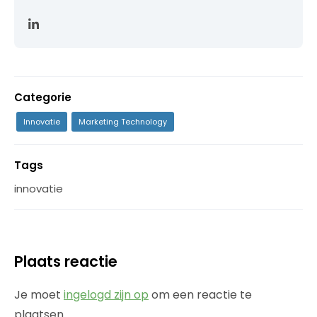
Categorie
Innovatie
Marketing Technology
Tags
innovatie
Plaats reactie
Je moet
ingelogd zijn op
om een reactie te
plaatsen.