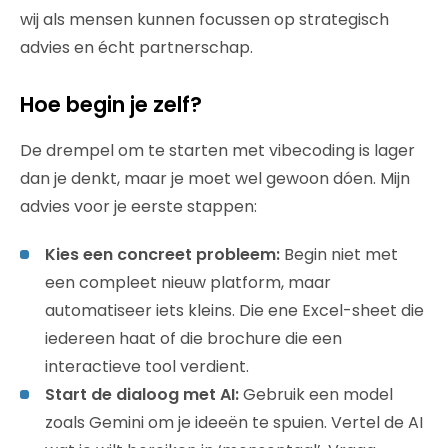
wij als mensen kunnen focussen op strategisch
advies en écht partnerschap.
Hoe begin je zelf?
De drempel om te starten met vibecoding is lager
dan je denkt, maar je moet wel gewoon dóen. Mijn
advies voor je eerste stappen:
Kies een concreet probleem:
Begin niet met
een compleet nieuw platform, maar
automatiseer iets kleins. Die ene Excel-sheet die
iedereen haat of die brochure die een
interactieve tool verdient.
Start de dialoog met AI:
Gebruik een model
zoals Gemini om je ideeën te spuien. Vertel de AI