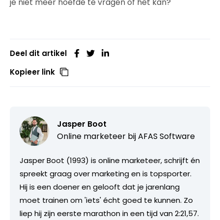
je niet meer hoefde te vragen of het kan?
Deel dit artikel
Kopieer link
Jasper Boot
Online marketeer bij AFAS Software
Jasper Boot (1993) is online marketeer, schrijft én
spreekt graag over marketing en is topsporter.
Hij is een doener en gelooft dat je jarenlang
moet trainen om 'iets' écht goed te kunnen. Zo
liep hij zijn eerste marathon in een tijd van 2:21,57.