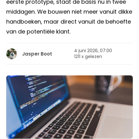
eerste prototype, staat de basis nu in twee
middagen. We bouwen niet meer vanuit dikke
handboeken, maar direct vanuit de behoefte
van de potentiële klant.
4 juni 2026, 07:00
Jasper Boot
1211 x gelezen