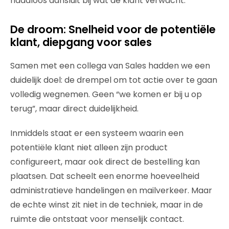
naadloos aansluit bij wat de klant verwacht.
De droom: Snelheid voor de potentiële
klant, diepgang voor sales
Samen met een collega van Sales hadden we een
duidelijk doel: de drempel om tot actie over te gaan
volledig wegnemen. Geen “we komen er bij u op
terug”, maar direct duidelijkheid.
Inmiddels staat er een systeem waarin een
potentiële klant niet alleen zijn product
configureert, maar ook direct de bestelling kan
plaatsen. Dat scheelt een enorme hoeveelheid
administratieve handelingen en mailverkeer. Maar
de echte winst zit niet in de techniek, maar in de
ruimte die ontstaat voor menselijk contact.