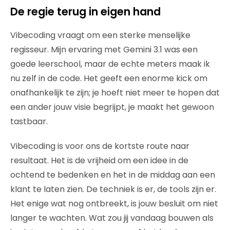
De regie terug in eigen hand
Vibecoding vraagt om een sterke menselijke
regisseur. Mijn ervaring met Gemini 3.1 was een
goede leerschool, maar de echte meters maak ik
nu zelf in de code. Het geeft een enorme kick om
onafhankelijk te zijn; je hoeft niet meer te hopen dat
een ander jouw visie begrijpt, je maakt het gewoon
tastbaar.
Vibecoding is voor ons de kortste route naar
resultaat. Het is de vrijheid om een idee in de
ochtend te bedenken en het in de middag aan een
klant te laten zien. De techniek is er, de tools zijn er.
Het enige wat nog ontbreekt, is jouw besluit om niet
langer te wachten. Wat zou jij vandaag bouwen als