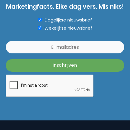
Marketingfacts. Elke dag vers. Mis niks!
Dagelijkse nieuwsbrief
Wekelijkse nieuwsbrief