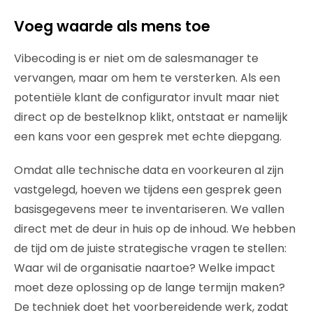
Voeg waarde als mens toe
Vibecoding is er niet om de salesmanager te
vervangen, maar om hem te versterken. Als een
potentiële klant de configurator invult maar niet
direct op de bestelknop klikt, ontstaat er namelijk
een kans voor een gesprek met echte diepgang.
Omdat alle technische data en voorkeuren al zijn
vastgelegd, hoeven we tijdens een gesprek geen
basisgegevens meer te inventariseren. We vallen
direct met de deur in huis op de inhoud. We hebben
de tijd om de juiste strategische vragen te stellen:
Waar wil de organisatie naartoe? Welke impact
moet deze oplossing op de lange termijn maken?
De techniek doet het voorbereidende werk, zodat