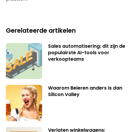
Gerelateerde artikelen
Sales automatisering: dit zijn de
populairste AI-tools voor
verkoopteams
Waarom Beieren anders is dan
Silicon Valley
Verlaten winkelwagens: