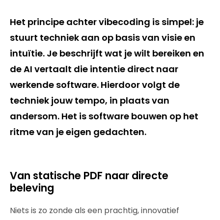
Het principe achter vibecoding is simpel: je
stuurt techniek aan op basis van visie en
intuïtie. Je beschrijft wat je wilt bereiken en
de AI vertaalt die intentie direct naar
werkende software. Hierdoor volgt de
techniek jouw tempo, in plaats van
andersom. Het is software bouwen op het
ritme van je eigen gedachten.
Van statische PDF naar directe
beleving
Niets is zo zonde als een prachtig, innovatief