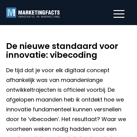
De nieuwe standaard voor
innovatie: vibecoding
De tijd dat je voor elk digitaal concept
afhankelijk was van maandenlange
ontwikkeltrajecten is officieel voorbij. De
afgelopen maanden heb ik ontdekt hoe we
innovatie fundamenteel kunnen versnellen
door te ‘vibecoden’. Het resultaat? Waar we
voorheen weken nodig hadden voor een