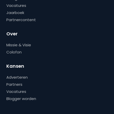
Vacatures
Jaarboek
Partnercontent
Over
Missie & Visie
Colofon
Kansen
Adverteren
Partners
Vacatures
Blogger worden