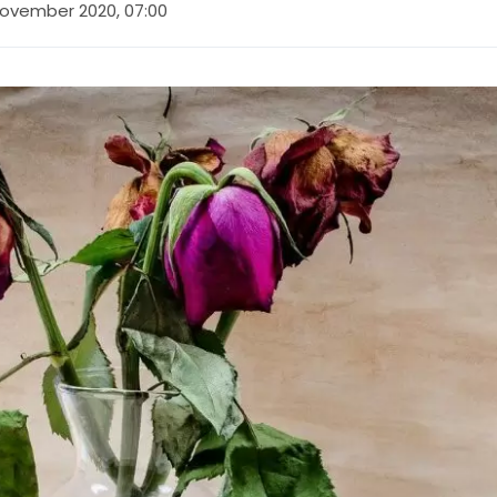
november 2020, 07:00