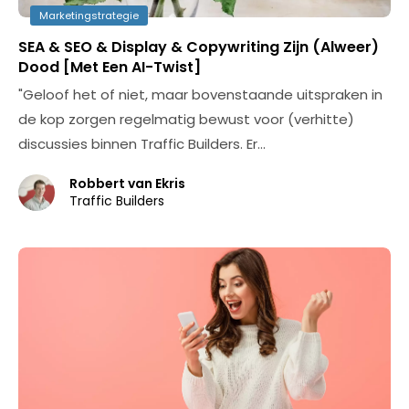
Marketingstrategie
SEA & SEO & Display & Copywriting Zijn (Alweer)
Dood [Met Een AI-Twist]
"Geloof het of niet, maar bovenstaande uitspraken in
de kop zorgen regelmatig bewust voor (verhitte)
discussies binnen Traffic Builders. Er…
Robbert van Ekris
Traffic Builders