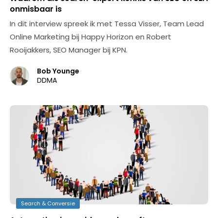
onmisbaar is
In dit interview spreek ik met Tessa Visser, Team Lead
Online Marketing bij Happy Horizon en Robert
Rooijakkers, SEO Manager bij KPN.
Bob Younge
DDMA
Search & Conversie