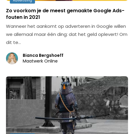
Advertising
Zo voorkom je de meest gemaakte Google Ads-
fouten in 2021
Wanneer het aankomt op adverteren in Google willen
we allemaal maar één ding: dat het geld oplevert! Om
dit te…
Bianca Bergshoeff
Maatwerk Online