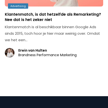
Advertising
Klantenmatch, is dat hetzelfde als Remarketing?
Nee dat is het zeker niet
Klantenmatch is al beschikbaar binnen Google Ads
sinds 2015, toch hoor je hier maar weinig over. Omdat
we het een…
Erwin van Hulten
Brandness Performance Marketing