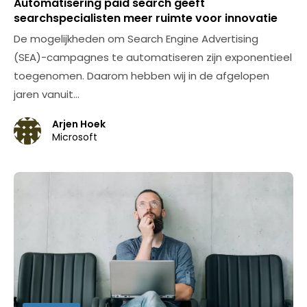
Automatisering paid search geeft
searchspecialisten meer ruimte voor innovatie
De mogelijkheden om Search Engine Advertising
(SEA)-campagnes te automatiseren zijn exponentieel
toegenomen. Daarom hebben wij in de afgelopen
jaren vanuit…
Arjen Hoek
Microsoft