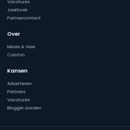
Vacatures
Jaarboek
Partnercontent
Over
Missie & Visie
Colofon
Kansen
Adverteren
Partners
Vacatures
Blogger worden