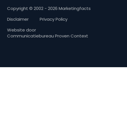
Copyright © 2002 - 2026 Marketingfacts
Disclaimer
Privacy Policy
Website door
Communicatiebureau Proven Context