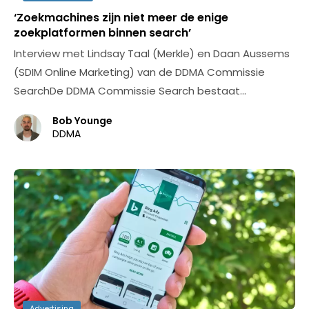
‘Zoekmachines zijn niet meer de enige
zoekplatformen binnen search’
Interview met Lindsay Taal (Merkle) en Daan Aussems
(SDIM Online Marketing) van de DDMA Commissie
SearchDe DDMA Commissie Search bestaat…
Bob Younge
DDMA
Advertising