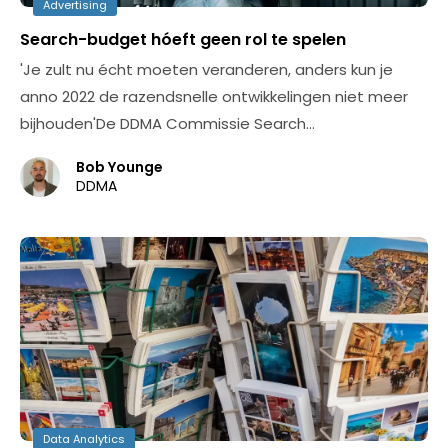
Advertising
Search-budget hóeft geen rol te spelen
'Je zult nu écht moeten veranderen, anders kun je
anno 2022 de razendsnelle ontwikkelingen niet meer
bijhouden'De DDMA Commissie Search…
Bob Younge
DDMA
Data Analytics