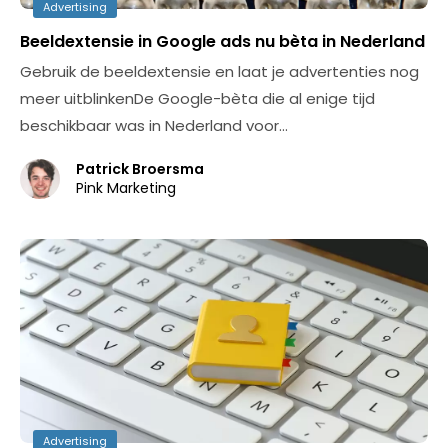
Advertising
Beeldextensie in Google ads nu bèta in Nederland
Gebruik de beeldextensie en laat je advertenties nog
meer uitblinkenDe Google-bèta die al enige tijd
beschikbaar was in Nederland voor…
Patrick Broersma
Pink Marketing
Advertising