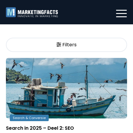
Filters
Search & Conversie
Search in 2025 – Deel 2: SEO