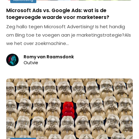
Microsoft Ads vs. Google Ads: wat is de
toegevoegde waarde voor marketeers?
Zeg hallo tegen Microsoft Advertising! Is het handig
om Bing toe te voegen aan je marketingstrategie?Als
we het over zoekmachine…
Romy van Raamsdonk
Outvie