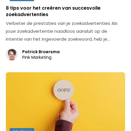
8 tips voor het creëren van succesvolle
zoekadvertenties
Verbeter de prestaties van je zoekadvertenties Als
jouw zoekadvertentie naadloos aansluit op de
intentie van het ingevoerde zoekwoord, heb je…
Patrick Broersma
Pink Marketing