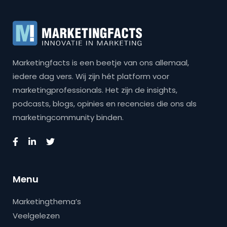
Marketingfacts is een beetje van ons allemaal,
iedere dag vers. Wij zijn hét platform voor
marketingprofessionals. Het zijn de insights,
podcasts, blogs, opinies en recencies die ons als
marketingcommunity binden.
Menu
Marketingthema’s
Veelgelezen