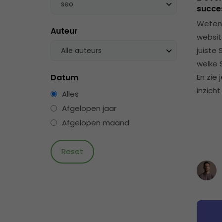
seo
succe
Weten 
Auteur
websit
juiste 
Alle auteurs
welke 
Datum
En zie
inzicht
Alles
Afgelopen jaar
Afgelopen maand