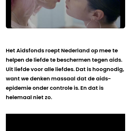
Het Aidsfonds roept Nederland op mee te
helpen de liefde te beschermen tegen aids.
Uit liefde voor alle liefdes. Dat is hoognodig,
want we denken massaal dat de aids-
epidemie onder controle is. En dat is
helemaal niet zo.