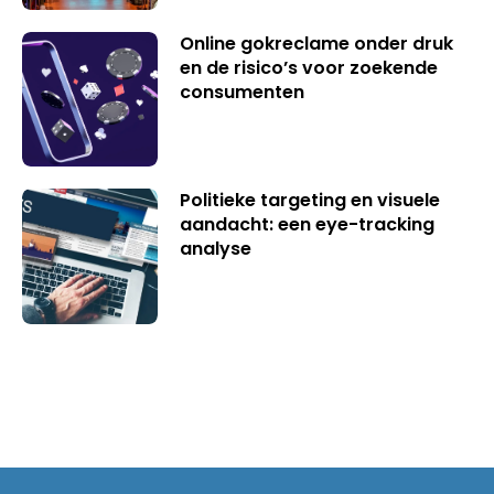
Online gokreclame onder druk
en de risico’s voor zoekende
consumenten
Politieke targeting en visuele
aandacht: een eye-tracking
analyse