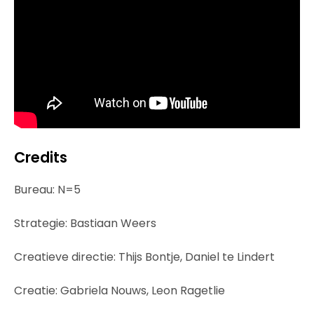
Credits
Bureau: N=5
Strategie: Bastiaan Weers
Creatieve directie: Thijs Bontje, Daniel te Lindert
Creatie: Gabriela Nouws, Leon Ragetlie