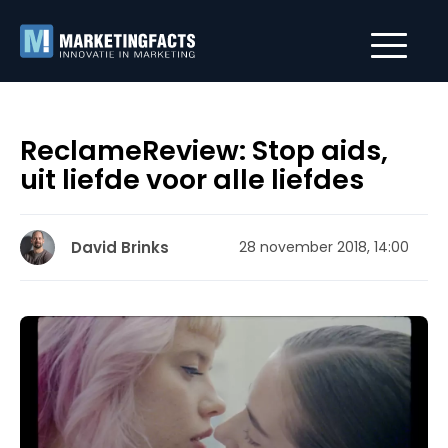
ReclameReview: Stop aids,
uit liefde voor alle liefdes
David Brinks
28 november 2018, 14:00