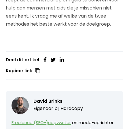
hulp aan mensen met aids die je misschien niet
eens kent. Ik vraag me af welke van de twee
methodes het beste werkt voor de doelgroep.
Deel dit artikel
Kopieer link
David Brinks
Eigenaar bij
Hardcopy
Freelance (SEO-)copywriter
en mede-oprichter