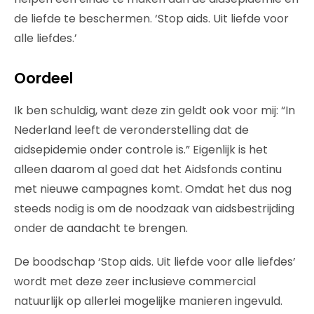
de liefde te beschermen. ‘Stop aids. Uit liefde voor
alle liefdes.’
Oordeel
Ik ben schuldig, want deze zin geldt ook voor mij: “In
Nederland leeft de veronderstelling dat de
aidsepidemie onder controle is.” Eigenlijk is het
alleen daarom al goed dat het Aidsfonds continu
met nieuwe campagnes komt. Omdat het dus nog
steeds nodig is om de noodzaak van aidsbestrijding
onder de aandacht te brengen.
De boodschap ‘Stop aids. Uit liefde voor alle liefdes’
wordt met deze zeer inclusieve commercial
natuurlijk op allerlei mogelijke manieren ingevuld.