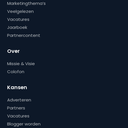
Marketingthema’s
Veelgelezen
Vacatures
Jaarboek
Partnercontent
Over
Missie & Visie
Colofon
Kansen
Adverteren
Partners
Vacatures
Blogger worden