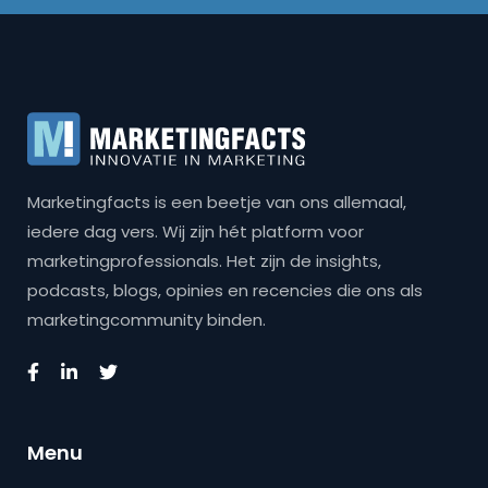
Marketingfacts is een beetje van ons allemaal,
iedere dag vers. Wij zijn hét platform voor
marketingprofessionals. Het zijn de insights,
podcasts, blogs, opinies en recencies die ons als
marketingcommunity binden.
Menu