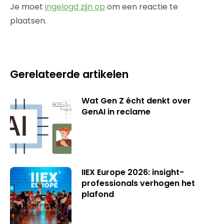
Je moet
ingelogd zijn op
om een reactie te
plaatsen.
Gerelateerde artikelen
Wat Gen Z écht denkt over
GenAI in reclame
IIEX Europe 2026: insight-
professionals verhogen het
plafond