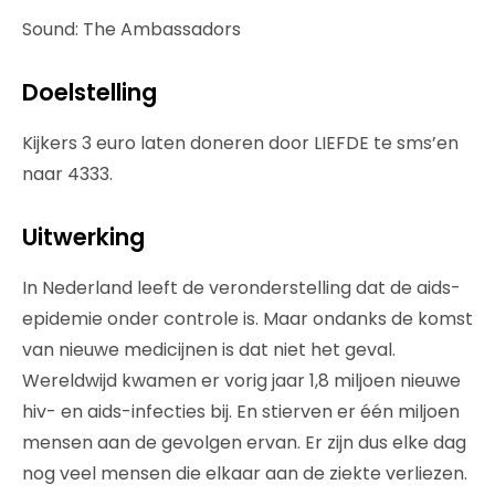
Sound: The Ambassadors
Doelstelling
Kijkers 3 euro laten doneren door LIEFDE te sms’en
naar 4333.
Uitwerking
In Nederland leeft de veronderstelling dat de aids-
epidemie onder controle is. Maar ondanks de komst
van nieuwe medicijnen is dat niet het geval.
Wereldwijd kwamen er vorig jaar 1,8 miljoen nieuwe
hiv- en aids-infecties bij. En stierven er één miljoen
mensen aan de gevolgen ervan. Er zijn dus elke dag
nog veel mensen die elkaar aan de ziekte verliezen.