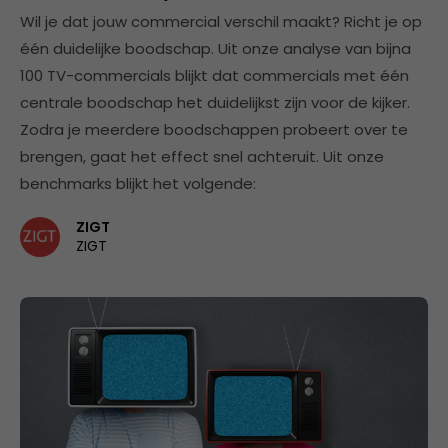
Wil je dat jouw commercial verschil maakt? Richt je op
één duidelijke boodschap. Uit onze analyse van bijna
100 TV-commercials blijkt dat commercials met één
centrale boodschap het duidelijkst zijn voor de kijker.
Zodra je meerdere boodschappen probeert over te
brengen, gaat het effect snel achteruit. Uit onze
benchmarks blijkt het volgende:
ZIGT
ZIGT