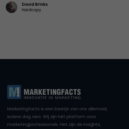
David Brinks
Hardcopy
Marketingfacts is een beetje van ons allemaal,
iedere dag vers. Wij zijn hét platform voor
marketingprofessionals. Het zijn de insights,