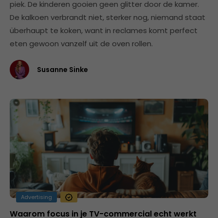
piek. De kinderen gooien geen glitter door de kamer.
De kalkoen verbrandt niet, sterker nog, niemand staat
überhaupt te koken, want in reclames komt perfect
eten gewoon vanzelf uit de oven rollen.
Susanne Sinke
Advertising
Waarom focus in je TV-commercial echt werkt