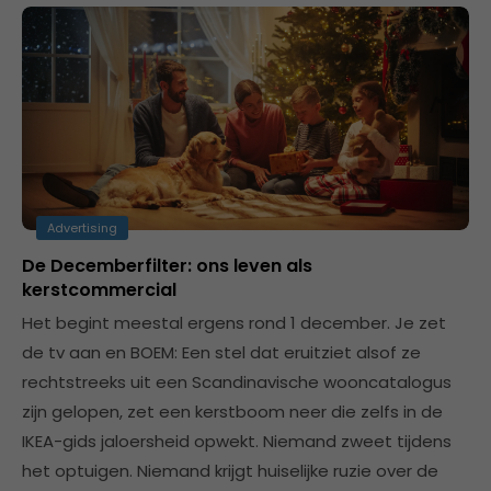
Advertising
De Decemberfilter: ons leven als
kerstcommercial
Het begint meestal ergens rond 1 december. Je zet
de tv aan en BOEM: Een stel dat eruitziet alsof ze
rechtstreeks uit een Scandinavische wooncatalogus
zijn gelopen, zet een kerstboom neer die zelfs in de
IKEA-gids jaloersheid opwekt. Niemand zweet tijdens
het optuigen. Niemand krijgt huiselijke ruzie over de