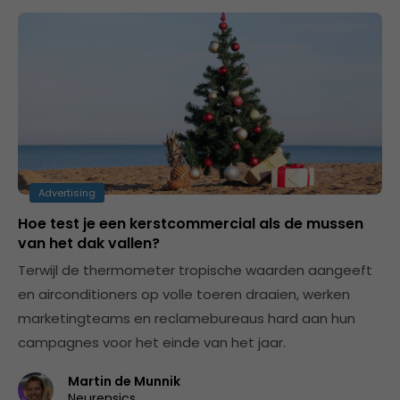
Advertising
Hoe test je een kerstcommercial als de mussen
van het dak vallen?
Terwijl de thermometer tropische waarden aangeeft
en airconditioners op volle toeren draaien, werken
marketingteams en reclamebureaus hard aan hun
campagnes voor het einde van het jaar.
Martin de Munnik
Neurensics