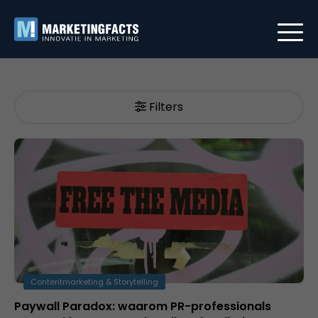
Filters
Contentmarketing & Storytelling
Paywall Paradox: waarom PR-professionals