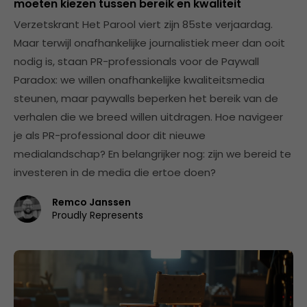
moeten kiezen tussen bereik en kwaliteit
Verzetskrant Het Parool viert zijn 85ste verjaardag.
Maar terwijl onafhankelijke journalistiek meer dan ooit
nodig is, staan PR-professionals voor de Paywall
Paradox: we willen onafhankelijke kwaliteitsmedia
steunen, maar paywalls beperken het bereik van de
verhalen die we breed willen uitdragen. Hoe navigeer
je als PR-professional door dit nieuwe
medialandschap? En belangrijker nog: zijn we bereid te
investeren in de media die ertoe doen?
Remco Janssen
Proudly Represents