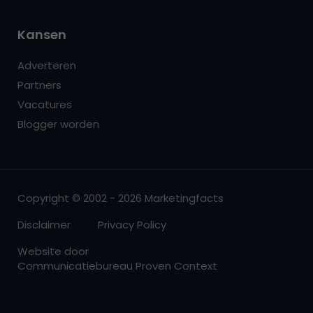
Kansen
Adverteren
Partners
Vacatures
Blogger worden
Copyright © 2002 - 2026 Marketingfacts
Disclaimer
Privacy Policy
Website door
Communicatiebureau Proven Context