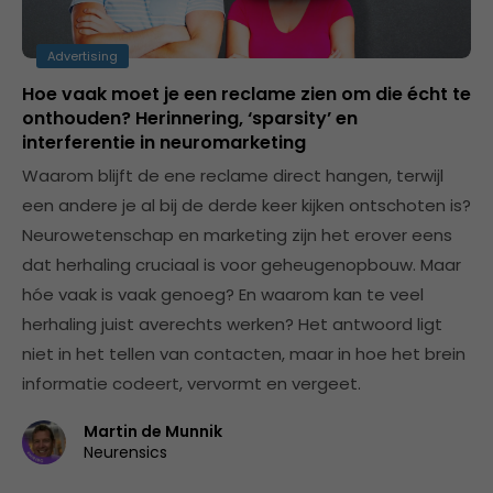
Advertising
Hoe vaak moet je een reclame zien om die écht te
onthouden? Herinnering, ‘sparsity’ en
interferentie in neuromarketing
Waarom blijft de ene reclame direct hangen, terwijl
een andere je al bij de derde keer kijken ontschoten is?
Neurowetenschap en marketing zijn het erover eens
dat herhaling cruciaal is voor geheugenopbouw. Maar
hóe vaak is vaak genoeg? En waarom kan te veel
herhaling juist averechts werken? Het antwoord ligt
niet in het tellen van contacten, maar in hoe het brein
informatie codeert, vervormt en vergeet.
Martin de Munnik
Neurensics