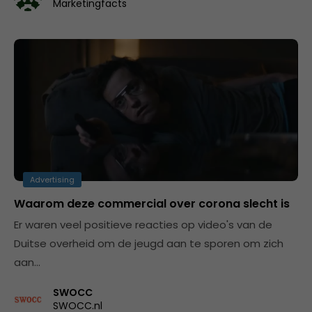
Marketingfacts
Advertising
Waarom deze commercial over corona slecht is
Er waren veel positieve reacties op video's van de
Duitse overheid om de jeugd aan te sporen om zich
aan…
SWOCC
SWOCC.nl