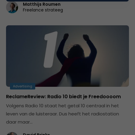
Matthijs Roumen
Freelance strateeg
Advertising
ReclameReview: Radio 10 biedt je Freedoooom
Volgens Radio 10 staat het getal 10 centraal in het
leven van de luisteraar. Dus heeft het radiostation
daar maar…