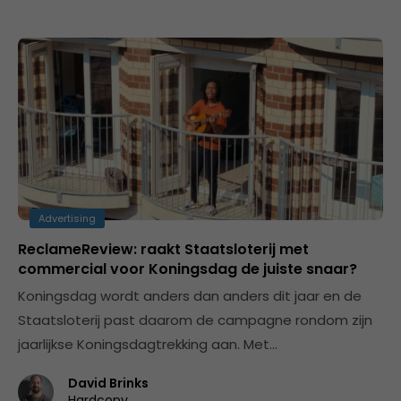
Advertising
ReclameReview: raakt Staatsloterij met
commercial voor Koningsdag de juiste snaar?
Koningsdag wordt anders dan anders dit jaar en de
Staatsloterij past daarom de campagne rondom zijn
jaarlijkse Koningsdagtrekking aan. Met…
David Brinks
Hardcopy