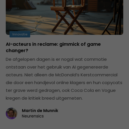
Innovatie
AI-acteurs in reclame: gimmick of game
changer?
De afgelopen dagen is er nogal wat commotie
ontstaan over het gebruik van AI gegenereerde
acteurs. Niet alleen de McDonald’s Kerstcommercial
die door een handjevol online klagers en hun copycats
ter grave werd gedragen, ook Coca Cola en Vogue
kregen de kritiek breed uitgemeten.
Martin de Munnik
Neurensics