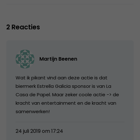
2 Reacties
Martijn Beenen
Wat ik pikant vind aan deze actie is dat
biermerk Estrella Galicia sponsor is van La
Casa de Papel. Maar zeker coole actie -> de
kracht van entertainment en de kracht van
samenwerken!
24 juli 2019 om 17:24