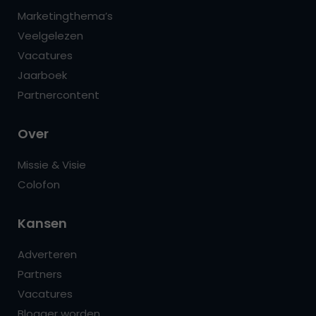
Marketingthema’s
Veelgelezen
Vacatures
Jaarboek
Partnercontent
Over
Missie & Visie
Colofon
Kansen
Adverteren
Partners
Vacatures
Blogger worden