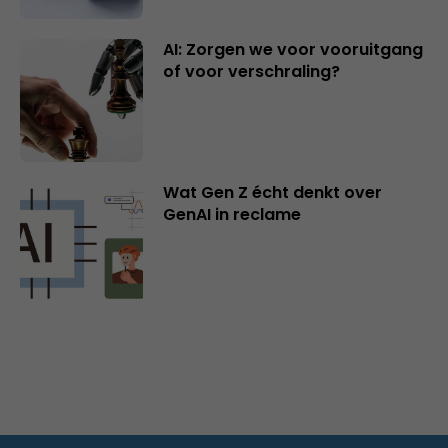
AI: Zorgen we voor vooruitgang
of voor verschraling?
Wat Gen Z écht denkt over
GenAI in reclame