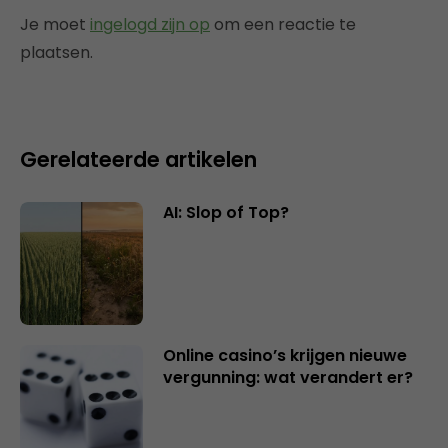
Je moet
ingelogd zijn op
om een reactie te
plaatsen.
Gerelateerde artikelen
AI: Slop of Top?
Online casino’s krijgen nieuwe
vergunning: wat verandert er?