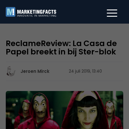
ReclameReview: La Casa de
Papel breekt in bij Ster-blok
Jeroen Mirck
24 juli 2019, 13:40