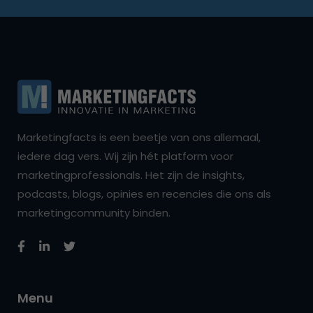
Marketingfacts is een beetje van ons allemaal,
iedere dag vers. Wij zijn hét platform voor
marketingprofessionals. Het zijn de insights,
podcasts, blogs, opinies en recencies die ons als
marketingcommunity binden.
Menu