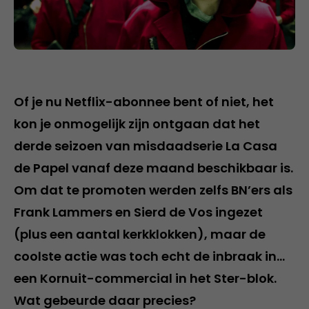
Of je nu Netflix-abonnee bent of niet, het
kon je onmogelijk zijn ontgaan dat het
derde seizoen van misdaadserie La Casa
de Papel vanaf deze maand beschikbaar is.
Om dat te promoten werden zelfs BN’ers als
Frank Lammers en Sierd de Vos ingezet
(plus een aantal kerkklokken), maar de
coolste actie was toch echt de inbraak in…
een Kornuit-commercial in het Ster-blok.
Wat gebeurde daar precies?