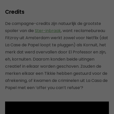
Credits
De campagne-credits zijn natuurlijk de grootste
spoiler van die
Ster-inbraak
, want reclamebureau
Fitzroy uit Amsterdam werkt zowel voor Netflix (dat
La Case de Papel loopt te pluggen) als Kornuit, het
merk dat werd overvallen door El Professor en zijn,
eh, kornuiten. Daarom konden beide uitingen
creatief in elkaar worden geschoven. Zouden de
merken elkaar een Tikkie hebben gestuurd voor de
afrekening, of kwamen de criminelen uit La Casa de
Papel met een ‘offer you can’t refuse’?