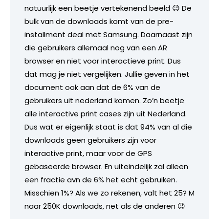
natuurlijk een beetje vertekenend beeld 😉 De
bulk van de downloads komt van de pre-
installment deal met Samsung. Daarnaast zijn
die gebruikers allemaal nog van een AR
browser en niet voor interactieve print. Dus
dat mag je niet vergelijken. Jullie geven in het
document ook aan dat de 6% van de
gebruikers uit nederland komen. Zo’n beetje
alle interactive print cases zijn uit Nederland.
Dus wat er eigenlijk staat is dat 94% van al die
downloads geen gebruikers zijn voor
interactive print, maar voor de GPS
gebaseerde browser. En uiteindelijk zal alleen
een fractie avn de 6% het echt gebruiken.
Misschien 1%? Als we zo rekenen, valt het 25? M
naar 250K downloads, net als de anderen 😉