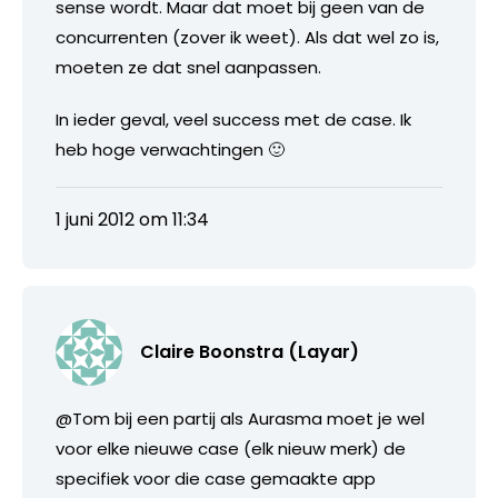
sense wordt. Maar dat moet bij geen van de
concurrenten (zover ik weet). Als dat wel zo is,
moeten ze dat snel aanpassen.
In ieder geval, veel success met de case. Ik
heb hoge verwachtingen 🙂
1 juni 2012 om 11:34
Claire Boonstra (Layar)
@Tom bij een partij als Aurasma moet je wel
voor elke nieuwe case (elk nieuw merk) de
specifiek voor die case gemaakte app