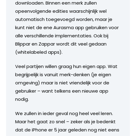
downloaden. Binnen een merk zullen
opeenvolgende edities waarschijnlijk wel
automatisch toegevoegd worden, maar je
kunt niet de ene Aurasma app gebruiken voor
alle verschillende implementaties. Ook bij
Blippar en Zappar wordt dit veel gedaan
(whitelabeled apps).
Veel partijen willen graag hun eigen app. Wat
begrijpelijk is vanuit merk-denken (je eigen
omgeving) maar is niet vriendelijk voor de
gebruiker – want telkens een nieuwe app
nodig.
We zullen in ieder geval nog heel veel leren.
Maar het gaat zo snel – zeker als je bedenkt
dat de iPhone er 5 jaar geleden nog niet eens