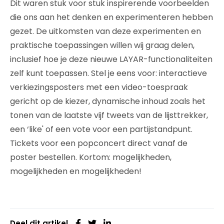
Dit waren stuk voor stuk inspirerende voorbeelden
die ons aan het denken en experimenteren hebben
gezet. De uitkomsten van deze experimenten en
praktische toepassingen willen wij graag delen,
inclusief hoe je deze nieuwe LAYAR-functionaliteiten
zelf kunt toepassen. Stel je eens voor: interactieve
verkiezingsposters met een video-toespraak
gericht op de kiezer, dynamische inhoud zoals het
tonen van de laatste vijf tweets van de lijsttrekker,
een ‘like' of een vote voor een partijstandpunt.
Tickets voor een popconcert direct vanaf de
poster bestellen. Kortom: mogelijkheden,
mogelijkheden en mogelijkheden!
Deel dit artikel