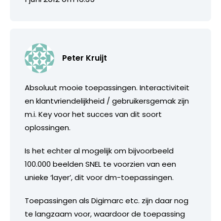
Peter Kruijt
Absoluut mooie toepassingen. Interactiviteit
en klantvriendelijkheid / gebruikersgemak zijn
m.i. Key voor het succes van dit soort
oplossingen.
Is het echter al mogelijk om bijvoorbeeld
100.000 beelden SNEL te voorzien van een
unieke ‘layer’, dit voor dm-toepassingen.
Toepassingen als Digimarc etc. zijn daar nog
te langzaam voor, waardoor de toepassing