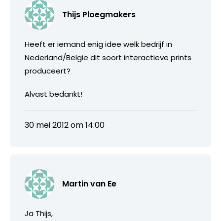
Thijs Ploegmakers
Heeft er iemand enig idee welk bedrijf in
Nederland/Belgie dit soort interactieve prints
produceert?
Alvast bedankt!
30 mei 2012 om 14:00
Martin van Ee
Ja Thijs,