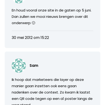
En houd vooral onze site in de gaten op 5 juni.
Dan zullen we mooi nieuws brengen over dit
onderwerp 🙂
30 mei 2012 om 15:22
Sam
Ik hoop dat marketeers die layer op deze
manier gaan inzetten ook eens gaan
nadenken over de context. Zo kwam ik laatst
een QR code tegen op een a1 poster langs de
weg stond…