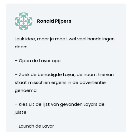
Ronald Pijpers
Leuk idee, maar je moet wel veel handelingen
doen:
– Open de Layar app
– Zoek de benodigde Layar, de naam hiervan
staat misschien ergens in de advertentie
genoemd.
– Kies uit de lijst van gevonden Layars de
juiste
– Launch de Layar