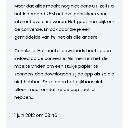
Maar dat alles maakt nog niet eens uit, zelfs al
het inderdaad 25M actieve gebruikers voor
interactieve print waren. Het gaat namelijk om
de conversie. En ook daar zie je een
gemiddelde van 1%, net als alle andere.
Conclusie: Het aantal downloads heeft geen
invloed op de conversie. Als mensen het de
moeite vinden om een stukje papier te
scannen, dan downloaden zij de app als ze die
niet hebben. En ze doen het blijkbaar niet
alleen maar omdat ze de app toch al
hebben….
1 juni 2012 om 08:46