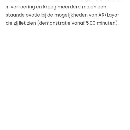
in verroering en kreeg meerdere malen een
staande ovatie bij de mogelijkheden van AR/Layar
die zij liet zien (demonstratie vanaf 5.00 minuten).