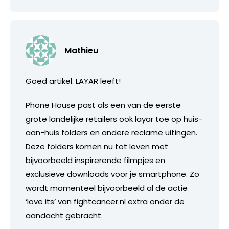
Mathieu
Goed artikel. LAYAR leeft!
Phone House past als een van de eerste
grote landelijke retailers ook layar toe op huis-
aan-huis folders en andere reclame uitingen.
Deze folders komen nu tot leven met
bijvoorbeeld inspirerende filmpjes en
exclusieve downloads voor je smartphone. Zo
wordt momenteel bijvoorbeeld al de actie
‘love its’ van fightcancer.nl extra onder de
aandacht gebracht.