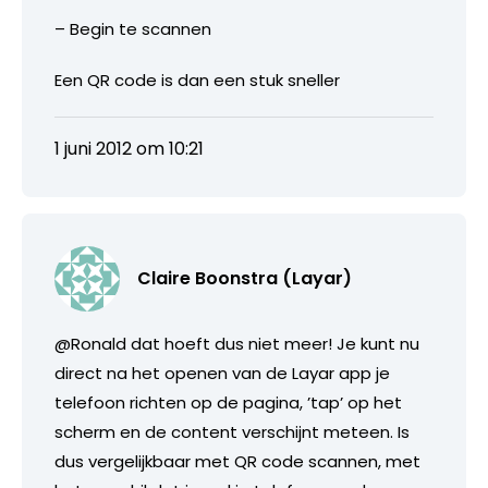
– Begin te scannen
Een QR code is dan een stuk sneller
1 juni 2012 om 10:21
Claire Boonstra (Layar)
@Ronald dat hoeft dus niet meer! Je kunt nu
direct na het openen van de Layar app je
telefoon richten op de pagina, ’tap’ op het
scherm en de content verschijnt meteen. Is
dus vergelijkbaar met QR code scannen, met