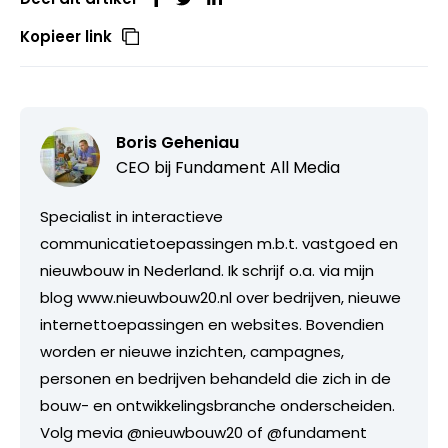
Kopieer link
Boris Geheniau
CEO bij
Fundament All Media
Specialist in interactieve
communicatietoepassingen m.b.t. vastgoed en
nieuwbouw in Nederland. Ik schrijf o.a. via mijn
blog www.nieuwbouw20.nl over bedrijven, nieuwe
internettoepassingen en websites. Bovendien
worden er nieuwe inzichten, campagnes,
personen en bedrijven behandeld die zich in de
bouw- en ontwikkelingsbranche onderscheiden.
Volg mevia @nieuwbouw20 of @fundament