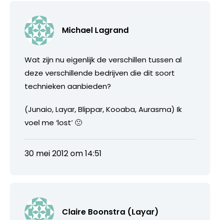
Michael Lagrand
Wat zijn nu eigenlijk de verschillen tussen al
deze verschillende bedrijven die dit soort
technieken aanbieden?
(Junaio, Layar, Blippar, Kooaba, Aurasma) Ik
voel me ‘lost’ 🙁
30 mei 2012 om 14:51
Claire Boonstra (Layar)