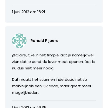
1 juni 2012 om 16:21
Ronald Pijpers
@Claire, Oke in het filmpje laat je namelijk wel
zien dat je eerst de layar moet openen. Dat is
nu dus niet meer nodig.
Dat maakt het scannen inderdaad net zo
makkelijk als een QR code, maar geeft meer
mogelijkheden.
1 juni 2012 om 16:35