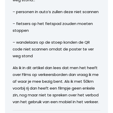
– personen in auto’s zullen deze niet scannen
– fietsers op het fietspad zouden moeten
stoppen
– wandelaars op de stoep konden de QR
code niet scannen omdat de poster te ver
weg stond
Als ik in dit artikel dan lees dat men het heeft
over Films op verkeersborden dan vraag ik me
af waar je mee bezig bent. Als ik met 50km
voorbij rij dan heeft een filmpje geen enkele
zin, nog maar niet te spreken over het verbod
van het gebruik van een mobiel in het verkeer.