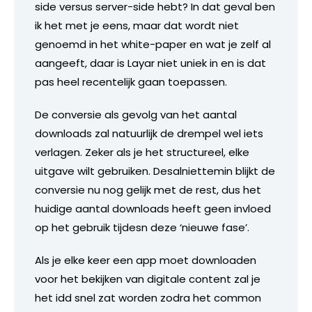
side versus server-side hebt? In dat geval ben
ik het met je eens, maar dat wordt niet
genoemd in het white-paper en wat je zelf al
aangeeft, daar is Layar niet uniek in en is dat
pas heel recentelijk gaan toepassen.
De conversie als gevolg van het aantal
downloads zal natuurlijk de drempel wel iets
verlagen. Zeker als je het structureel, elke
uitgave wilt gebruiken. Desalniettemin blijkt de
conversie nu nog gelijk met de rest, dus het
huidige aantal downloads heeft geen invloed
op het gebruik tijdesn deze ‘nieuwe fase’.
Als je elke keer een app moet downloaden
voor het bekijken van digitale content zal je
het idd snel zat worden zodra het common