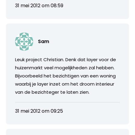
31 mei 2012 om 08:59
Sam
Leuk project Christian. Denk dat layer voor de
huizenmarkt veel mogelijkheden zal hebben.
Bijvoorbeeld het bezichtigen van een woning
waarbij je layer inzet om het droom interieur
van de bezichteger te laten zien.
31 mei 2012 om 09:25