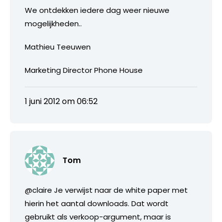
We ontdekken iedere dag weer nieuwe
mogelijkheden..
Mathieu Teeuwen
Marketing Director Phone House
1 juni 2012 om 06:52
Tom
@claire Je verwijst naar de white paper met
hierin het aantal downloads. Dat wordt
gebruikt als verkoop-argument, maar is