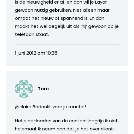
is de nieuwigheid er af, en dan wil je Layar
gewoon nuttig gebruiken, niet alleen maar
omdat het nieuw of spannend is. En dan
maakt het wel degelijk uit als ‘hij’ gewoon op je
telefoon staat.
1 juni 2012 om 10:36
Tom
@claire Bedankt voor je reactie!
Het side-loaden van de content begrijp ik niet
helemaal. Ik neem aan dat je het over client-