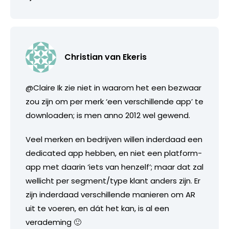
Christian van Ekeris
@Claire Ik zie niet in waarom het een bezwaar
zou zijn om per merk ‘een verschillende app’ te
downloaden; is men anno 2012 wel gewend.
Veel merken en bedrijven willen inderdaad een
dedicated app hebben, en niet een platform-
app met daarin ‘iets van henzelf’; maar dat zal
wellicht per segment/type klant anders zijn. Er
zijn inderdaad verschillende manieren om AR
uit te voeren, en dát het kan, is al een
verademing 🙂