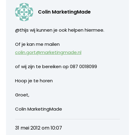
Colin MarketingMade
@thijs wij kunnen je ook helpen hiermee.
Of je kan me mailen
colin.gort@marketingmade.nl
of wij zijn te bereiken op 087 0018099
Hoop je te horen
Groet,
Colin MarketingMade
31 mei 2012 om 10:07