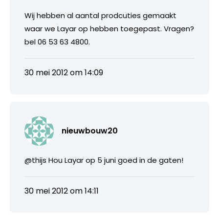
Wij hebben al aantal prodcuties gemaakt
waar we Layar op hebben toegepast. Vragen?
bel 06 53 63 4800.
30 mei 2012 om 14:09
nieuwbouw20
@thijs Hou Layar op 5 juni goed in de gaten!
30 mei 2012 om 14:11