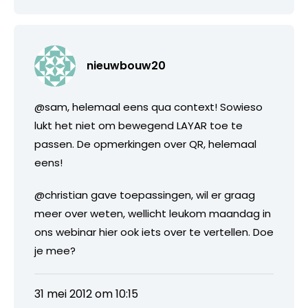
nieuwbouw20
@sam, helemaal eens qua context! Sowieso
lukt het niet om bewegend LAYAR toe te
passen. De opmerkingen over QR, helemaal
eens!
@christian gave toepassingen, wil er graag
meer over weten, wellicht leukom maandag in
ons webinar hier ook iets over te vertellen. Doe
je mee?
31 mei 2012 om 10:15