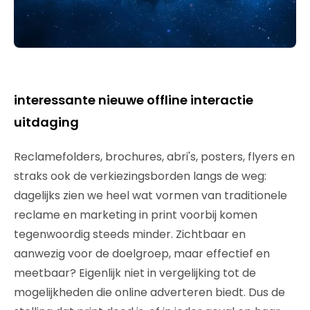
interessante nieuwe offline interactie
uitdaging
Reclamefolders, brochures, abri's, posters, flyers en
straks ook de verkiezingsborden langs de weg:
dagelijks zien we heel wat vormen van traditionele
reclame en marketing in print voorbij komen
tegenwoordig steeds minder. Zichtbaar en
aanwezig voor de doelgroep, maar effectief en
meetbaar? Eigenlijk niet in vergelijking tot de
mogelijkheden die online adverteren biedt. Dus de