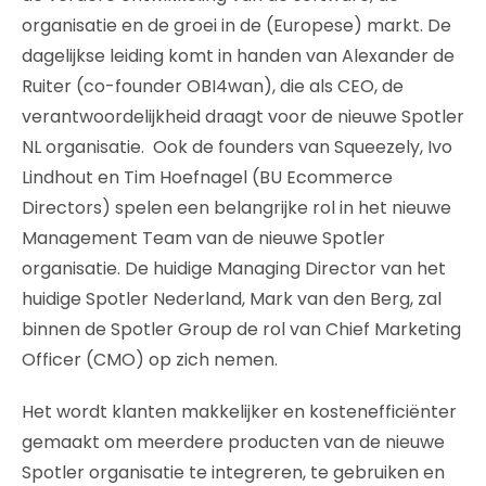
organisatie en de groei in de (Europese) markt. De
dagelijkse leiding komt in handen van Alexander de
Ruiter (co-founder OBI4wan), die als CEO, de
verantwoordelijkheid draagt voor de nieuwe Spotler
NL organisatie. Ook de founders van Squeezely, Ivo
Lindhout en Tim Hoefnagel (BU Ecommerce
Directors) spelen een belangrijke rol in het nieuwe
Management Team van de nieuwe Spotler
organisatie. De huidige Managing Director van het
huidige Spotler Nederland, Mark van den Berg, zal
binnen de Spotler Group de rol van Chief Marketing
Officer (CMO) op zich nemen.
Het wordt klanten makkelijker en kostenefficiënter
gemaakt om meerdere producten van de nieuwe
Spotler organisatie te integreren, te gebruiken en