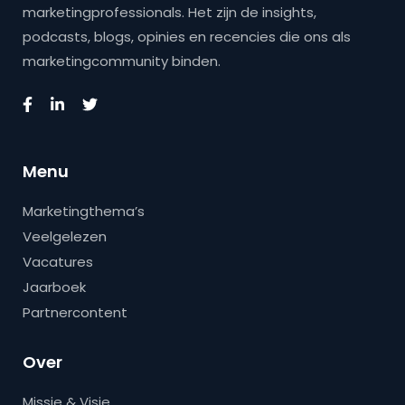
marketingprofessionals. Het zijn de insights,
podcasts, blogs, opinies en recencies die ons als
marketingcommunity binden.
Menu
Marketingthema’s
Veelgelezen
Vacatures
Jaarboek
Partnercontent
Over
Missie & Visie