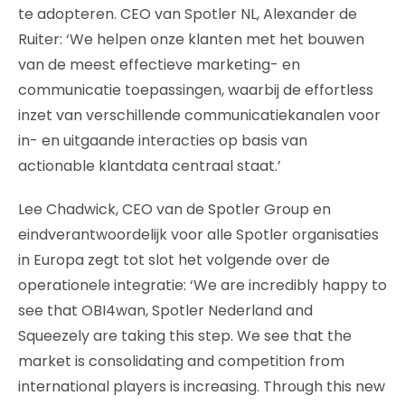
te adopteren. CEO van Spotler NL, Alexander de
Ruiter: ‘We helpen onze klanten met het bouwen
van de meest effectieve marketing- en
communicatie toepassingen, waarbij de effortless
inzet van verschillende communicatiekanalen voor
in- en uitgaande interacties op basis van
actionable klantdata centraal staat.’
Lee Chadwick, CEO van de Spotler Group en
eindverantwoordelijk voor alle Spotler organisaties
in Europa zegt tot slot het volgende over de
operationele integratie: ‘We are incredibly happy to
see that OBI4wan, Spotler Nederland and
Squeezely are taking this step. We see that the
market is consolidating and competition from
international players is increasing. Through this new