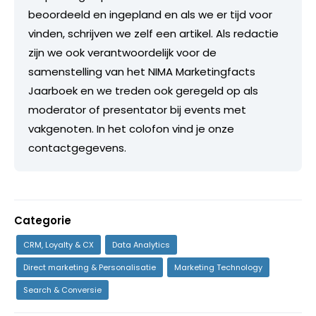
beoordeeld en ingepland en als we er tijd voor
vinden, schrijven we zelf een artikel. Als redactie
zijn we ook verantwoordelijk voor de
samenstelling van het NIMA Marketingfacts
Jaarboek en we treden ook geregeld op als
moderator of presentator bij events met
vakgenoten. In het colofon vind je onze
contactgegevens.
Categorie
CRM, Loyalty & CX
Data Analytics
Direct marketing & Personalisatie
Marketing Technology
Search & Conversie