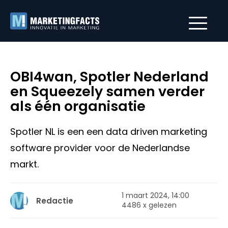
OBI4wan, Spotler Nederland
en Squeezely samen verder
als één organisatie
Spotler NL is een een data driven marketing
software provider voor de Nederlandse
markt.
1 maart 2024, 14:00
Redactie
4486 x gelezen