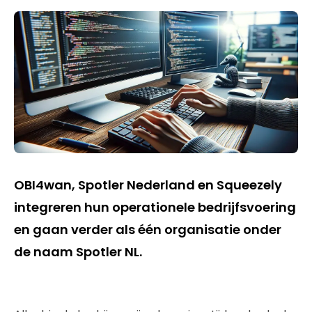
OBI4wan, Spotler Nederland en Squeezely
integreren hun operationele bedrijfsvoering
en gaan verder als één organisatie onder
de naam Spotler NL.