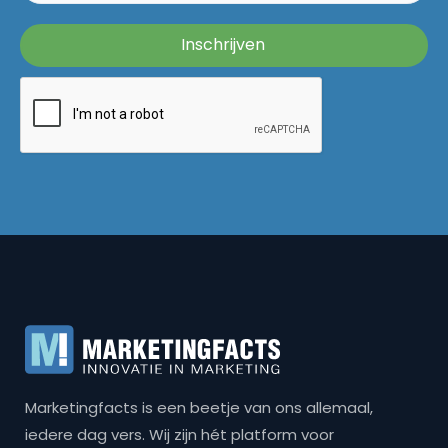
Marketingfacts is een beetje van ons allemaal,
iedere dag vers. Wij zijn hét platform voor