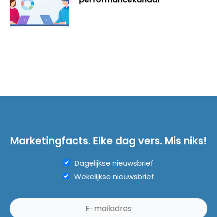
Marketingfacts. Elke dag vers. Mis niks!
Dagelijkse nieuwsbrief
Wekelijkse nieuwsbrief