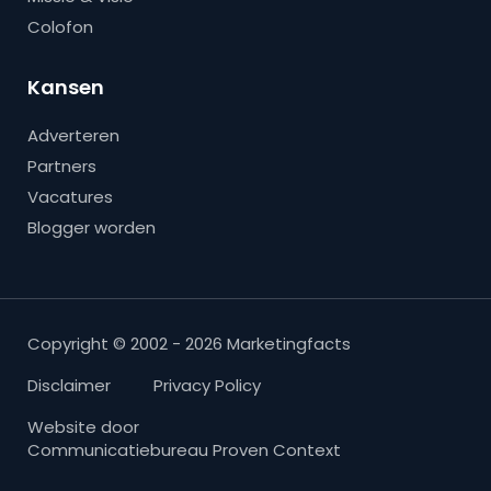
Colofon
Kansen
Adverteren
Partners
Vacatures
Blogger worden
Copyright © 2002 - 2026 Marketingfacts
Disclaimer
Privacy Policy
Website door
Communicatiebureau Proven Context