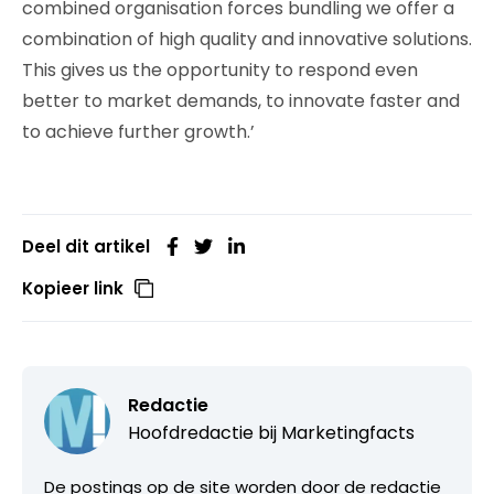
combined organisation forces bundling we offer a
combination of high quality and innovative solutions.
This gives us the opportunity to respond even
better to market demands, to innovate faster and
to achieve further growth.’
Deel dit artikel
Kopieer link
Redactie
Hoofdredactie bij
Marketingfacts
De postings op de site worden door de redactie