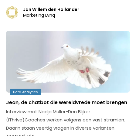
Jan Willem den Hollander
Marketing Lynq
Data Analytics
Jean, de chatbot die wereldvrede moet brengen
Interview met Nadja Muller-Den Blijker
(iThrive)Coaches werken volgens een vast stramien.
Daarin staan veertig vragen in diverse varianten