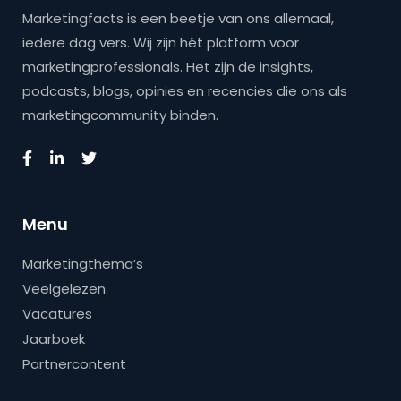
Marketingfacts is een beetje van ons allemaal,
iedere dag vers. Wij zijn hét platform voor
marketingprofessionals. Het zijn de insights,
podcasts, blogs, opinies en recencies die ons als
marketingcommunity binden.
Menu
Marketingthema’s
Veelgelezen
Vacatures
Jaarboek
Partnercontent