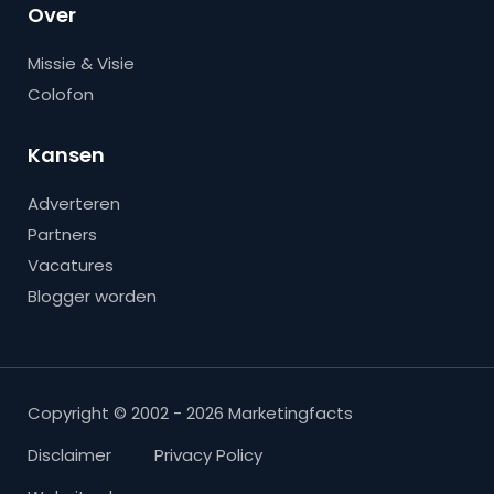
Over
Missie & Visie
Colofon
Kansen
Adverteren
Partners
Vacatures
Blogger worden
Copyright © 2002 - 2026 Marketingfacts
Disclaimer
Privacy Policy