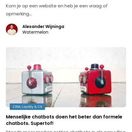
Kom je op een website en heb je een vraag of
opmerking…
Alexander Wijninga
Watermelon
CRM, Loyalty & CX
Menselijke chatbots doen het beter dan formele
chatbots. Supertof!