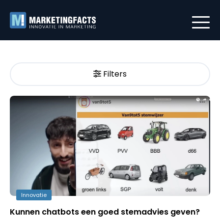
Filters
Innovatie
Kunnen chatbots een goed stemadvies geven?