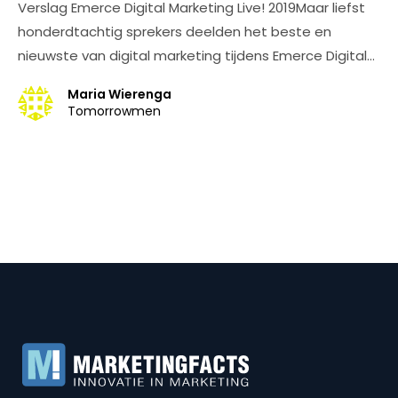
Verslag Emerce Digital Marketing Live! 2019Maar liefst
honderdtachtig sprekers deelden het beste en
nieuwste van digital marketing tijdens Emerce Digital…
Maria Wierenga
Tomorrowmen