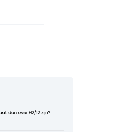
at dan over H2/12 zijn?