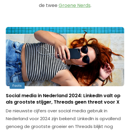
de twee
Groene Nerds
.
Facts
Social media in Nederland 2024: LinkedIn valt op
als grootste stijger, Threads geen threat voor X
De nieuwste cijfers over social media gebruik in
Nederland voor 2024 zijn bekend: LinkedIn is opvallend
genoeg de grootste groeier en Threads blijkt nog