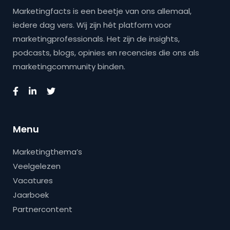
Marketingfacts is een beetje van ons allemaal,
iedere dag vers. Wij zijn hét platform voor
marketingprofessionals. Het zijn de insights,
podcasts, blogs, opinies en recencies die ons als
marketingcommunity binden.
Menu
Marketingthema’s
Veelgelezen
Vacatures
Jaarboek
Partnercontent