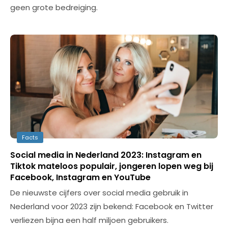
geen grote bedreiging.
Facts
Social media in Nederland 2023: Instagram en
Tiktok mateloos populair, jongeren lopen weg bij
Facebook, Instagram en YouTube
De nieuwste cijfers over social media gebruik in
Nederland voor 2023 zijn bekend: Facebook en Twitter
verliezen bijna een half miljoen gebruikers.