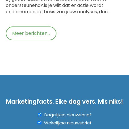
ondersteunendAls je wilt dat er actie wordt
ondernomen op basis van jouw analyses, dan…
Meer berichten...
Marketingfacts. Elke dag vers. Mis niks!
Dagelijkse nieuwsbrief
Wekelijkse nieuwsbrief