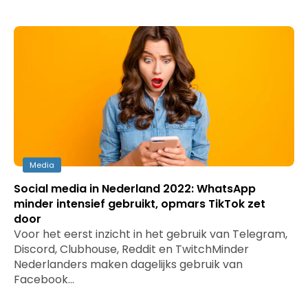
Media
Social media in Nederland 2022: WhatsApp
minder intensief gebruikt, opmars TikTok zet
door
Voor het eerst inzicht in het gebruik van Telegram,
Discord, Clubhouse, Reddit en TwitchMinder
Nederlanders maken dagelijks gebruik van
Facebook…