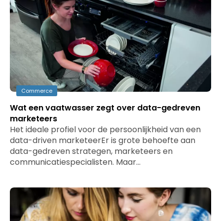
Commerce
Wat een vaatwasser zegt over data-gedreven
marketeers
Het ideale profiel voor de persoonlijkheid van een
data-driven marketeerEr is grote behoefte aan
data-gedreven strategen, marketeers en
communicatiespecialisten. Maar…