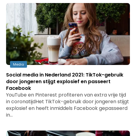
Media
Social media in Nederland 2021: TikTok-gebruik
door jongeren stijgt explosief en passeert
Facebook
YouTube en Pinterest profiteren van extra vrije tijd
in coronatijdHet TikTok-gebruik door jongeren stijgt
explosief en heeft inmiddels Facebook gepasseerd
in…