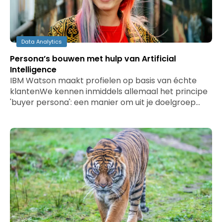
Data Analytics
Persona’s bouwen met hulp van Artificial
Intelligence
IBM Watson maakt profielen op basis van échte
klantenWe kennen inmiddels allemaal het principe
'buyer persona': een manier om uit je doelgroep…