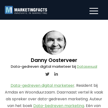
Danny Oosterveer
Data-gedreven digital marketeer bij
Datasexual
Data-gedreven digital marketeer
. Resident bij
Amdax en Woonduurzaam. Daarnaast vertel ik vaak
als spreker over data-gedreven marketing. Auteur
van het boek
Data-bedreven marketing
. Eén van