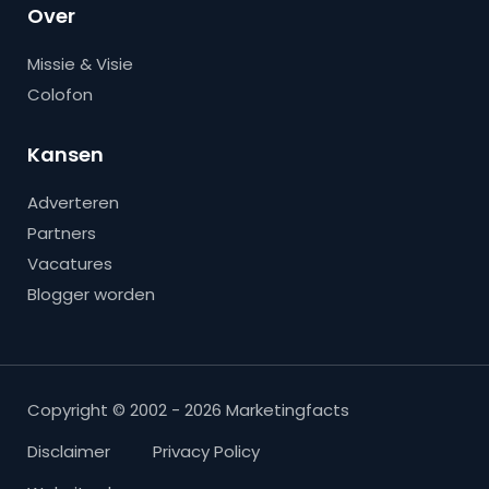
Over
Missie & Visie
Colofon
Kansen
Adverteren
Partners
Vacatures
Blogger worden
Copyright © 2002 - 2026 Marketingfacts
Disclaimer
Privacy Policy