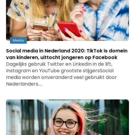
Media
Social media in Nederland 2020: TikTok is domein
van kinderen, uittocht jongeren op Facebook
Dagelijks gebruik Twitter en LinkedIn in de lift,
Instagram en YouTube grootste stijgersSocial
media worden onveranderd veel gebruikt door
Nederlanders.…