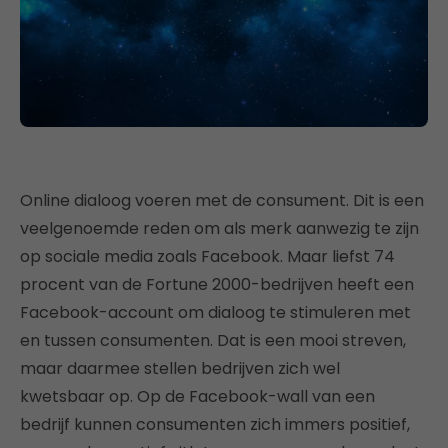
Online dialoog voeren met de consument. Dit is een
veelgenoemde reden om als merk aanwezig te zijn
op sociale media zoals Facebook. Maar liefst 74
procent van de Fortune 2000-bedrijven heeft een
Facebook-account om dialoog te stimuleren met
en tussen consumenten. Dat is een mooi streven,
maar daarmee stellen bedrijven zich wel
kwetsbaar op. Op de Facebook-wall van een
bedrijf kunnen consumenten zich immers positief,