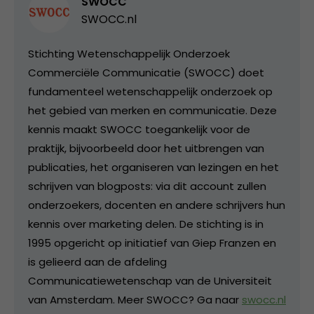
SWOCC
SWOCC.nl
Stichting Wetenschappelijk Onderzoek
Commerciële Communicatie (SWOCC) doet
fundamenteel wetenschappelijk onderzoek op
het gebied van merken en communicatie. Deze
kennis maakt SWOCC toegankelijk voor de
praktijk, bijvoorbeeld door het uitbrengen van
publicaties, het organiseren van lezingen en het
schrijven van blogposts: via dit account zullen
onderzoekers, docenten en andere schrijvers hun
kennis over marketing delen. De stichting is in
1995 opgericht op initiatief van Giep Franzen en
is gelieerd aan de afdeling
Communicatiewetenschap van de Universiteit
van Amsterdam. Meer SWOCC? Ga naar
swocc.nl