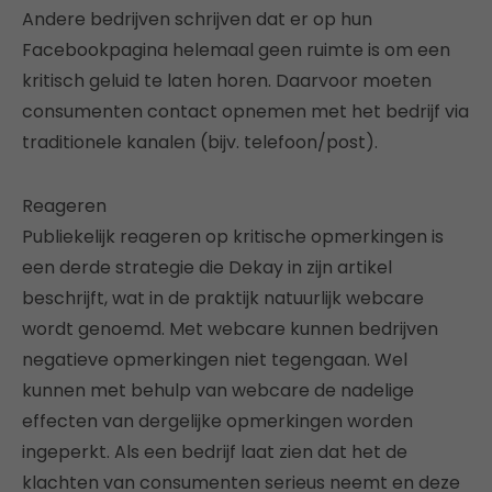
Andere bedrijven schrijven dat er op hun
Facebookpagina helemaal geen ruimte is om een
kritisch geluid te laten horen. Daarvoor moeten
consumenten contact opnemen met het bedrijf via
traditionele kanalen (bijv. telefoon/post).
Reageren
Publiekelijk reageren op kritische opmerkingen is
een derde strategie die Dekay in zijn artikel
beschrijft, wat in de praktijk natuurlijk webcare
wordt genoemd. Met webcare kunnen bedrijven
negatieve opmerkingen niet tegengaan. Wel
kunnen met behulp van webcare de nadelige
effecten van dergelijke opmerkingen worden
ingeperkt. Als een bedrijf laat zien dat het de
klachten van consumenten serieus neemt en deze