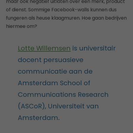
maar ook negatief uitlaten over een merk, product
of dienst. Sommige Facebook-walls kunnen dus
fungeren als heuse klaagmuren. Hoe gaan bedrijven
hiermee om?
Lotte Willemsen
is universitair
docent persuasieve
communicatie aan de
Amsterdam School of
Communications Research
(ASCoR), Universiteit van
Amsterdam.