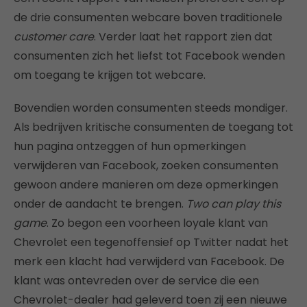
de drie consumenten webcare boven traditionele
customer care
. Verder laat het rapport zien dat
consumenten zich het liefst tot Facebook wenden
om toegang te krijgen tot webcare.
Bovendien worden consumenten steeds mondiger.
Als bedrijven kritische consumenten de toegang tot
hun pagina ontzeggen of hun opmerkingen
verwijderen van Facebook, zoeken consumenten
gewoon andere manieren om deze opmerkingen
onder de aandacht te brengen.
Two can play this
game
. Zo begon een voorheen loyale klant van
Chevrolet een tegenoffensief op Twitter nadat het
merk een klacht had verwijderd van Facebook. De
klant was ontevreden over de service die een
Chevrolet-dealer had geleverd toen zij een nieuwe