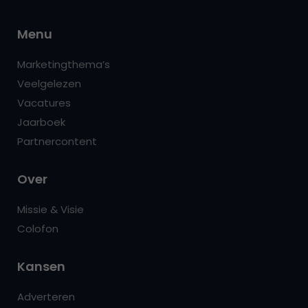
Menu
Marketingthema’s
Veelgelezen
Vacatures
Jaarboek
Partnercontent
Over
Missie & Visie
Colofon
Kansen
Adverteren