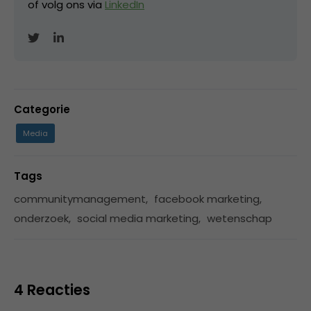
of volg ons via
LinkedIn
Categorie
Media
Tags
communitymanagement
,
facebook marketing
,
onderzoek
,
social media marketing
,
wetenschap
4 Reacties