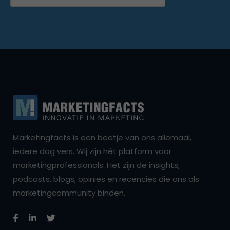
Marketingfacts is een beetje van ons allemaal,
iedere dag vers. Wij zijn hét platform voor
marketingprofessionals. Het zijn de insights,
podcasts, blogs, opinies en recencies die ons als
marketingcommunity binden.