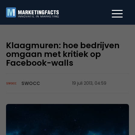
Klaagmuren: hoe bedrijven
omgaan met kritiek op
Facebook-walls
SWOCC
19 juli 2013, 04:59