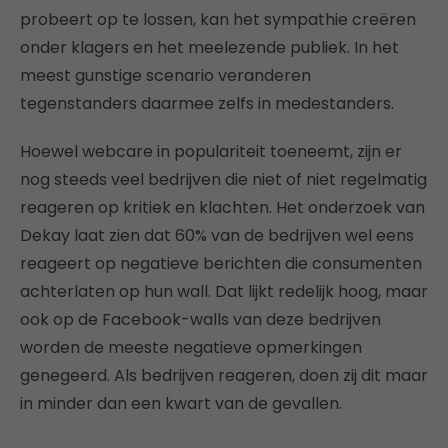
probeert op te lossen, kan het sympathie creëren
onder klagers en het meelezende publiek. In het
meest gunstige scenario veranderen
tegenstanders daarmee zelfs in medestanders.
Hoewel webcare in populariteit toeneemt, zijn er
nog steeds veel bedrijven die niet of niet regelmatig
reageren op kritiek en klachten. Het onderzoek van
Dekay laat zien dat 60% van de bedrijven wel eens
reageert op negatieve berichten die consumenten
achterlaten op hun wall. Dat lijkt redelijk hoog, maar
ook op de Facebook-walls van deze bedrijven
worden de meeste negatieve opmerkingen
genegeerd. Als bedrijven reageren, doen zij dit maar
in minder dan een kwart van de gevallen.