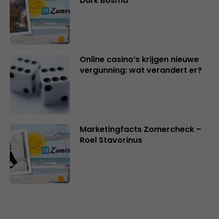
Durk Bosma
Online casino’s krijgen nieuwe
vergunning: wat verandert er?
Marketingfacts Zomercheck –
Roel Stavorinus