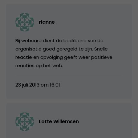
rianne
Bij webcare dient de backbone van de
organisatie goed geregeld te zijn. Snelle
reactie en opvolging geeft weer positieve
reacties op het web.
23 juli 2013 om 16:01
Lotte Willemsen