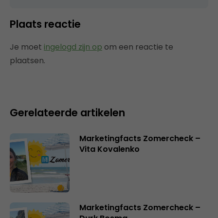
Plaats reactie
Je moet
ingelogd zijn op
om een reactie te
plaatsen.
Gerelateerde artikelen
Marketingfacts Zomercheck –
Vita Kovalenko
Marketingfacts Zomercheck –