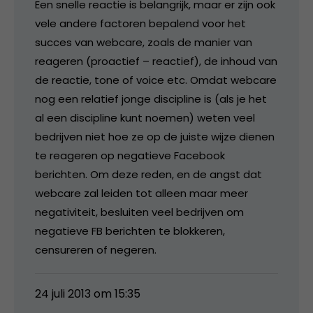
Een snelle reactie is belangrijk, maar er zijn ook
vele andere factoren bepalend voor het
succes van webcare, zoals de manier van
reageren (proactief – reactief), de inhoud van
de reactie, tone of voice etc. Omdat webcare
nog een relatief jonge discipline is (als je het
al een discipline kunt noemen) weten veel
bedrijven niet hoe ze op de juiste wijze dienen
te reageren op negatieve Facebook
berichten. Om deze reden, en de angst dat
webcare zal leiden tot alleen maar meer
negativiteit, besluiten veel bedrijven om
negatieve FB berichten te blokkeren,
censureren of negeren.
24 juli 2013 om 15:35