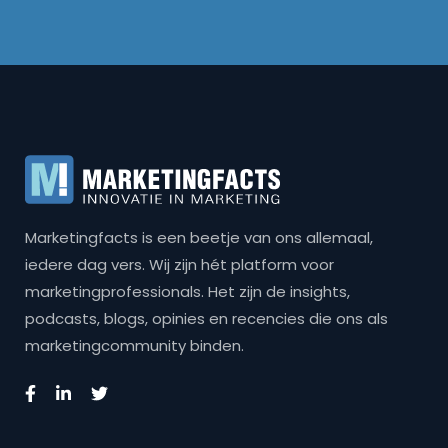
Marketingfacts is een beetje van ons allemaal,
iedere dag vers. Wij zijn hét platform voor
marketingprofessionals. Het zijn de insights,
podcasts, blogs, opinies en recencies die ons als
marketingcommunity binden.