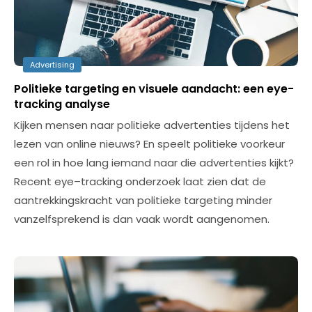
Advertising
Politieke targeting en visuele aandacht: een eye-
tracking analyse
Kijken mensen naar politieke advertenties tijdens het
lezen van online nieuws? En speelt politieke voorkeur
een rol in hoe lang iemand naar die advertenties kijkt?
Recent eye–tracking onderzoek laat zien dat de
aantrekkingskracht van politieke targeting minder
vanzelfsprekend is dan vaak wordt aangenomen.