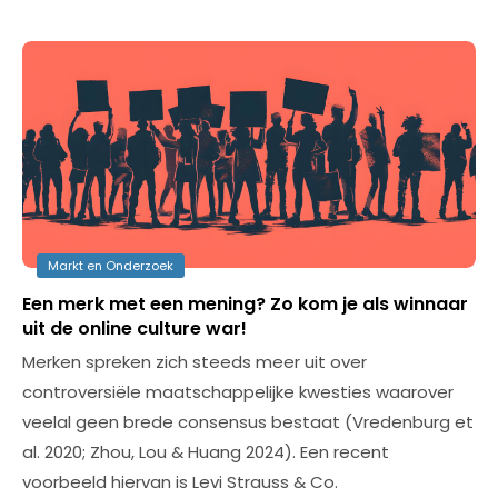
Markt en Onderzoek
Een merk met een mening? Zo kom je als winnaar
uit de online culture war!
Merken spreken zich steeds meer uit over
controversiële maatschappelijke kwesties waarover
veelal geen brede consensus bestaat (Vredenburg et
al. 2020; Zhou, Lou & Huang 2024). Een recent
voorbeeld hiervan is Levi Strauss & Co.