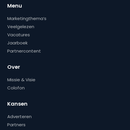
Menu
Marketingthema’s
Veelgelezen
Vacatures
Jaarboek
Partnercontent
Over
Missie & Visie
Colofon
Kansen
Adverteren
Partners