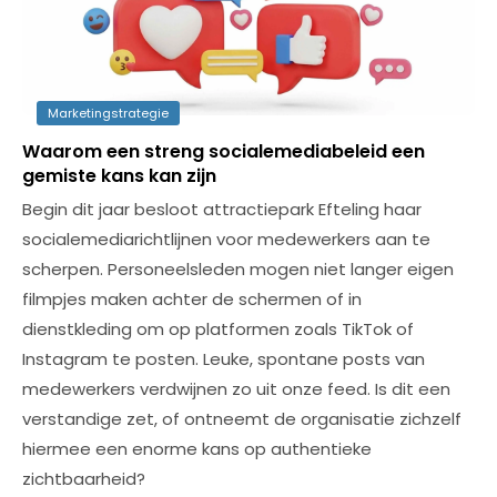
Marketingstrategie
Waarom een streng socialemediabeleid een
gemiste kans kan zijn
Begin dit jaar besloot attractiepark Efteling haar
socialemediarichtlijnen voor medewerkers aan te
scherpen. Personeelsleden mogen niet langer eigen
filmpjes maken achter de schermen of in
dienstkleding om op platformen zoals TikTok of
Instagram te posten. Leuke, spontane posts van
medewerkers verdwijnen zo uit onze feed. Is dit een
verstandige zet, of ontneemt de organisatie zichzelf
hiermee een enorme kans op authentieke
zichtbaarheid?