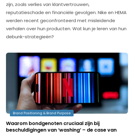
zijn, zoals verlies van klantvertrouwen,
reputatieschade en financiële gevolgen. Nike en HEMA
werden recent geconfronteerd met misleidende
verhalen over hun producten. Wat kun je leren van hun
debunk-strategieën?
Brand Positioning & Brand Purpose
Waarom bondgenoten cruciaal zijn bij
beschuldigingen van ‘washing’ – de case van