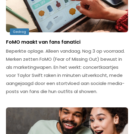
Gedrag
FoMO maakt van fans fanatici
Beperkte oplage. Alleen vandaag. Nog 3 op voorraad.
Merken zetten FoMO (Fear of Missing Out) bewust in
als marketingwapen. En het werkt: concertkaartjes
voor Taylor Swift raken in minuten uitverkocht, mede
aangejaagd door een stortvloed aan sociale media-
posts van fans die hun outfits al showen.