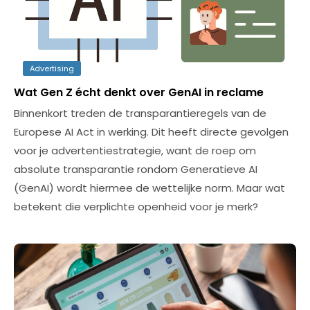
Advertising
Wat Gen Z écht denkt over GenAI in reclame
Binnenkort treden de transparantieregels van de
Europese AI Act in werking. Dit heeft directe gevolgen
voor je advertentiestrategie, want de roep om
absolute transparantie rondom Generatieve AI
(GenAI) wordt hiermee de wettelijke norm. Maar wat
betekent die verplichte openheid voor je merk?