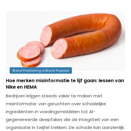
Brand Positioning & Brand Purpose
Hoe merken misinformatie te lijf gaan: lessen van
Nike en HEMA
Bedrijven krijgen steeds vaker te maken met
misinformatie: van geruchten over schadelijke
ingrediënten in voedingsmiddelen tot AI-
gegenereerde deepfakes die de integriteit van een
organisatie in twijfel trekken. De schade kan aanzienlijk