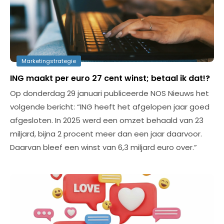
Marketingstrategie
ING maakt per euro 27 cent winst; betaal ik dat!?
Op donderdag 29 januari publiceerde NOS Nieuws het
volgende bericht: “ING heeft het afgelopen jaar goed
afgesloten. In 2025 werd een omzet behaald van 23
miljard, bijna 2 procent meer dan een jaar daarvoor.
Daarvan bleef een winst van 6,3 miljard euro over.”