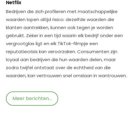
Netflix
Bedrijven die zich profileren met maatschappelijke
waarden lopen altijd risico: dezelfde waarden die
klanten aantrekken, kunnen ook tegen je worden
gebruikt. Zeker in een tijd waarin elk bedrijf onder een
vergrootglas ligt en elk TikTok-filmpje een
reputatiecrisis kan veroorzaken. Consumenten zijn
loyaal aan bedrijven die hun waarden delen, maar
zodra twijfel ontstaat over de echtheid van die
waarden, kan vertrouwen snel omslaan in wantrouwen.
Meer berichten...