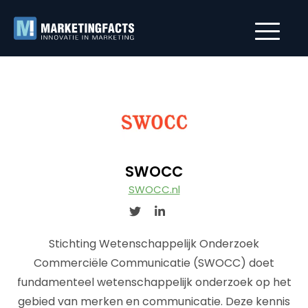
SWOCC
SWOCC.nl
Stichting Wetenschappelijk Onderzoek
Commerciële Communicatie (SWOCC) doet
fundamenteel wetenschappelijk onderzoek op het
gebied van merken en communicatie. Deze kennis