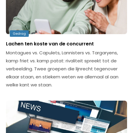
Gedrag
Lachen ten koste van de concurrent
Montagues vs. Capulets, Lannisters vs. Targaryens,
kamp friet vs. kamp patat: rivaliteit spreekt tot de
verbeelding. Twee groepen die lijnrecht tegenover
elkaar staan, en stiekem weten we allemaal al aan
welke kant we staan.