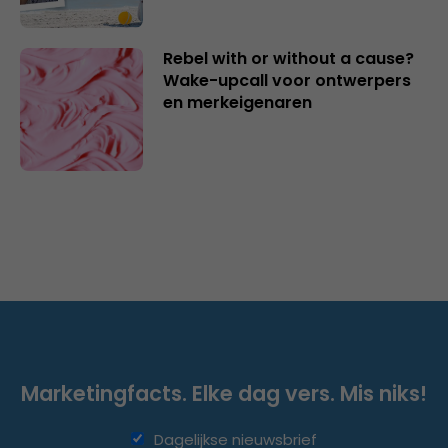
Rebel with or without a cause?
Wake-upcall voor ontwerpers
en merkeigenaren
Marketingfacts. Elke dag vers. Mis niks!
Dagelijkse nieuwsbrief