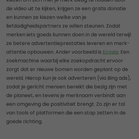
de video uit te kijken, krijgen ze een gratis donatie
en kunnen ze kiezen welke van je
liefdadigheidspartners ze willen steunen. Zodat
merken iets goeds kunnen doen in de wereld terwijl
ze betere advertentieprestaties leveren en merk-
attentie opbouwen. Ander voorbeeld is
Ecosia
. Een
zoekmachine waarbij elke zoekopdracht ervoor
zorgt dat er nieuwe bomen worden geplant op de
wereld. Hierop kun je ook adverteren (via Bing ads),
zodat je gericht mensen bereikt die bezig zijn met
de planeet, en tevens je merknaam verbindt aan
een omgeving die positiviteit brengt. Zo zijn er tal
van tools of platformen die een stap zetten in de
goede richting.