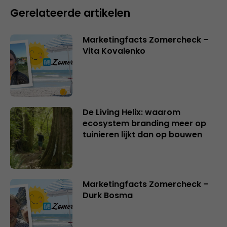
Gerelateerde artikelen
Marketingfacts Zomercheck –
Vita Kovalenko
De Living Helix: waarom
ecosystem branding meer op
tuinieren lijkt dan op bouwen
Marketingfacts Zomercheck –
Durk Bosma