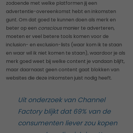
zodoende met welke platformen jij een
advertentie-overeenkomst hebt en inkomsten
gunt. Om dat goed te kunnen doen als merk en
beter op een
conscious
manier te adverteren,
moeten er veel betere tools komen voor de
inclusion- en exclusion-lists (waar kom ik te staan
en waar wil ik niet komen te staan), waardoor je als
merk goed weet bij welke content je vandaan blijft,
maar daarnaast geen content gaat blokken van
websites die deze inkomsten juist nodig heeft.
Uit onderzoek van Channel
Factory blijkt dat 69% van de
consumenten liever zou kopen