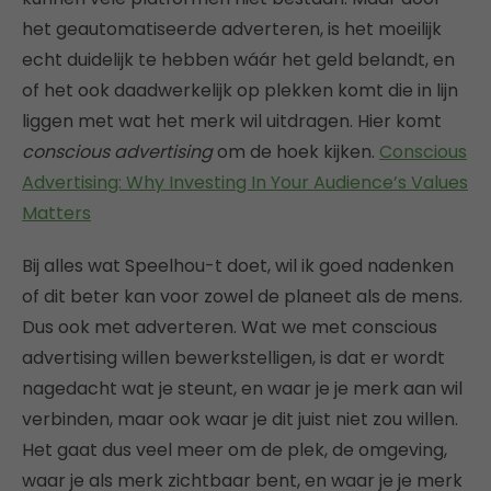
het geautomatiseerde adverteren, is het moeilijk
echt duidelijk te hebben wáár het geld belandt, en
of het ook daadwerkelijk op plekken komt die in lijn
liggen met wat het merk wil uitdragen. Hier komt
conscious advertising
om de hoek kijken.
Conscious
Advertising: Why Investing In Your Audience’s Values
Matters
Bij alles wat Speelhou-t doet, wil ik goed nadenken
of dit beter kan voor zowel de planeet als de mens.
Dus ook met adverteren. Wat we met conscious
advertising willen bewerkstelligen, is dat er wordt
nagedacht wat je steunt, en waar je je merk aan wil
verbinden, maar ook waar je dit juist niet zou willen.
Het gaat dus veel meer om de plek, de omgeving,
waar je als merk zichtbaar bent, en waar je je merk