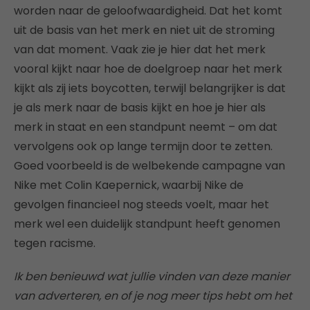
worden naar de geloofwaardigheid. Dat het komt
uit de basis van het merk en niet uit de stroming
van dat moment. Vaak zie je hier dat het merk
vooral kijkt naar hoe de doelgroep naar het merk
kijkt als zij iets boycotten, terwijl belangrijker is dat
je als merk naar de basis kijkt en hoe je hier als
merk in staat en een standpunt neemt – om dat
vervolgens ook op lange termijn door te zetten.
Goed voorbeeld is de welbekende campagne van
Nike met Colin Kaepernick, waarbij Nike de
gevolgen financieel nog steeds voelt, maar het
merk wel een duidelijk standpunt heeft genomen
tegen racisme.
Ik ben benieuwd wat jullie vinden van deze manier
van adverteren, en of je nog meer tips hebt om het