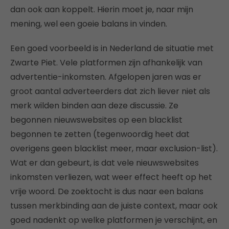
dan ook aan koppelt. Hierin moet je, naar mijn
mening, wel een goeie balans in vinden.
Een goed voorbeeld is in Nederland de situatie met
Zwarte Piet. Vele platformen zijn afhankelijk van
advertentie-inkomsten. Afgelopen jaren was er
groot aantal adverteerders dat zich liever niet als
merk wilden binden aan deze discussie. Ze
begonnen nieuwswebsites op een blacklist
begonnen te zetten (tegenwoordig heet dat
overigens geen blacklist meer, maar exclusion-list).
Wat er dan gebeurt, is dat vele nieuwswebsites
inkomsten verliezen, wat weer effect heeft op het
vrije woord. De zoektocht is dus naar een balans
tussen merkbinding aan de juiste context, maar ook
goed nadenkt op welke platformen je verschijnt, en