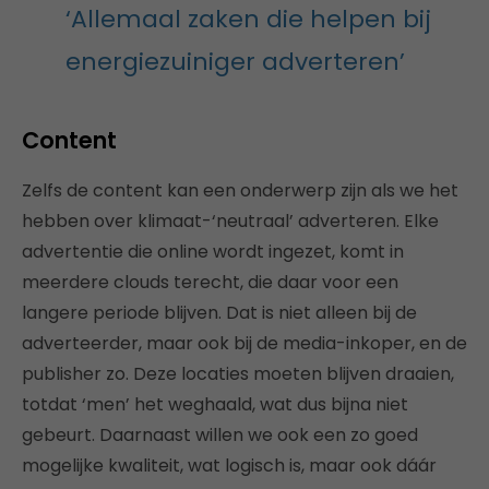
‘Allemaal zaken die helpen bij
energiezuiniger adverteren’
Content
Zelfs de content kan een onderwerp zijn als we het
hebben over klimaat-‘neutraal’ adverteren. Elke
advertentie die online wordt ingezet, komt in
meerdere clouds terecht, die daar voor een
langere periode blijven. Dat is niet alleen bij de
adverteerder, maar ook bij de media-inkoper, en de
publisher zo. Deze locaties moeten blijven draaien,
totdat ‘men’ het weghaald, wat dus bijna niet
gebeurt. Daarnaast willen we ook een zo goed
mogelijke kwaliteit, wat logisch is, maar ook dáár