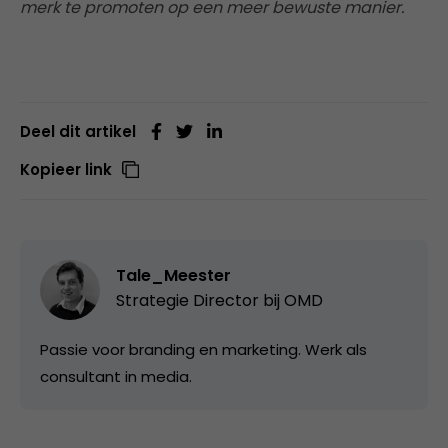
merk te promoten op een meer bewuste manier.
Deel dit artikel
Kopieer link
Tale_Meester
Strategie Director bij
OMD
Passie voor branding en marketing. Werk als
consultant in media.