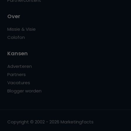
Partnercontent
Over
Missie & Visie
Colofon
Kansen
Adverteren
Partners
Vacatures
Blogger worden
Copyright © 2002 - 2026 Marketingfacts