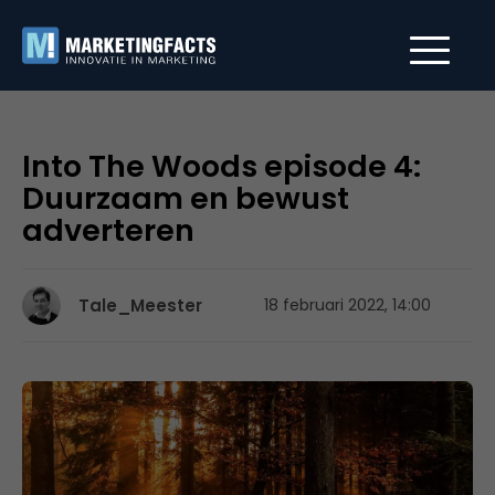
Into The Woods episode 4:
Duurzaam en bewust
adverteren
Tale_Meester
18 februari 2022, 14:00