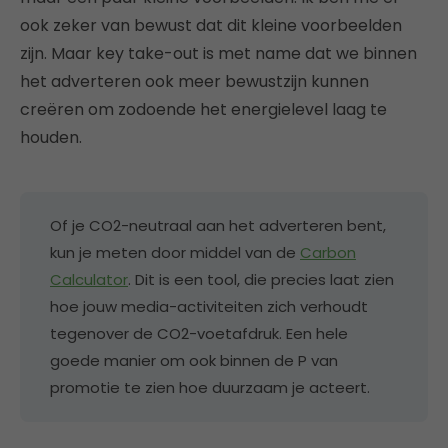
ook zeker van bewust dat dit kleine voorbeelden
zijn. Maar key take-out is met name dat we binnen
het adverteren ook meer bewustzijn kunnen
creëren om zodoende het energielevel laag te
houden.
Of je CO2-neutraal aan het adverteren bent,
kun je meten door middel van de
Carbon
Calculator
. Dit is een tool, die precies laat zien
hoe jouw media-activiteiten zich verhoudt
tegenover de CO2-voetafdruk. Een hele
goede manier om ook binnen de P van
promotie te zien hoe duurzaam je acteert.