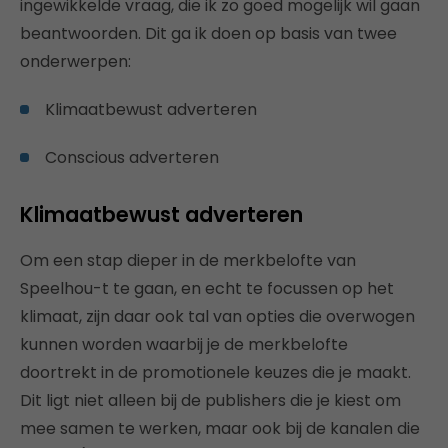
ingewikkelde vraag, die ik zo goed mogelijk wil gaan
beantwoorden. Dit ga ik doen op basis van twee
onderwerpen:
Klimaatbewust adverteren
Conscious adverteren
Klimaatbewust adverteren
Om een stap dieper in de merkbelofte van
Speelhou-t te gaan, en echt te focussen op het
klimaat, zijn daar ook tal van opties die overwogen
kunnen worden waarbij je de merkbelofte
doortrekt in de promotionele keuzes die je maakt.
Dit ligt niet alleen bij de publishers die je kiest om
mee samen te werken, maar ook bij de kanalen die