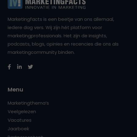
Marketingfacts is een beetje van ons allemaal,
iedere dag vers. Wij zijn hét platform voor
marketingprofessionals. Het zijn de insights,
podcasts, blogs, opinies en recencies die ons als
marketingcommunity binden.
Menu
Marketingthema’s
Veelgelezen
Vacatures
Jaarboek