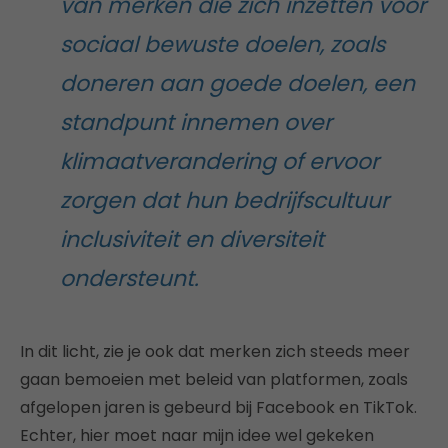
van merken die zich inzetten voor
sociaal bewuste doelen, zoals
doneren aan goede doelen, een
standpunt innemen over
klimaatverandering of ervoor
zorgen dat hun bedrijfscultuur
inclusiviteit en diversiteit
ondersteunt.
In dit licht, zie je ook dat merken zich steeds meer
gaan bemoeien met beleid van platformen, zoals
afgelopen jaren is gebeurd bij Facebook en TikTok.
Echter, hier moet naar mijn idee wel gekeken