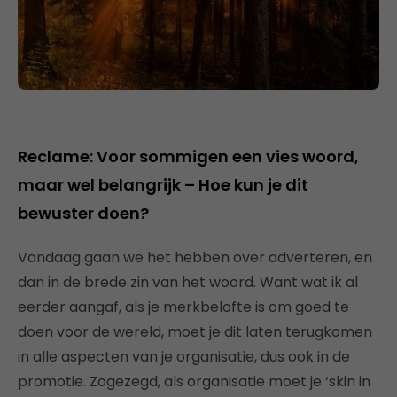
Reclame: Voor sommigen een vies woord,
maar wel belangrijk – Hoe kun je dit
bewuster doen?
Vandaag gaan we het hebben over adverteren, en
dan in de brede zin van het woord. Want wat ik al
eerder aangaf, als je merkbelofte is om goed te
doen voor de wereld, moet je dit laten terugkomen
in alle aspecten van je organisatie, dus ook in de
promotie. Zogezegd, als organisatie moet je ‘skin in