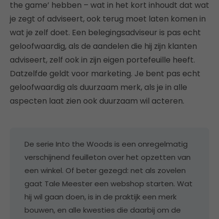
the game’ hebben – wat in het kort inhoudt dat wat
je zegt of adviseert, ook terug moet laten komen in
wat je zelf doet. Een belegingsadviseur is pas echt
geloofwaardig, als de aandelen die hij zijn klanten
adviseert, zelf ook in zijn eigen portefeuille heeft.
Datzelfde geldt voor marketing. Je bent pas echt
geloofwaardig als duurzaam merk, als je in alle
aspecten laat zien ook duurzaam wil acteren.
De serie Into the Woods is een onregelmatig
verschijnend feuilleton over het opzetten van
een winkel. Of beter gezegd: net als zovelen
gaat Tale Meester een webshop starten. Wat
hij wil gaan doen, is in de praktijk een merk
bouwen, en alle kwesties die daarbij om de