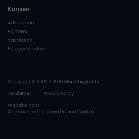
Kansen
Adverteren
Partners
Vacatures
Blogger worden
Copyright © 2002 - 2026 Marketingfacts
Disclaimer
Privacy Policy
Website door
Communicatiebureau Proven Context