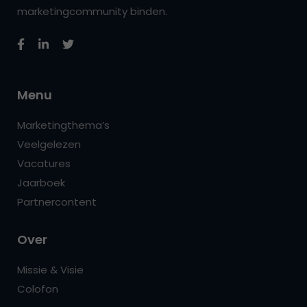
marketingcommunity binden.
Menu
Marketingthema’s
Veelgelezen
Vacatures
Jaarboek
Partnercontent
Over
Missie & Visie
Colofon