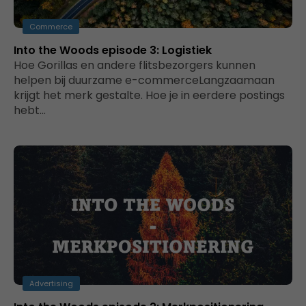
Commerce
Into the Woods episode 3: Logistiek
Hoe Gorillas en andere flitsbezorgers kunnen
helpen bij duurzame e-commerceLangzaamaan
krijgt het merk gestalte. Hoe je in eerdere postings
hebt…
Advertising