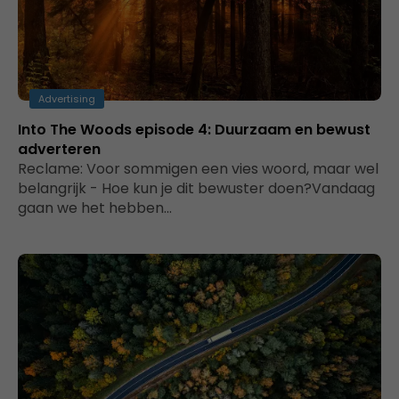
Advertising
Into The Woods episode 4: Duurzaam en bewust
adverteren
Reclame: Voor sommigen een vies woord, maar wel
belangrijk - Hoe kun je dit bewuster doen?Vandaag
gaan we het hebben…