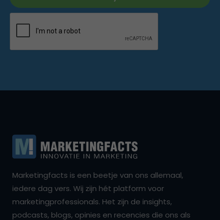
Marketingfacts is een beetje van ons allemaal,
iedere dag vers. Wij zijn hét platform voor
marketingprofessionals. Het zijn de insights,
podcasts, blogs, opinies en recencies die ons als