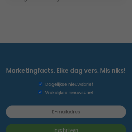
Marketingfacts. Elke dag vers. Mis niks!
Dagelijkse nieuwsbrief
Wekelijkse nieuwsbrief