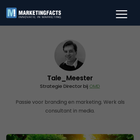
Tale_Meester
Strategie Director bij
OMD
Passie voor branding en marketing. Werk als
consultant in media.