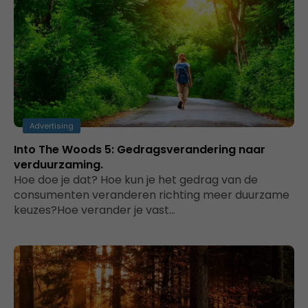
Advertising
Into The Woods 5: Gedragsverandering naar
verduurzaming.
Hoe doe je dat? Hoe kun je het gedrag van de
consumenten veranderen richting meer duurzame
keuzes?Hoe verander je vast…