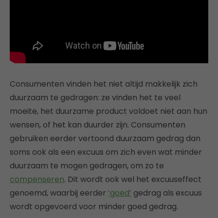
Consumenten vinden het niet altijd makkelijk zich
duurzaam te gedragen: ze vinden het te veel
moeite, het duurzame product voldoet niet aan hun
wensen, of het kan duurder zijn. Consumenten
gebruiken eerder vertoond duurzaam gedrag dan
soms ook als een excuus om zich even wat minder
duurzaam te mogen gedragen, om zo te
compenseren
. Dit wordt ook wel het excuuseffect
genoemd, waarbij eerder
‘goed’
gedrag als excuus
wordt opgevoerd voor minder goed gedrag.