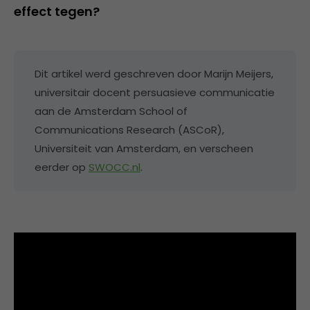
effect tegen?
Dit artikel werd geschreven door Marijn Meijers,
universitair docent persuasieve communicatie
aan de Amsterdam School of
Communications Research (ASCoR),
Universiteit van Amsterdam, en verscheen
eerder op
SWOCC.nl
.