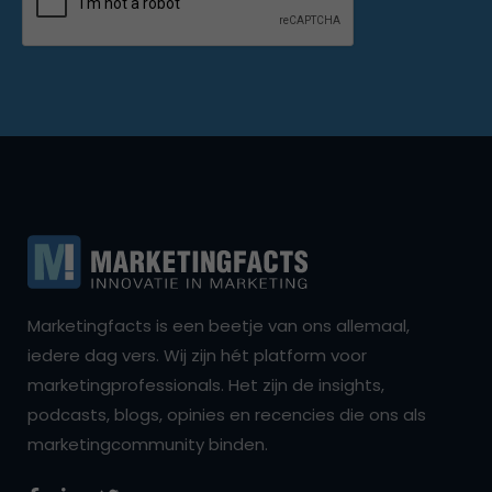
Marketingfacts is een beetje van ons allemaal,
iedere dag vers. Wij zijn hét platform voor
marketingprofessionals. Het zijn de insights,
podcasts, blogs, opinies en recencies die ons als
marketingcommunity binden.