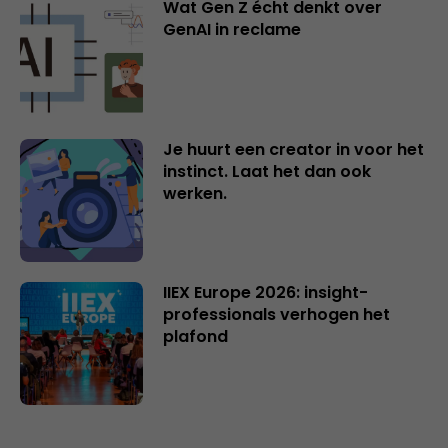
Wat Gen Z écht denkt over
GenAI in reclame
Je huurt een creator in voor het
instinct. Laat het dan ook
werken.
IIEX Europe 2026: insight-
professionals verhogen het
plafond