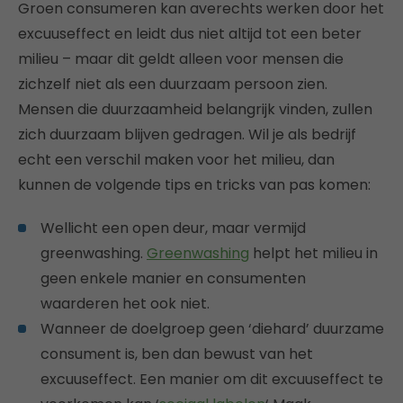
Groen consumeren kan averechts werken door het
excuuseffect en leidt dus niet altijd tot een beter
milieu – maar dit geldt alleen voor mensen die
zichzelf niet als een duurzaam persoon zien.
Mensen die duurzaamheid belangrijk vinden, zullen
zich duurzaam blijven gedragen. Wil je als bedrijf
echt een verschil maken voor het milieu, dan
kunnen de volgende tips en tricks van pas komen:
Wellicht een open deur, maar vermijd
greenwashing.
Greenwashing
helpt het milieu in
geen enkele manier en consumenten
waarderen het ook niet.
Wanneer de doelgroep geen ‘diehard’ duurzame
consument is, ben dan bewust van het
excuuseffect. Een manier om dit excuuseffect te