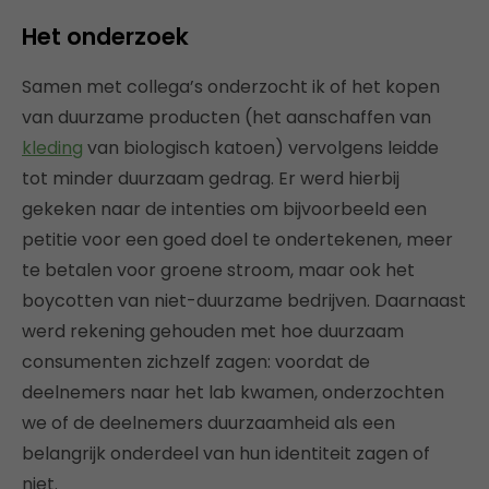
Het onderzoek
Samen met collega’s onderzocht ik of het kopen
van duurzame producten (het aanschaffen van
kleding
van biologisch katoen) vervolgens leidde
tot minder duurzaam gedrag. Er werd hierbij
gekeken naar de intenties om bijvoorbeeld een
petitie voor een goed doel te ondertekenen, meer
te betalen voor groene stroom, maar ook het
boycotten van niet-duurzame bedrijven. Daarnaast
werd rekening gehouden met hoe duurzaam
consumenten zichzelf zagen: voordat de
deelnemers naar het lab kwamen, onderzochten
we of de deelnemers duurzaamheid als een
belangrijk onderdeel van hun identiteit zagen of
niet.