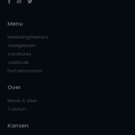
Menu
Marketingthema’s
Veelgelezen
Vacatures
Jaarboek
Partnercontent
Over
Missie & Visie
Colofon
Kansen