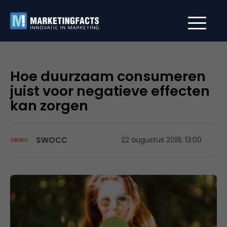
Hoe duurzaam consumeren
juist voor negatieve effecten
kan zorgen
SWOCC
22 augustus 2019, 13:00