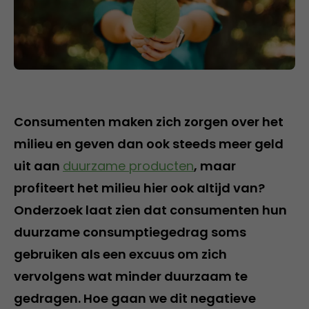
Consumenten maken zich zorgen over het
milieu en geven dan ook steeds meer geld
uit aan
duurzame producten
, maar
profiteert het milieu hier ook altijd van?
Onderzoek laat zien dat consumenten hun
duurzame consumptiegedrag soms
gebruiken als een excuus om zich
vervolgens wat minder duurzaam te
gedragen. Hoe gaan we dit negatieve