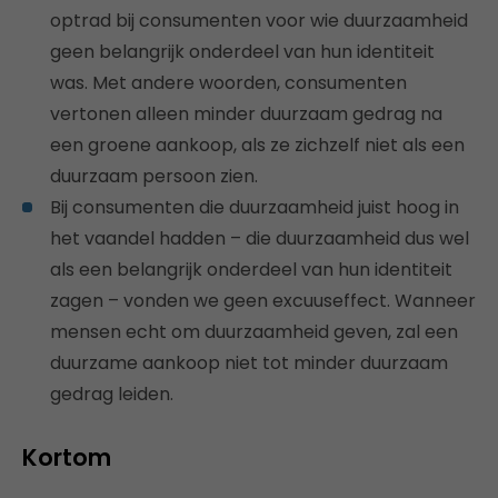
optrad bij consumenten voor wie duurzaamheid
geen belangrijk onderdeel van hun identiteit
was. Met andere woorden, consumenten
vertonen alleen minder duurzaam gedrag na
een groene aankoop, als ze zichzelf niet als een
duurzaam persoon zien.
Bij consumenten die duurzaamheid juist hoog in
het vaandel hadden – die duurzaamheid dus wel
als een belangrijk onderdeel van hun identiteit
zagen – vonden we geen excuuseffect. Wanneer
mensen echt om duurzaamheid geven, zal een
duurzame aankoop niet tot minder duurzaam
gedrag leiden.
Kortom