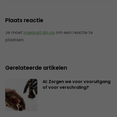
Plaats reactie
Je moet
ingelogd zijn op
om een reactie te
plaatsen.
Gerelateerde artikelen
AI: Zorgen we voor vooruitgang
of voor verschraling?