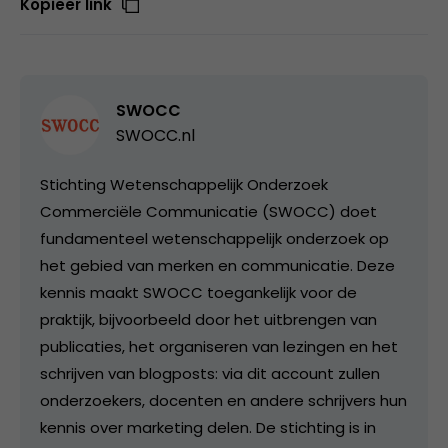
Kopieer link
SWOCC
SWOCC.nl
Stichting Wetenschappelijk Onderzoek
Commerciële Communicatie (SWOCC) doet
fundamenteel wetenschappelijk onderzoek op
het gebied van merken en communicatie. Deze
kennis maakt SWOCC toegankelijk voor de
praktijk, bijvoorbeeld door het uitbrengen van
publicaties, het organiseren van lezingen en het
schrijven van blogposts: via dit account zullen
onderzoekers, docenten en andere schrijvers hun
kennis over marketing delen. De stichting is in