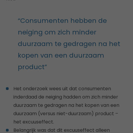
“Consumenten hebben de
neiging om zich minder
duurzaam te gedragen na het
kopen van een duurzaam
product”
Het onderzoek wees uit dat consumenten
inderdaad de neiging hadden om zich minder
duurzaam te gedragen na het kopen van een
duurzaam (versus niet-duurzaam) product –
het excuuseffect.
Belangrijk was dat dit excuuseffect alleen