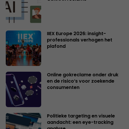
IIEX Europe 2026: insight-
professionals verhogen het
plafond
Online gokreclame onder druk
en de risico’s voor zoekende
consumenten
Politieke targeting en visuele
aandacht: een eye-tracking
analyse