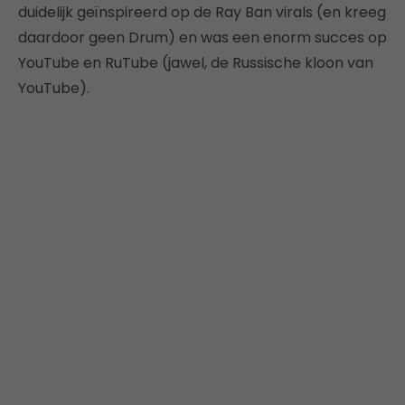
duidelijk geïnspireerd op de Ray Ban virals (en kreeg
daardoor geen Drum) en was een enorm succes op
YouTube en RuTube (jawel, de Russische kloon van
YouTube).