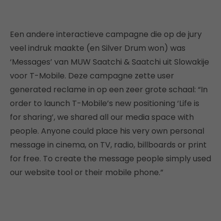
Een andere interactieve campagne die op de jury
veel indruk maakte (en Silver Drum won) was
‘Messages’ van MUW Saatchi & Saatchi uit Slowakije
voor T-Mobile. Deze campagne zette user
generated reclame in op een zeer grote schaal: “In
order to launch T-Mobile’s new positioning ‘Life is
for sharing’, we shared all our media space with
people. Anyone could place his very own personal
message in cinema, on TV, radio, billboards or print
for free. To create the message people simply used
our website tool or their mobile phone.”