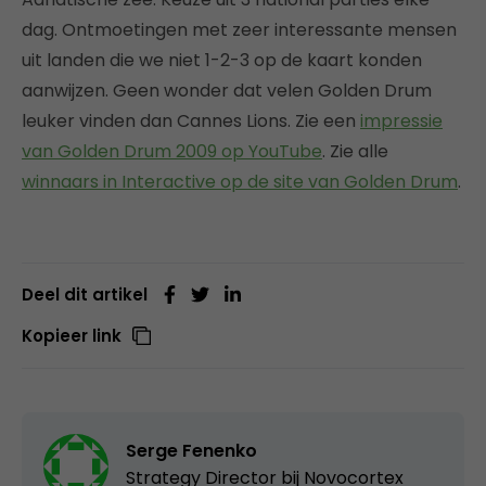
dag. Ontmoetingen met zeer interessante mensen
uit landen die we niet 1-2-3 op de kaart konden
aanwijzen. Geen wonder dat velen Golden Drum
leuker vinden dan Cannes Lions. Zie een
impressie
van Golden Drum 2009 op YouTube
. Zie alle
winnaars in Interactive op de site van Golden Drum
.
Deel dit artikel
Kopieer link
Serge Fenenko
Strategy Director bij
Novocortex