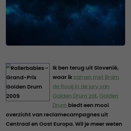
Ik ben terug uit Slovenië,
waar ik
samen met Bram
de Rooij in de jury van
Golden Drum zat
.
Golden
Drum
biedt een mooi
overzicht van reclamecampagnes uit
Centraal en Oost Europa. Wil je meer weten