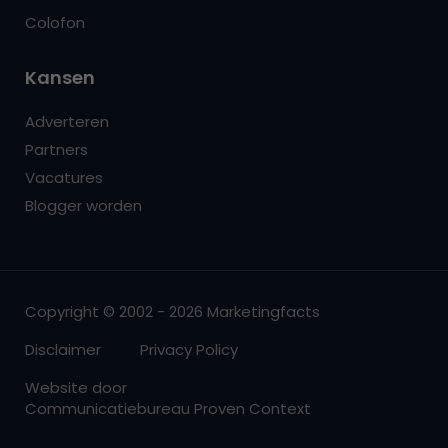
Colofon
Kansen
Adverteren
Partners
Vacatures
Blogger worden
Copyright © 2002 - 2026 Marketingfacts
Disclaimer
Privacy Policy
Website door
Communicatiebureau Proven Context