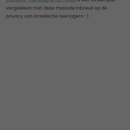
vergeleken met deze massale inbreuk op de
privacy van Israëlische teenagers:-)