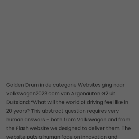
Golden Drum in de categorie Websites ging naar
Volkswagen2028.com van Argonauten G2 uit
Duitsland: “What will the world of driving feel like in
20 years? This abstract question requires very
human answers – both from Volkswagen and from
the Flash website we designed to deliver them. The
website puts a human face on innovation and