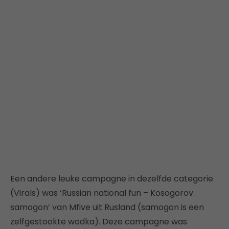
Een andere leuke campagne in dezelfde categorie
(Virals) was ‘Russian national fun – Kosogorov
samogon’ van Mfive uit Rusland (samogon is een
zelfgestookte wodka). Deze campagne was