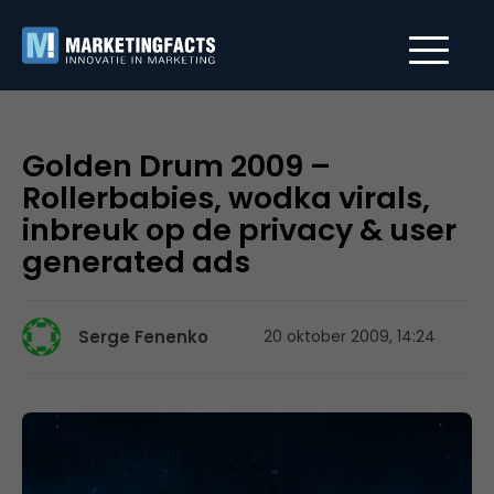
Golden Drum 2009 –
Rollerbabies, wodka virals,
inbreuk op de privacy & user
generated ads
Serge Fenenko
20 oktober 2009, 14:24