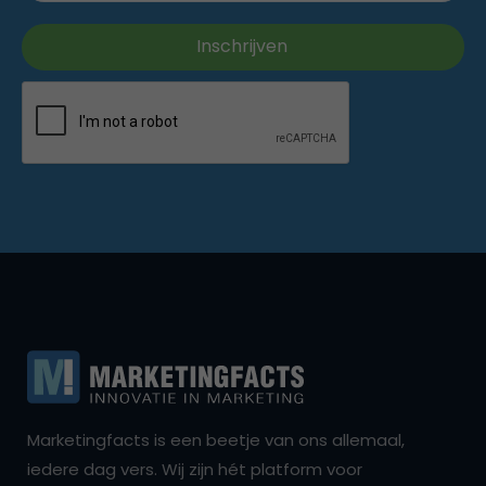
Marketingfacts is een beetje van ons allemaal,
iedere dag vers. Wij zijn hét platform voor