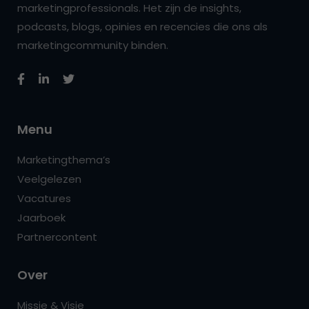
marketingprofessionals. Het zijn de insights,
podcasts, blogs, opinies en recencies die ons als
marketingcommunity binden.
Menu
Marketingthema’s
Veelgelezen
Vacatures
Jaarboek
Partnercontent
Over
Missie & Visie