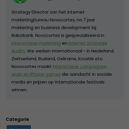
Strategy Director van het internet
marketingbureau Novocortex, na 7 jaar
marketing en business development bij
Rabobank. Novocortex is gespecialiseerd in
interactieve marketing
en
Internet Strategie
Audits
. We werken internationaal - in Nederland,
Zwitserland, Rusland, Oekraïne, Kroatië etc.
Novocortex maakt
interactieve campagnes,
virals en iPhone games
die aandacht in sociale
media en prijzen op internationale festivals
winnen.
Categorie