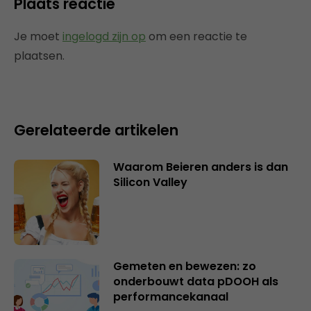
Plaats reactie
Je moet
ingelogd zijn op
om een reactie te
plaatsen.
Gerelateerde artikelen
Waarom Beieren anders is dan
Silicon Valley
Gemeten en bewezen: zo
onderbouwt data pDOOH als
performancekanaal