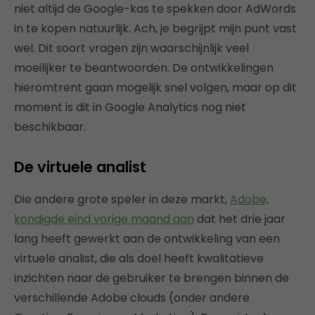
niet altijd de Google-kas te spekken door AdWords
in te kopen natuurlijk. Ach, je begrijpt mijn punt vast
wel. Dit soort vragen zijn waarschijnlijk veel
moeilijker te beantwoorden. De ontwikkelingen
hieromtrent gaan mogelijk snel volgen, maar op dit
moment is dit in Google Analytics nog niet
beschikbaar.
De virtuele analist
Die andere grote speler in deze markt,
Adobe,
kondigde eind vorige maand aan
dat het drie jaar
lang heeft gewerkt aan de ontwikkeling van een
virtuele analist, die als doel heeft kwalitatieve
inzichten naar de gebruiker te brengen binnen de
verschillende Adobe clouds (onder andere