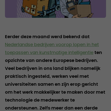
Eerder deze maand werd bekend dat
Nederlandse bedrijven voorop lopen in het
toepassen van kunstmatige intelligentie
ten
opzichte van andere Europese bedrijven.
Veel bedrijven in ons land blijken namelijk
praktisch ingesteld, werken veel met
universiteiten samen en zijn erop gericht
om het werk makkelijker te maken door met
technologie de medewerker te
ondersteunen. Zelfs meer dan een derde