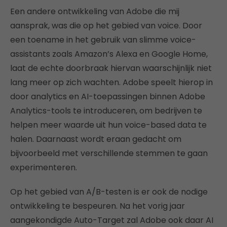
Een andere ontwikkeling van Adobe die mij
aansprak, was die op het gebied van voice. Door
een toename in het gebruik van slimme voice-
assistants zoals Amazon’s Alexa en Google Home,
laat de echte doorbraak hiervan waarschijnlijk niet
lang meer op zich wachten. Adobe speelt hierop in
door analytics en AI-toepassingen binnen Adobe
Analytics-tools te introduceren, om bedrijven te
helpen meer waarde uit hun voice-based data te
halen. Daarnaast wordt eraan gedacht om
bijvoorbeeld met verschillende stemmen te gaan
experimenteren.
Op het gebied van A/B-testen is er ook de nodige
ontwikkeling te bespeuren. Na het vorig jaar
aangekondigde Auto-Target zal Adobe ook daar AI