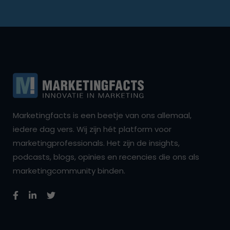
Marketingfacts is een beetje van ons allemaal,
iedere dag vers. Wij zijn hét platform voor
marketingprofessionals. Het zijn de insights,
podcasts, blogs, opinies en recencies die ons als
marketingcommunity binden.