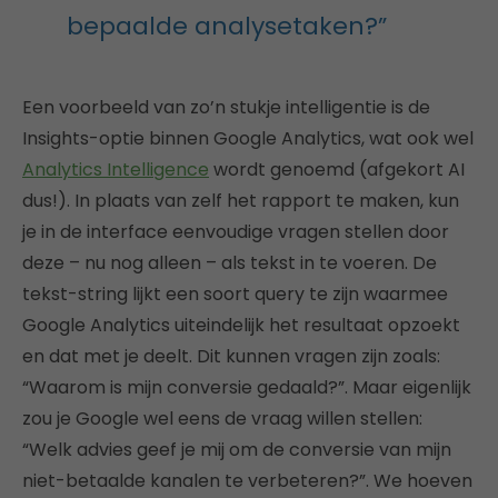
bepaalde analysetaken?”
Een voorbeeld van zo’n stukje intelligentie is de
Insights-optie binnen Google Analytics, wat ook wel
Analytics Intelligence
wordt genoemd (afgekort AI
dus!). In plaats van zelf het rapport te maken, kun
je in de interface eenvoudige vragen stellen door
deze – nu nog alleen – als tekst in te voeren. De
tekst-string lijkt een soort query te zijn waarmee
Google Analytics uiteindelijk het resultaat opzoekt
en dat met je deelt. Dit kunnen vragen zijn zoals:
“Waarom is mijn conversie gedaald?”. Maar eigenlijk
zou je Google wel eens de vraag willen stellen:
“Welk advies geef je mij om de conversie van mijn
niet-betaalde kanalen te verbeteren?”. We hoeven