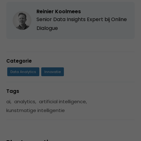
Reinier Koolmees
Senior Data Insights Expert bij Online
Dialogue
Categorie
Data Analytics
Innovatie
Tags
ai
,
analytics
,
artificial intelligence
,
kunstmatige intelligentie