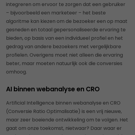
integreren om ervoor te zorgen dat een gebruiker
– bijvoorbeeld een marketeer – het beste
algoritme kan kiezen om de bezoeker een op maat
gesneden en totaal gepersonaliseerde ervaring te
bieden, op basis van een individueel profiel en het
gedrag van andere bezoekers met vergelijkbare
profielen. Overigens moet niet alleen die ervaring
beter, maar moeten natuurlijk ook die conversies
omhoog.
AI binnen webanalyse en CRO
Artificial Intelligence binnen webanalyse en CRO
(Conversie Ratio Optimalisatie) is een vrij nieuwe,
maar zeer boeiende ontwikkeling om te volgen. Het
gaat om onze toekomst, nietwaar? Daar waar er