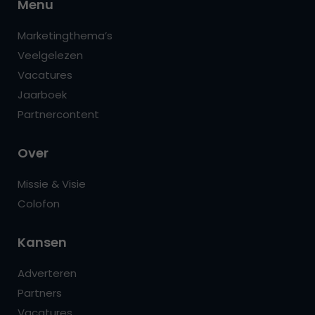
Menu
Marketingthema’s
Veelgelezen
Vacatures
Jaarboek
Partnercontent
Over
Missie & Visie
Colofon
Kansen
Adverteren
Partners
Vacatures