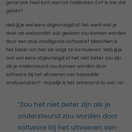
geval ook heel kort aan tot nadenken. En? Is me dat
gelukt?
Heb jij je wel eens afgevraagd of het werk wat je
doet als webanalist ook gedaan zou kunnen worden
door een stuk intelligente software? Misschien is
het beter om het als volgt te formuleren: ‘Heb jij je
ook wel eens afgevraagd of het niet beter zou zijn
als je ondersteund zou kunnen worden door
software bij het uitvoeren van bepaalde
analysetaken?’. Hopelijk is het antwoord nu wel ‘Ja’.
“Zou het niet beter zijn als je
ondersteund zou worden door
software bij het uitvoeren van