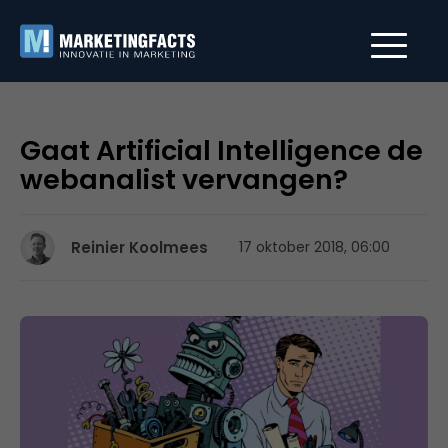
Gaat Artificial Intelligence de
webanalist vervangen?
Reinier Koolmees
17 oktober 2018, 06:00