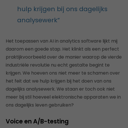
hulp krijgen bij ons dagelijks
analysewerk”
Het toepassen van AI in analytics software lijkt mij
daarom een goede stap. Het klinkt als een perfect
praktijkvoorbeeld over de manier waarop de vierde
industriële revolutie nu echt gestalte begint te
krijgen. We hoeven ons niet meer te schamen over
het feit dat we hulp krijgen bij het doen van ons
dagelijks analysewerk. We staan er toch ook niet
meer bij stil hoeveel elektronische apparaten we in
ons dagelijks leven gebruiken?
Voice en A/B-testing