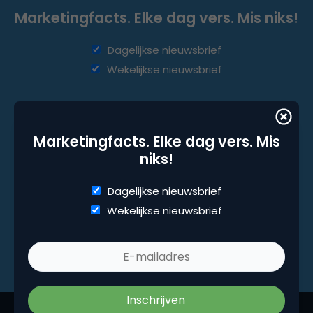
Marketingfacts. Elke dag vers. Mis niks!
Dagelijkse nieuwsbrief
Wekelijkse nieuwsbrief
Marketingfacts. Elke dag vers. Mis
niks!
Dagelijkse nieuwsbrief
Wekelijkse nieuwsbrief