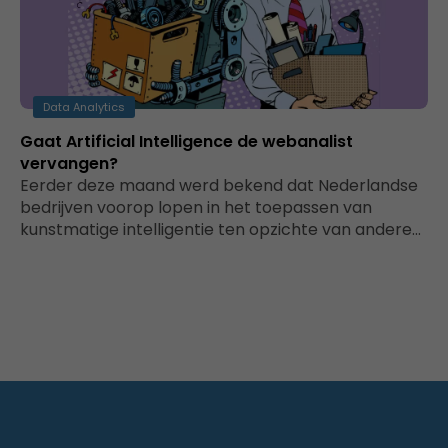
Data Analytics
Gaat Artificial Intelligence de webanalist
vervangen?
Eerder deze maand werd bekend dat Nederlandse
bedrijven voorop lopen in het toepassen van
kunstmatige intelligentie ten opzichte van andere…