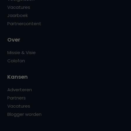
Vacatures
Jaarboek
Partnercontent
Over
Missie & Visie
Colofon
Kansen
Adverteren
Partners
Vacatures
Blogger worden