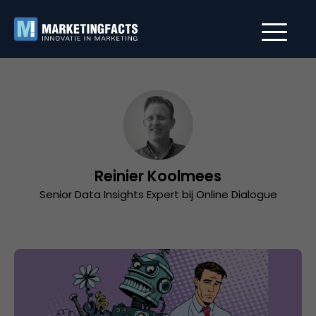
Reinier Koolmees
Senior Data Insights Expert bij Online Dialogue