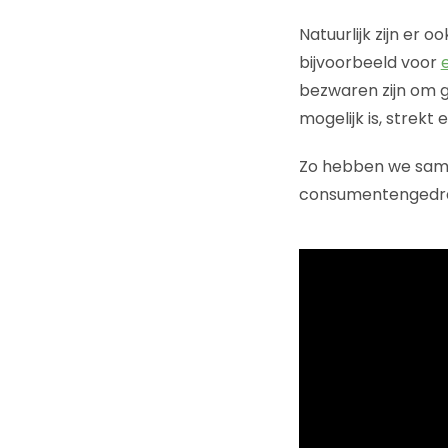
Natuurlijk zijn er 
bijvoorbeeld voor
bezwaren zijn om 
mogelijk is, strekt
Zo hebben we same
consumentengedr