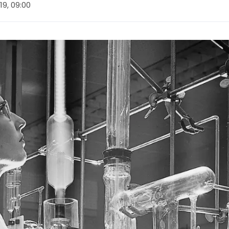
019, 09:00