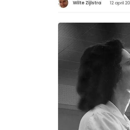
12 april 2
Wilte Zijlstra