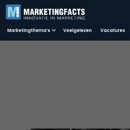
Marketingthema’s
Veelgelezen
Vacatures