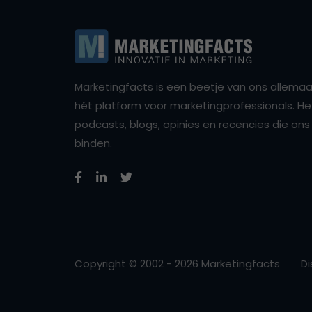
Marketingfacts is een beetje van ons allemaal,
hét platform voor marketingprofessionals. Het 
podcasts, blogs, opinies en recencies die o
binden.
Copyright © 2002 - 2026 Marketingfacts
Di