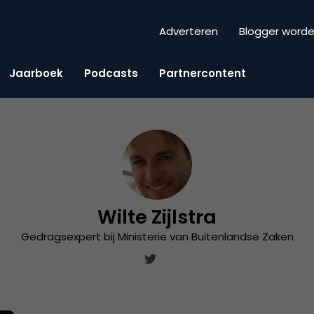
Adverteren
Blogger word
Jaarboek
Podcasts
Partnercontent
Wilte Zijlstra
Gedragsexpert bij Ministerie van Buitenlandse Zaken