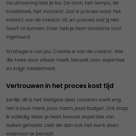
De uitvoering laat je los. De toon, het tempo, de
invalshoek, het moment. Dat is precies waar het
instinct van de creator zit, en precies wat jij niet
hoeft te kunnen. Daar heb je hem tenslotte voor
ingehuurd.
Strategie is van jou. Creatie is van de creator. Wie
die twee door elkaar haalt, betaalt voor expertise
en krijgt middelmaat.
Vertrouwen in het proces kost tijd
Eerlijk, dit is het lastigste deel. Loslaten voelt eng.
Het is jouw merk, jouw naam, jouw budget. Dat snap
ik volledig. Maar je hebt bewust expertise van
buiten gehaald. Laat die dan ook het werk doen
waarvoor je betaalt.