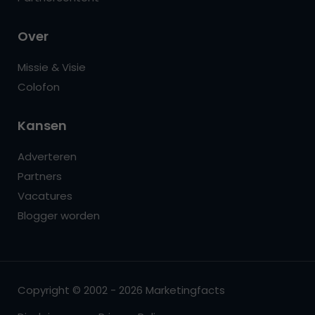
Over
Missie & Visie
Colofon
Kansen
Adverteren
Partners
Vacatures
Blogger worden
Copyright © 2002 - 2026 Marketingfacts