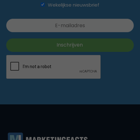
Wekelijkse nieuwsbrief