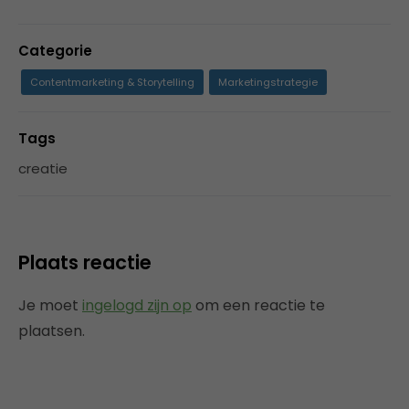
Categorie
Contentmarketing & Storytelling
Marketingstrategie
Tags
creatie
Plaats reactie
Je moet
ingelogd zijn op
om een reactie te
plaatsen.