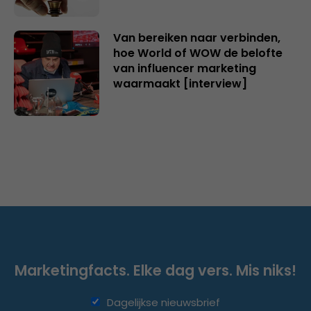
Van bereiken naar verbinden,
hoe World of WOW de belofte
van influencer marketing
waarmaakt [interview]
Marketingfacts. Elke dag vers. Mis niks!
Dagelijkse nieuwsbrief