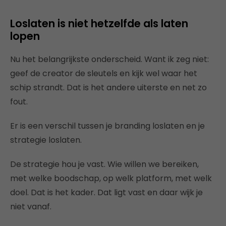
Loslaten is niet hetzelfde als laten
lopen
Nu het belangrijkste onderscheid. Want ik zeg niet:
geef de creator de sleutels en kijk wel waar het
schip strandt. Dat is het andere uiterste en net zo
fout.
Er is een verschil tussen je branding loslaten en je
strategie loslaten.
De strategie hou je vast. Wie willen we bereiken,
met welke boodschap, op welk platform, met welk
doel. Dat is het kader. Dat ligt vast en daar wijk je
niet vanaf.