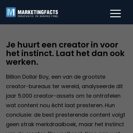
Je huurt een creator in voor
het instinct. Laat het dan ook
werken.
Billion Dollar Boy, een van de grootste
creator-bureaus ter wereld, analyseerde dit
jaar 5.000 creator-assets om te ontrafelen
wat content nou écht laat presteren. Hun
conclusie: de best presterende content volgt
geen strak merkdraaiboek, maar het instinct