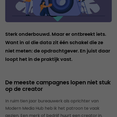
Sterk onderbouwd. Maar er ontbreekt iets.
Want in al die data zit één schakel die ze
niet meten: de opdrachtgever. En juist daar
loopt het in de praktijk vast.
De meeste campagnes lopen niet stuk
op de creator
In ruim tien jaar bureauwerk als oprichter van
Modern Media Hub heb ik het patroon te vaak
gezien. Een merk of bedrijf huurt een creator in.