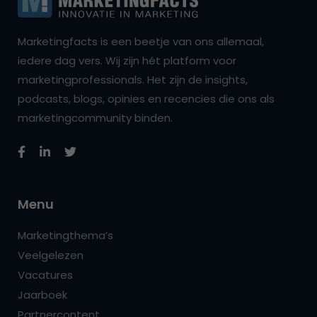
Marketingfacts is een beetje van ons allemaal,
iedere dag vers. Wij zijn hét platform voor
marketingprofessionals. Het zijn de insights,
podcasts, blogs, opinies en recencies die ons als
marketingcommunity binden.
Menu
Marketingthema’s
Veelgelezen
Vacatures
Jaarboek
Partnercontent