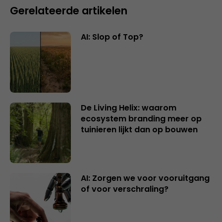
Gerelateerde artikelen
AI: Slop of Top?
De Living Helix: waarom
ecosystem branding meer op
tuinieren lijkt dan op bouwen
AI: Zorgen we voor vooruitgang
of voor verschraling?