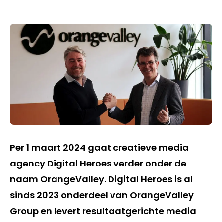
Per 1 maart 2024 gaat creatieve media
agency Digital Heroes verder onder de
naam OrangeValley. Digital Heroes is al
sinds 2023 onderdeel van OrangeValley
Group en levert resultaatgerichte media