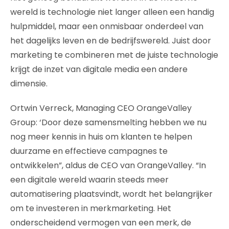
wereld is technologie niet langer alleen een handig
hulpmiddel, maar een onmisbaar onderdeel van
het dagelijks leven en de bedrijfswereld. Juist door
marketing te combineren met de juiste technologie
krijgt de inzet van digitale media een andere
dimensie.
Ortwin Verreck, Managing CEO OrangeValley
Group: ‘Door deze samensmelting hebben we nu
nog meer kennis in huis om klanten te helpen
duurzame en effectieve campagnes te
ontwikkelen”, aldus de CEO van OrangeValley. “In
een digitale wereld waarin steeds meer
automatisering plaatsvindt, wordt het belangrijker
om te investeren in merkmarketing. Het
onderscheidend vermogen van een merk, de