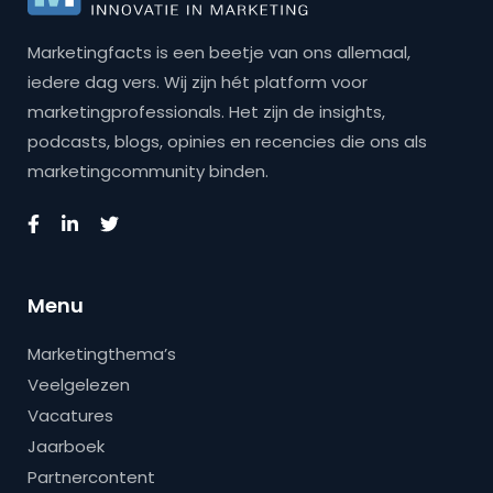
Marketingfacts is een beetje van ons allemaal,
iedere dag vers. Wij zijn hét platform voor
marketingprofessionals. Het zijn de insights,
podcasts, blogs, opinies en recencies die ons als
marketingcommunity binden.
Menu
Marketingthema’s
Veelgelezen
Vacatures
Jaarboek
Partnercontent