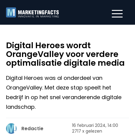
Digital Heroes wordt
OrangeValley voor verdere
optimalisatie digitale media
Digital Heroes was al onderdeel van
OrangeValley. Met deze stap speelt het
bedrijf in op het snel veranderende digitale
landschap.
16 februari 2024, 14:00
Redactie
2717 x gelezen