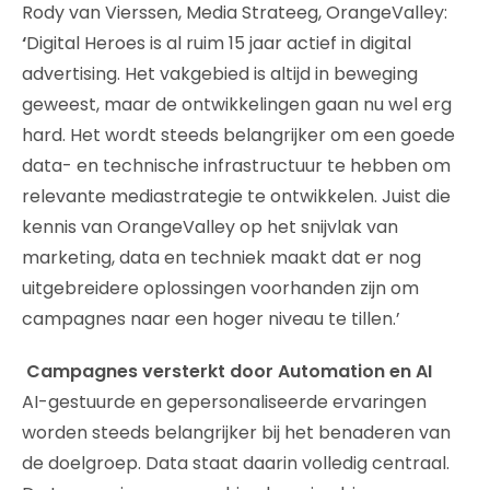
Rody van Vierssen, Media Strateeg, OrangeValley:
‘
Digital Heroes is al ruim 15 jaar actief in digital
advertising. Het vakgebied is altijd in beweging
geweest, maar de ontwikkelingen gaan nu wel erg
hard. Het wordt steeds belangrijker om een goede
data- en technische infrastructuur te hebben om
relevante mediastrategie te ontwikkelen. Juist die
kennis van OrangeValley op het snijvlak van
marketing, data en techniek maakt dat er nog
uitgebreidere oplossingen voorhanden zijn om
campagnes naar een hoger niveau te tillen.’
Campagnes versterkt door Automation en AI
AI-gestuurde en gepersonaliseerde ervaringen
worden steeds belangrijker bij het benaderen van
de doelgroep. Data staat daarin volledig centraal.