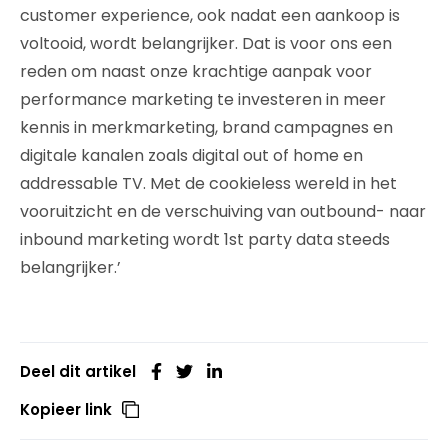
customer experience, ook nadat een aankoop is
voltooid, wordt belangrijker. Dat is voor ons een
reden om naast onze krachtige aanpak voor
performance marketing te investeren in meer
kennis in merkmarketing, brand campagnes en
digitale kanalen zoals digital out of home en
addressable TV. Met de cookieless wereld in het
vooruitzicht en de verschuiving van outbound- naar
inbound marketing wordt 1st party data steeds
belangrijker.’
Deel dit artikel
Kopieer link