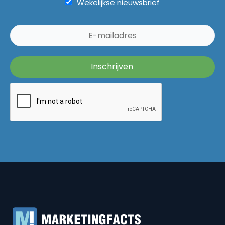
Wekelijkse nieuwsbrief