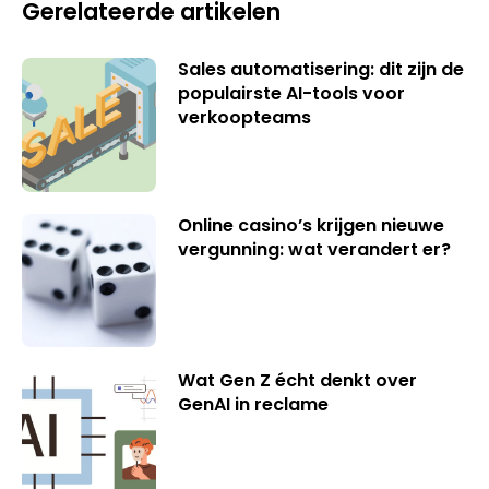
Gerelateerde artikelen
Sales automatisering: dit zijn de
populairste AI-tools voor
verkoopteams
Online casino’s krijgen nieuwe
vergunning: wat verandert er?
Wat Gen Z écht denkt over
GenAI in reclame