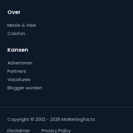
Over
Missie & Visie
Colofon
Kansen
Adverteren
Partners
Vacatures
Blogger worden
Copyright © 2002 - 2026 Marketingfacts
Disclaimer
Privacy Policy