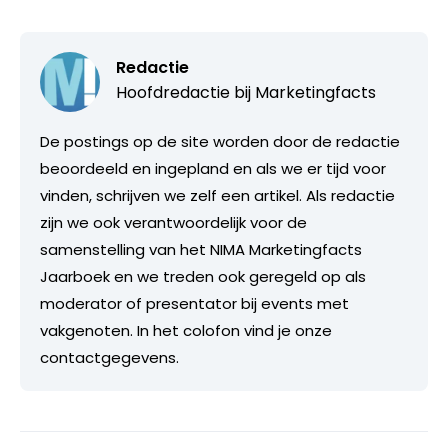
Redactie
Hoofdredactie bij
Marketingfacts
De postings op de site worden door de redactie
beoordeeld en ingepland en als we er tijd voor
vinden, schrijven we zelf een artikel. Als redactie
zijn we ook verantwoordelijk voor de
samenstelling van het NIMA Marketingfacts
Jaarboek en we treden ook geregeld op als
moderator of presentator bij events met
vakgenoten. In het colofon vind je onze
contactgegevens.