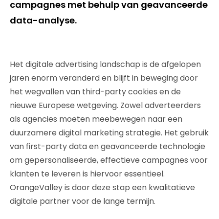
campagnes met behulp van geavanceerde
data-analyse.
Het digitale advertising landschap is de afgelopen
jaren enorm veranderd en blijft in beweging door
het wegvallen van third-party cookies en de
nieuwe Europese wetgeving. Zowel adverteerders
als agencies moeten meebewegen naar een
duurzamere digital marketing strategie. Het gebruik
van first-party data en geavanceerde technologie
om gepersonaliseerde, effectieve campagnes voor
klanten te leveren is hiervoor essentieel.
OrangeValley is door deze stap een kwalitatieve
digitale partner voor de lange termijn.