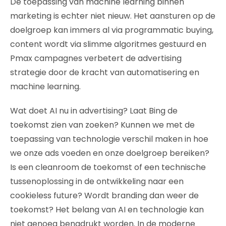
De toepassing van machine learning binnen
marketing is echter niet nieuw. Het aansturen op de
doelgroep kan immers al via programmatic buying,
content wordt via slimme algoritmes gestuurd en
Pmax campagnes verbetert de advertising
strategie door de kracht van automatisering en
machine learning.
Wat doet AI nu in advertising? Laat Bing de
toekomst zien van zoeken? Kunnen we met de
toepassing van technologie verschil maken in hoe
we onze ads voeden en onze doelgroep bereiken?
Is een cleanroom de toekomst of een technische
tussenoplossing in de ontwikkeling naar een
cookieless future? Wordt branding dan weer de
toekomst? Het belang van AI en technologie kan
niet genoeg benadrukt worden. In de moderne