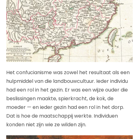
Het confucianisme was zowel het resultaat als een
hulpmiddel van die landbouwcultuur. Ieder individu
had een rol in het gezin. Er was een wijze ouder die
beslissingen maakte, spierkracht, de kok, de
moeder — en ieder gezin had een rol in het dorp.
Dat is hoe de maatschappij werkte. Individuen
konden niet zijn wie ze wilden zijn.