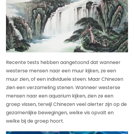
Recente tests hebben aangetoond dat wanneer
westerse mensen naar een muur kijken, ze een
muur zien, of een individuele steen. Maar Chinezen
zien een verzameling stenen. Wanneer westerse
mensen naar een aquarium kijken, zien ze een
groep vissen, terwijl Chinezen veel alerter zijn op de
gezamenlijke bewegingen, welke vis opvalt en
welke bij de groep hoort.