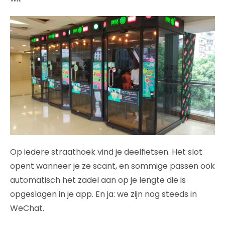
Op iedere straathoek vind je deelfietsen. Het slot
opent wanneer je ze scant, en sommige passen ook
automatisch het zadel aan op je lengte die is
opgeslagen in je app. En ja: we zijn nog steeds in
WeChat.