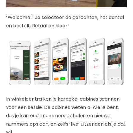
“Welcome!” Je selecteer de gerechten, het aantal
en bestelt. Betaal en klaar!
In winkelcentra kan je karaoke-cabines scannen
voor een sessie. De cabines weten al wie je bent,
dus je kan oude nummers ophalen en nieuwe
nummers opslaan, en zelfs ‘live’ uitzenden als je dat
wil.