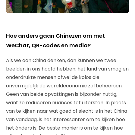
Hoe anders gaan Chinezen om met
WeChat, QR-codes en media?
Als we aan China denken, dan kunnen we twee
beelden in ons hoofd hebben: het land van smog en
onderdrukte mensen ofwel de kolos die
onvermijdelijk de wereldeconomie zal beheersen.
Geen van beide opvattingen is bijzonder nuttig,
want ze reduceren nuances tot uitersten. In plaats
van te kijken naar wat goed of slecht is in het China
van vandaag, is het interessanter om te kijken hoe
het ánders is. De beste manier is om te kijken hoe