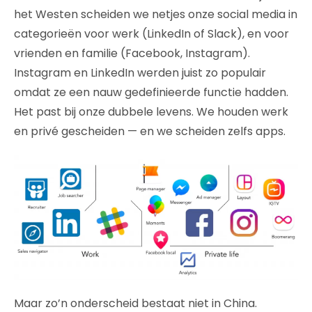
het Westen scheiden we netjes onze social media in
categorieën voor werk (LinkedIn of Slack), en voor
vrienden en familie (Facebook, Instagram).
Instagram en LinkedIn werden juist zo populair
omdat ze een nauw gedefinieerde functie hadden.
Het past bij onze dubbele levens. We houden werk
en privé gescheiden — en we scheiden zelfs apps.
Maar zo’n onderscheid bestaat niet in China.