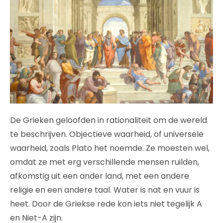
De Grieken geloofden in rationaliteit om de wereld
te beschrijven. Objectieve waarheid, of universele
waarheid, zoals Plato het noemde. Ze moesten wel,
omdat ze met erg verschillende mensen ruilden,
afkomstig uit een ander land, met een andere
religie en een andere taal. Water is nat en vuur is
heet. Door de Griekse rede kon iets niet tegelijk A
en Niet-A zijn.