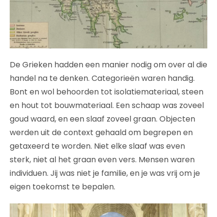
De Grieken hadden een manier nodig om over al die
handel na te denken. Categorieën waren handig.
Bont en wol behoorden tot isolatiemateriaal, steen
en hout tot bouwmateriaal. Een schaap was zoveel
goud waard, en een slaaf zoveel graan. Objecten
werden uit de context gehaald om begrepen en
getaxeerd te worden. Niet elke slaaf was even
sterk, niet al het graan even vers. Mensen waren
individuen. Jij was niet je familie, en je was vrij om je
eigen toekomst te bepalen.