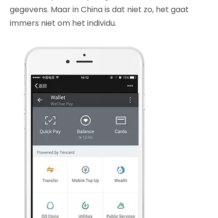
gegevens. Maar in China is dat niet zo, het gaat
immers niet om het individu.