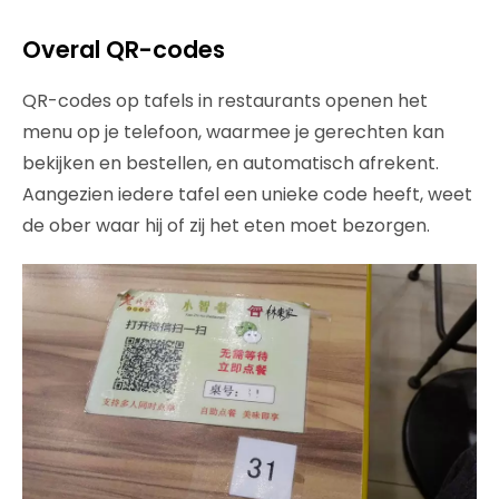
Overal QR-codes
QR-codes op tafels in restaurants openen het
menu op je telefoon, waarmee je gerechten kan
bekijken en bestellen, en automatisch afrekent.
Aangezien iedere tafel een unieke code heeft, weet
de ober waar hij of zij het eten moet bezorgen.