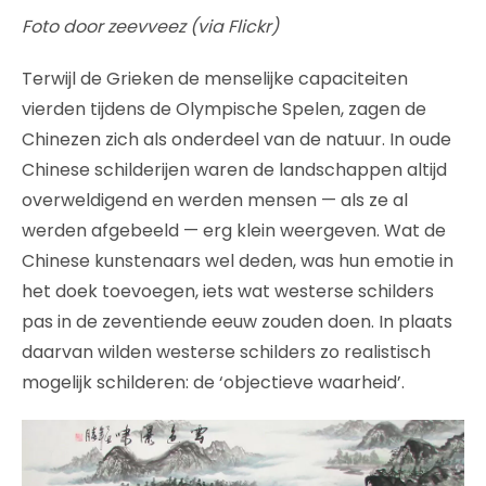
Foto door zeevveez (via Flickr)
Terwijl de Grieken de menselijke capaciteiten
vierden tijdens de Olympische Spelen, zagen de
Chinezen zich als onderdeel van de natuur. In oude
Chinese schilderijen waren de landschappen altijd
overweldigend en werden mensen — als ze al
werden afgebeeld — erg klein weergeven. Wat de
Chinese kunstenaars wel deden, was hun emotie in
het doek toevoegen, iets wat westerse schilders
pas in de zeventiende eeuw zouden doen. In plaats
daarvan wilden westerse schilders zo realistisch
mogelijk schilderen: de ‘objectieve waarheid’.