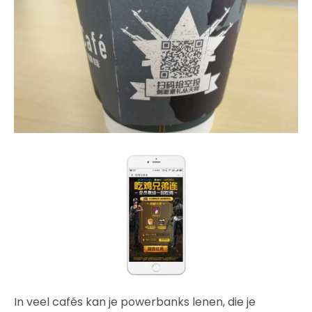
In veel cafés kan je powerbanks lenen, die je