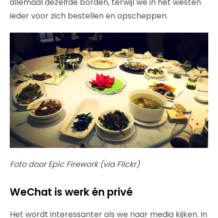
allemaal dezelfde borden, terwijl we in het westen
ieder voor zich bestellen en opscheppen.
Foto door Epic Firework (via Flickr)
WeChat is werk én privé
Het wordt interessanter als we naar media kijken. In