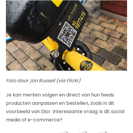
Foto door Jon Russell (via Flickr)
Je kan merken volgen en direct van hun feeds
producten aanpassen en bestellen, zoals in dit
voorbeeld van Dior. Interessante vraag: is dit social
media of e-commerce?