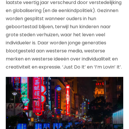
laatste veertig jaar verscheurd door verstedelijking
en globalisering (en de eenkindpolitiek). Gezinnen
worden gesplitst wanneer ouders in hun
geboortestad blijven, terwijl hun kinderen naar
grote steden verhuizen, waar het leven veel
individueler is. Daar worden jonge generaties
blootgesteld aan westerse media, westerse
merken en westerse ideeën over individualiteit en
creativiteit en expressie. ‘Just Do It’ en ‘I’m Lovin’ It’.