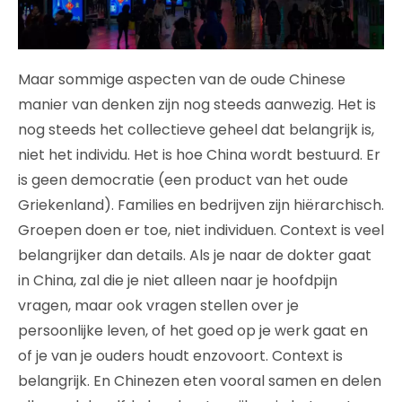
Maar sommige aspecten van de oude Chinese
manier van denken zijn nog steeds aanwezig. Het is
nog steeds het collectieve geheel dat belangrijk is,
niet het individu. Het is hoe China wordt bestuurd. Er
is geen democratie (een product van het oude
Griekenland). Families en bedrijven zijn hiërarchisch.
Groepen doen er toe, niet individuen. Context is veel
belangrijker dan details. Als je naar de dokter gaat
in China, zal die je niet alleen naar je hoofdpijn
vragen, maar ook vragen stellen over je
persoonlijke leven, of het goed op je werk gaat en
of je van je ouders houdt enzovoort. Context is
belangrijk. En Chinezen eten vooral samen en delen