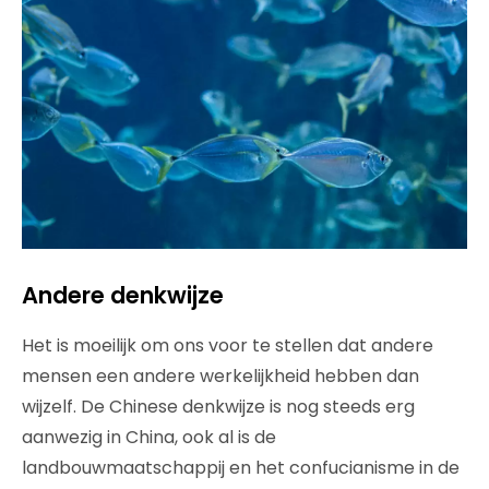
Andere denkwijze
Het is moeilijk om ons voor te stellen dat andere
mensen een andere werkelijkheid hebben dan
wijzelf. De Chinese denkwijze is nog steeds erg
aanwezig in China, ook al is de
landbouwmaatschappij en het confucianisme in de