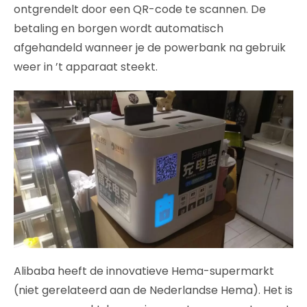
ontgrendelt door een QR-code te scannen. De
betaling en borgen wordt automatisch
afgehandeld wanneer je de powerbank na gebruik
weer in ’t apparaat steekt.
Alibaba heeft de innovatieve Hema-supermarkt
(niet gerelateerd aan de Nederlandse Hema). Het is