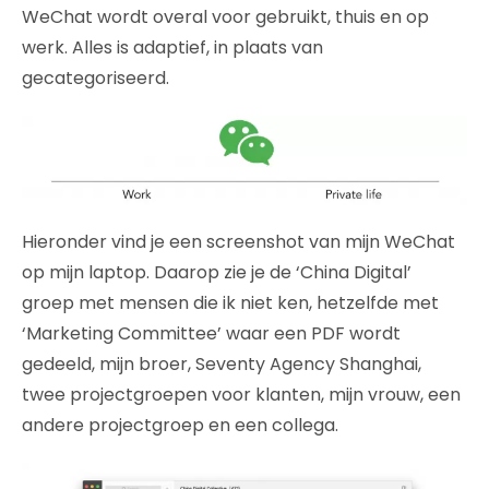
WeChat wordt overal voor gebruikt, thuis en op
werk. Alles is adaptief, in plaats van
gecategoriseerd.
Hieronder vind je een screenshot van mijn WeChat
op mijn laptop. Daarop zie je de ‘China Digital’
groep met mensen die ik niet ken, hetzelfde met
‘Marketing Committee’ waar een PDF wordt
gedeeld, mijn broer, Seventy Agency Shanghai,
twee projectgroepen voor klanten, mijn vrouw, een
andere projectgroep en een collega.