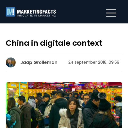
China in digitale context
Jaap Grolleman
24 september 2018, 09:59