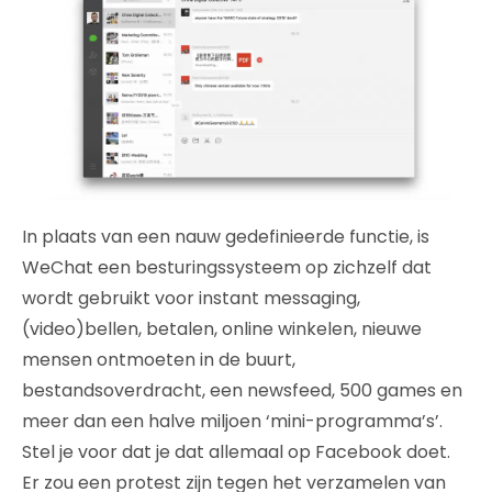
In plaats van een nauw gedefinieerde functie, is
WeChat een besturingssysteem op zichzelf dat
wordt gebruikt voor instant messaging,
(video)bellen, betalen, online winkelen, nieuwe
mensen ontmoeten in de buurt,
bestandsoverdracht, een newsfeed, 500 games en
meer dan een halve miljoen ‘mini-programma’s’.
Stel je voor dat je dat allemaal op Facebook doet.
Er zou een protest zijn tegen het verzamelen van