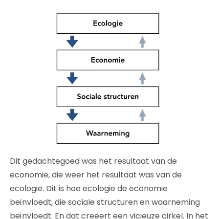
Dit gedachtegoed was het resultaat van de
economie, die weer het resultaat was van de
ecologie. Dit is hoe ecologie de economie
beïnvloedt, die sociale structuren en waarneming
beïnvloedt. En dat creëert een vicieuze cirkel. In het