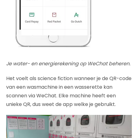
Je water- en energierekening op WeChat beheren.
Het voelt als science fiction wanneer je de QR-code
van een wasmachine in een wasserette kan
scannen via WeChat. Elke machine heeft een
unieke QR, dus weet de app welke je gebruikt.