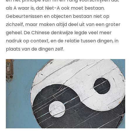
als A waar is, dat Niet-A ook moet bestaan.
Gebeurtenissen en objecten bestaan niet op
zichzelf, maar maken altijd deel uit van een groter
geheel. De Chinese denkwijze legde veel meer
nadruk op context, en de relatie tussen dingen, in
plaats van de dingen zelf.