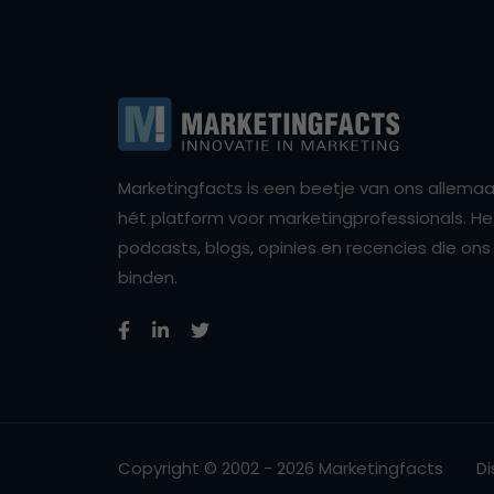
Marketingfacts is een beetje van ons allemaal,
hét platform voor marketingprofessionals. Het 
podcasts, blogs, opinies en recencies die o
binden.
Copyright © 2002 - 2026 Marketingfacts
Di