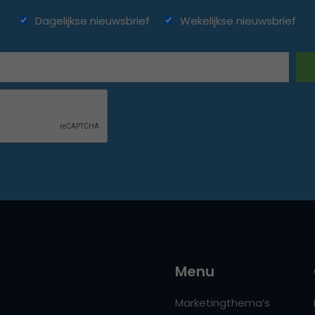
Dagelijkse nieuwsbrief
Wekelijkse nieuwsbrief
Menu
Marketingthema’s