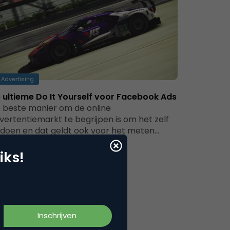
Advertising
 ultieme Do It Yourself voor Facebook Ads
 beste manier om de online
vertentiemarkt te begrijpen is om het zelf
 doen en dat geldt ook voor het meten…
iks!