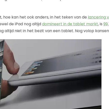
, hoe kan het ook anders, in het teken van de
lancering v
ewel de iPad nog altijd
domineert in de tablet markt
, is
99
g altijd niet in het bezit van een tablet. Nog volop kansen