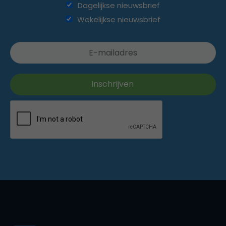
Dagelijkse nieuwsbrief
Wekelijkse nieuwsbrief