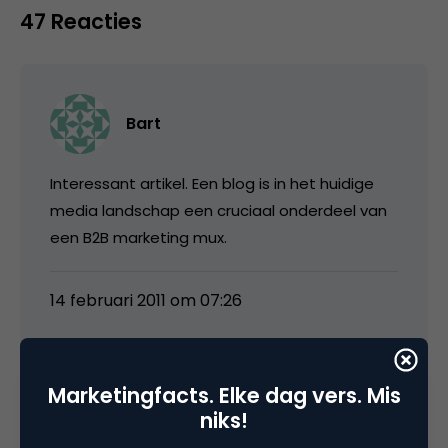
47 Reacties
Bart
Interessant artikel. Een blog is in het huidige
media landschap een cruciaal onderdeel van
een B2B marketing mux.
14 februari 2011 om 07:26
Marketingfacts. Elke dag vers. Mis
niks!
Serkumig