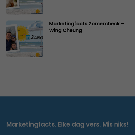
Marketingfacts Zomercheck –
Wing Cheung
Marketingfacts. Elke dag vers. Mis niks!