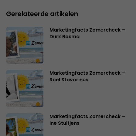
Gerelateerde artikelen
Marketingfacts Zomercheck –
Durk Bosma
Marketingfacts Zomercheck –
Roel Stavorinus
Marketingfacts Zomercheck –
Ine Stultjens