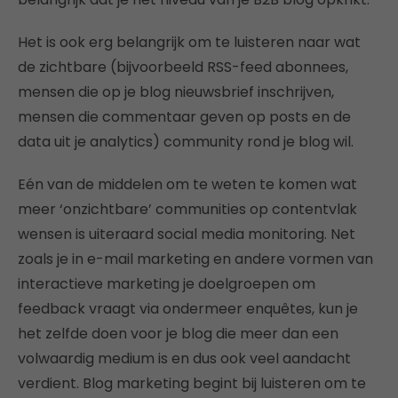
Het is ook erg belangrijk om te luisteren naar wat
de zichtbare (bijvoorbeeld RSS-feed abonnees,
mensen die op je blog nieuwsbrief inschrijven,
mensen die commentaar geven op posts en de
data uit je analytics) community rond je blog wil.
Eén van de middelen om te weten te komen wat
meer ‘onzichtbare’ communities op contentvlak
wensen is uiteraard social media monitoring. Net
zoals je in e-mail marketing en andere vormen van
interactieve marketing je doelgroepen om
feedback vraagt via ondermeer enquêtes, kun je
het zelfde doen voor je blog die meer dan een
volwaardig medium is en dus ook veel aandacht
verdient. Blog marketing begint bij luisteren om te