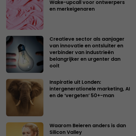
Wake-upcall voor ontwerpers
en merkeigenaren
Creatieve sector als aanjager
van innovatie en ontsluiter en
verbinder van industrieën
belangrijker en urgenter dan
ooit
Inspiratie uit Londen:
intergenerationele marketing, AI
en de ‘vergeten’ 50+-man
Waarom Beieren anders is dan
Silicon Valley