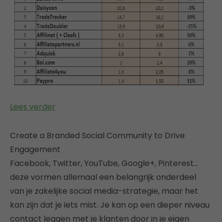
Lees verder
Create a Branded Social Community to Drive
Engagement
Facebook, Twitter, YouTube, Google+, Pinterest…
deze vormen allemaal een belangrijk onderdeel
van je zakelijke social media-strategie, maar het
kan zijn dat je iets mist. Je kan op een dieper niveau
contact leggen met je klanten door in je eigen