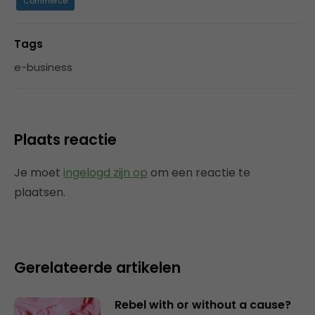
Commerce
Tags
e-business
Plaats reactie
Je moet
ingelogd zijn op
om een reactie te
plaatsen.
Gerelateerde artikelen
Rebel with or without a cause?