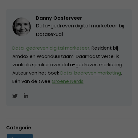
Danny Oosterveer
Data-gedreven digital marketeer bij
Datasexual
Data-gedreven digital marketeer
. Resident bij
Amdax en Woonduurzaam. Daarnaast vertel ik
vaak als spreker over data-gedreven marketing.
Auteur van het boek
Data-bedreven marketing
.
Eén van de twee
Groene Nerds
.
Categorie