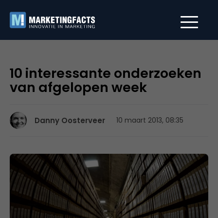
10 interessante onderzoeken
van afgelopen week
Danny Oosterveer
10 maart 2013, 08:35