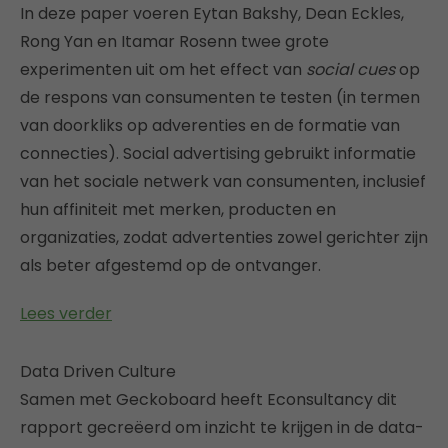
In deze paper voeren Eytan Bakshy, Dean Eckles,
Rong Yan en Itamar Rosenn twee grote
experimenten uit om het effect van
social cues
op
de respons van consumenten te testen (in termen
van doorkliks op adverenties en de formatie van
connecties). Social advertising gebruikt informatie
van het sociale netwerk van consumenten, inclusief
hun affiniteit met merken, producten en
organizaties, zodat advertenties zowel gerichter zijn
als beter afgestemd op de ontvanger.
Lees verder
Data Driven Culture
Samen met Geckoboard heeft Econsultancy dit
rapport gecreëerd om inzicht te krijgen in de data-