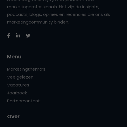
marketingprofessionals. Het zijn de insights,
podcasts, blogs, opinies en recencies die ons als
marketingcommunity binden.
Menu
Marketingthema’s
Veelgelezen
Vacatures
Jaarboek
Partnercontent
Over