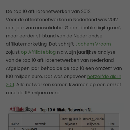
De top 10 affiliatenetwerken van 2012
Voor de affiliatenetwerken in Nederland was 2012
een jaar van consolidatie. Geen ‘double digit groei’,
maar eerder stilstand van de Nederlandse
affiliatemarketing. Dat schrijft
Jochem Vroom
zojuist
op Affiliateblog
n.a.v. zijn jaarlijkse analyse
van de top 10 affiliatenetwerken van Nederland.
Afgelopen jaar behaalde de top 10 een omzet* van
100 miljoen euro. Dat was ongeveer
hetzelfde als in
2011
. Alle netwerken samen kwamen op een omzet
rond de 116 miljoen euro.