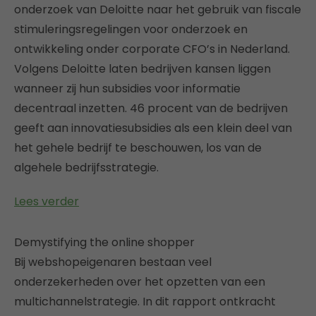
onderzoek van Deloitte naar het gebruik van fiscale
stimuleringsregelingen voor onderzoek en
ontwikkeling onder corporate CFO’s in Nederland.
Volgens Deloitte laten bedrijven kansen liggen
wanneer zij hun subsidies voor informatie
decentraal inzetten. 46 procent van de bedrijven
geeft aan innovatiesubsidies als een klein deel van
het gehele bedrijf te beschouwen, los van de
algehele bedrijfsstrategie.
Lees verder
Demystifying the online shopper
Bij webshopeigenaren bestaan veel
onderzekerheden over het opzetten van een
multichannelstrategie. In dit rapport ontkracht