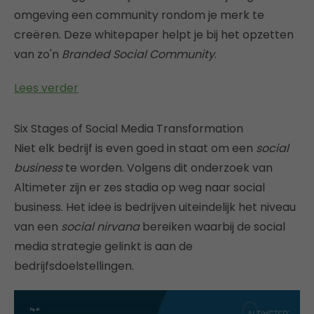
omgeving een community rondom je merk te
creëren. Deze whitepaper helpt je bij het opzetten
van zo'n
Branded Social Community
.
Lees verder
Six Stages of Social Media Transformation
Niet elk bedrijf is even goed in staat om een
social
business
te worden. Volgens dit onderzoek van
Altimeter zijn er zes stadia op weg naar social
business. Het idee is bedrijven uiteindelijk het niveau
van een
social nirvana
bereiken waarbij de social
media strategie gelinkt is aan de
bedrijfsdoelstellingen.