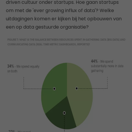
driven cultuur onder startups. Hoe gaan startups
om met de 'ever growing influx of data'? Welke
uitdagingen komen er kijken bij het opbouwen van
een op data gestuurde organisatie?