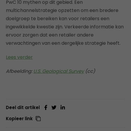
PwC 10 mythen op dit gebied. Een
multichannelstrategie opzetten om een bredere
doelgroep te bereiken kan voor retailers een
ingewikkelde kwestie zijn. Verkeerde informatie kan
ervoor zorgen dat een retailer andere
verwachtingen van een dergelijke strategie heeft.
Lees verder
Afbeelding:
U.S. Geological Survey
(cc)
Deel dit artikel
Kopieer link