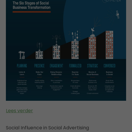
Lees verder
Social Influence in Social Advertising