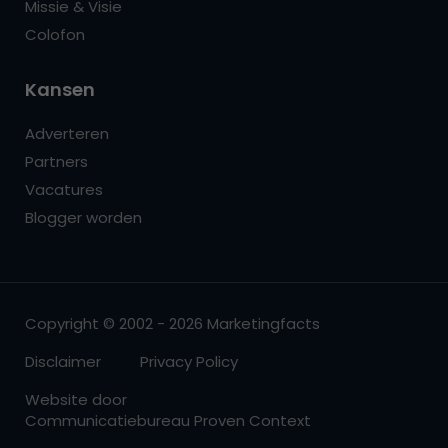
Missie & Visie
Colofon
Kansen
Adverteren
Partners
Vacatures
Blogger worden
Copyright © 2002 - 2026 Marketingfacts
Disclaimer
Privacy Policy
Website door
Communicatiebureau Proven Context